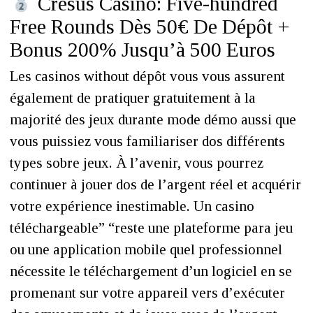
Cresus Casino: Five-hundred
Free Rounds Dès 50€ De Dépôt +
Bonus 200% Jusqu’à 500 Euros
Les casinos without dépôt vous vous assurent
également de pratiquer gratuitement à la
majorité des jeux durante mode démo aussi que
vous puissiez vous familiariser dos différents
types sobre jeux. À l’avenir, vous pourrez
continuer à jouer dos de l’argent réel et acquérir
votre expérience inestimable. Un casino
téléchargeable” “reste une plateforme para jeu
ou une application mobile quel professionnel
nécessite le téléchargement d’un logiciel en se
promenant sur votre appareil vers d’exécuter