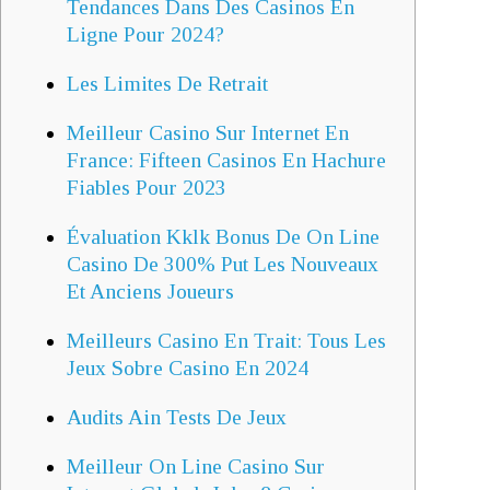
Tendances Dans Des Casinos En
Ligne Pour 2024?
Les Limites De Retrait
Meilleur Casino Sur Internet En
France: Fifteen Casinos En Hachure
Fiables Pour 2023
Évaluation Kklk Bonus De On Line
Casino De 300% Put Les Nouveaux
Et Anciens Joueurs
Meilleurs Casino En Trait: Tous Les
Jeux Sobre Casino En 2024
Audits Ain Tests De Jeux
Meilleur On Line Casino Sur