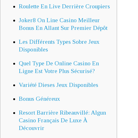
Roulette En Live Derrière Croupiers
Joker8 On Line Casino Meilleur
Bonus En Allant Sur Premier Dépôt
Les Différents Types Sobre Jeux
Disponibles
Quel Type De Online Casino En
Ligne Est Votre Plus Sécurisé?
Variété Dieses Jeux Disponibles
Bonus Généreux
Resort Barrière Ribeauvillé: Algun
Casino Français De Luxe À
Découvrir