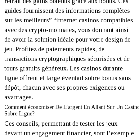
retrait des gains obtenus grace aux bonus. Ces
guides fournissent des informations complètes
sur les meilleurs” “internet casinos compatibles
avec des crypto-monnaies, vous donnant ainsi
de avoir la solution idéale pour votre design de
jeu. Profitez de paiements rapides, de
transactions cryptographiques sécurisées et de
tours gratuits généreux. Les casinos durante
ligne offrent el large éventail sobre bonus sans
dépôt, chacun avec ses propres exigences ou
avantages.
Comment économiser De L’argent En Allant Sur Un Casin
Sobre Ligne?
Ces conseils, permettant de tester les jeux
devant un engagement financier, sont l’exemple