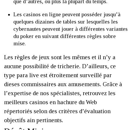
que d’autres, ou plus la plupart du temps.
Les casinos en ligne peuvent posséder jusqu’à
quelques dizaines de tables sur lesquelles les
cybernautes peuvent jouer à différentes variantes
du poker en suivant différentes règles sobre
mise.
Les règles de jeux sont les mêmes et il n’y a
aucune possibilité de tricherie. D’ailleurs, ce
type para live est étroitement surveillé par
dieses commissaires aux amusements. Grâce à
l’expertise de nos spécialistes, retrouvez les
meilleurs casinos en hachure du Web
répertoriés selon des critères d’évaluation
objectifs ain pertinents.