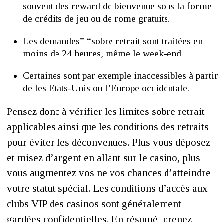
souvent des reward de bienvenue sous la forme
de crédits de jeu ou de rome gratuits.
Les demandes” “sobre retrait sont traitées en
moins de 24 heures, même le week-end.
Certaines sont par exemple inaccessibles à partir
de les Etats-Unis ou l’Europe occidentale.
Pensez donc à vérifier les limites sobre retrait
applicables ainsi que les conditions des retraits
pour éviter les déconvenues. Plus vous déposez
et misez d’argent en allant sur le casino, plus
vous augmentez vos ne vos chances d’atteindre
votre statut spécial. Les conditions d’accès aux
clubs VIP des casinos sont généralement
gardées confidentielles. En résumé, prenez