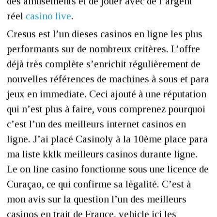
des amusements et de jouer avec de l’argent
réel
casino live
.
Cresus est l’un dieses casinos en ligne les plus
performants sur de nombreux critères. L’offre
déjà très complète s’enrichit régulièrement de
nouvelles références de machines à sous et para
jeux en immediate. Ceci ajouté à une réputation
qui n’est plus à faire, vous comprenez pourquoi
c’est l’un des meilleurs internet casinos en
ligne. J’ai placé Casinoly à la 10ème place para
ma liste kklk meilleurs casinos durante ligne.
Le on line casino fonctionne sous une licence de
Curaçao, ce qui confirme sa légalité. C’est à
mon avis sur la question l’un des meilleurs
casinos en trait de France, vehicle ici les