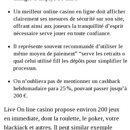
Un meilleur online casino en ligne doit afficher
clairement ses mesures de sécurité sur son site,
offrant ainsi aux joueurs la tranquillité d’esprit
nécessaire serve jouer en toute confiance.
Il représente souvent recommandé d’utiliser le
même moyen de paiement” “serve les retraits o
qual celui utilisé fill les dépôts pour simplifier le
processus.
On n’oubliera pas de mentionner un cashback
hebdomadaire para 25 %, pouvant passer jusqu’à
200 €.
Live On line casino propose environ 200 jeux
en immediate, dont la roulette, le poker, votre
blackjack et autres. Il peut similar exemple