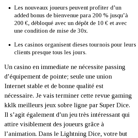
Les nouveaux joueurs peuvent profiter d’un
added bonus de bienvenue para 200 % jusqu’à
200 €, débloqué avec un dépôt de 10 € et avec
une condition de mise de 30x.
Les casinos organisent dieses tournois pour leurs
clients presque tous les jours.
Un casino en immediate ne nécessite passing
d’équipement de pointe; seule une union
Internet stable et de bonne qualité est
nécessaire. Je vais terminer cette revue gaming
kklk meilleurs jeux sobre ligne par Super Dice.
Il s’agit également d’un jeu très intéressant qui
attire visiblement des joueurs grâce à
l’animation. Dans le Lightning Dice, votre but