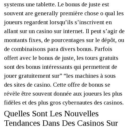
systems une tablette. Le bonus de juste est
souvent are generally première chose o qual les
joueurs regardent lorsqu’ils s’inscrivent en
allant sur un casino sur internet. Il peut s’agir de
montants fixes, de pourcentages sur le dépôt, ou
de combinaisons para divers bonus. Parfois
offert avec le bonus de juste, les tours gratuits
sont des bonus intéressants qui permettent de
jouer gratuitement sur” “les machines à sous
des sites de casino. Cette offre de bonus se
révèle être souvent donnée aux joueurs les plus
fidèles et des plus gros cybernautes des casinos.
Quelles Sont Les Nouvelles
Tendances Dans Des Casinos Sur