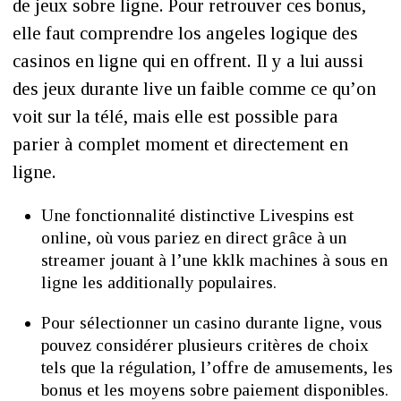
de jeux sobre ligne. Pour retrouver ces bonus,
elle faut comprendre los angeles logique des
casinos en ligne qui en offrent. Il y a lui aussi
des jeux durante live un faible comme ce qu’on
voit sur la télé, mais elle est possible para
parier à complet moment et directement en
ligne.
Une fonctionnalité distinctive Livespins est
online, où vous pariez en direct grâce à un
streamer jouant à l’une kklk machines à sous en
ligne les additionally populaires.
Pour sélectionner un casino durante ligne, vous
pouvez considérer plusieurs critères de choix
tels que la régulation, l’offre de amusements, les
bonus et les moyens sobre paiement disponibles.