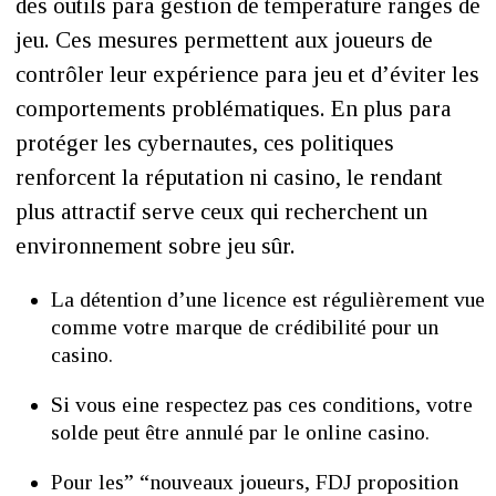
des outils para gestion de temperature ranges de
jeu. Ces mesures permettent aux joueurs de
contrôler leur expérience para jeu et d’éviter les
comportements problématiques. En plus para
protéger les cybernautes, ces politiques
renforcent la réputation ni casino, le rendant
plus attractif serve ceux qui recherchent un
environnement sobre jeu sûr.
La détention d’une licence est régulièrement vue
comme votre marque de crédibilité pour un
casino.
Si vous eine respectez pas ces conditions, votre
solde peut être annulé par le online casino.
Pour les” “nouveaux joueurs, FDJ proposition