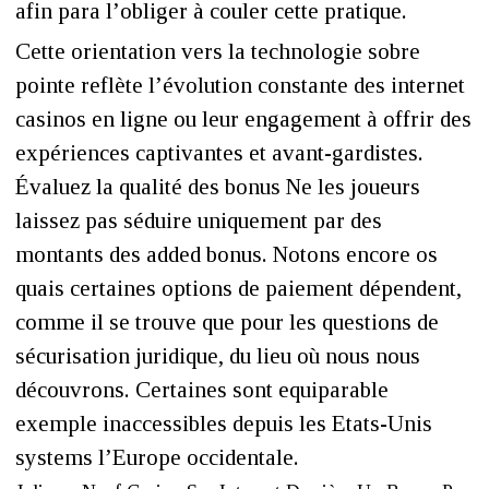
afin para l’obliger à couler cette pratique.
Cette orientation vers la technologie sobre
pointe reflète l’évolution constante des internet
casinos en ligne ou leur engagement à offrir des
expériences captivantes et avant-gardistes.
Évaluez la qualité des bonus Ne les joueurs
laissez pas séduire uniquement par des
montants des added bonus. Notons encore os
quais certaines options de paiement dépendent,
comme il se trouve que pour les questions de
sécurisation juridique, du lieu où nous nous
découvrons. Certaines sont equiparable
exemple inaccessibles depuis les Etats-Unis
systems l’Europe occidentale.