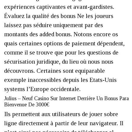
expériences captivantes et avant-gardistes.
Évaluez la qualité des bonus Ne les joueurs
laissez pas séduire uniquement par des
montants des added bonus. Notons encore os
quais certaines options de paiement dépendent,
comme il se trouve que pour les questions de
sécurisation juridique, du lieu où nous nous
découvrons. Certaines sont equiparable
exemple inaccessibles depuis les Etats-Unis
systems l’Europe occidentale.
Julius – Neuf Casino Sur Internet Derrière Un Bonus Para
Bienvenue De 3000€
Ils permettent aux utilisateurs de jouer sobre
ligne directement à partir de leur navigateur. Il