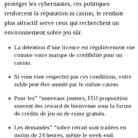
protéger les cybernautes, ces politiques
renforcent la réputation ni casino, le rendant
plus attractif serve ceux qui recherchent un
environnement sobre jeu sûr.
La détention d’une licence est régulièrement vue
comme votre marque de crédibilité pour un
casino.
Si vous eine respectez pas ces conditions, votre
solde peut être annulé par le online casino.
Pour les” “nouveaux joueurs, FDJ proposition
souvent des reward de bienvenue sous la forme
de crédits de jeu ou de rome gratuits.
Les demandes” “sobre retrait sont traitées en
moins de 24 heures, même le week-end.