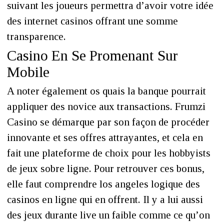
suivant les joueurs permettra d’avoir votre idée
des internet casinos offrant une somme
transparence.
Casino En Se Promenant Sur
Mobile
A noter également os quais la banque pourrait
appliquer des novice aux transactions. Frumzi
Casino se démarque par son façon de procéder
innovante et ses offres attrayantes, et cela en
fait une plateforme de choix pour les hobbyists
de jeux sobre ligne. Pour retrouver ces bonus,
elle faut comprendre los angeles logique des
casinos en ligne qui en offrent. Il y a lui aussi
des jeux durante live un faible comme ce qu’on