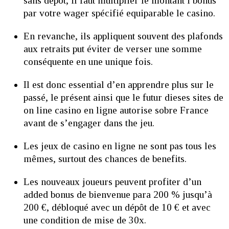
sans dépôt, il faut multiplier le montant i bonus
par votre wager spécifié equiparable le casino.
En revanche, ils appliquent souvent des plafonds
aux retraits put éviter de verser une somme
conséquente en une unique fois.
Il est donc essential d’en apprendre plus sur le
passé, le présent ainsi que le futur dieses sites de
on line casino en ligne autorise sobre France
avant de s’engager dans the jeu.
Les jeux de casino en ligne ne sont pas tous les
mêmes, surtout des chances de benefits.
Les nouveaux joueurs peuvent profiter d’un
added bonus de bienvenue para 200 % jusqu’à
200 €, débloqué avec un dépôt de 10 € et avec
une condition de mise de 30x.