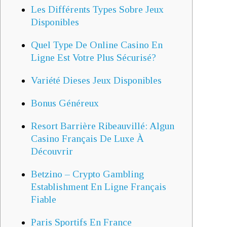
Les Différents Types Sobre Jeux
Disponibles
Quel Type De Online Casino En
Ligne Est Votre Plus Sécurisé?
Variété Dieses Jeux Disponibles
Bonus Généreux
Resort Barrière Ribeauvillé: Algun
Casino Français De Luxe À
Découvrir
Betzino – Crypto Gambling
Establishment En Ligne Français
Fiable
Paris Sportifs En France