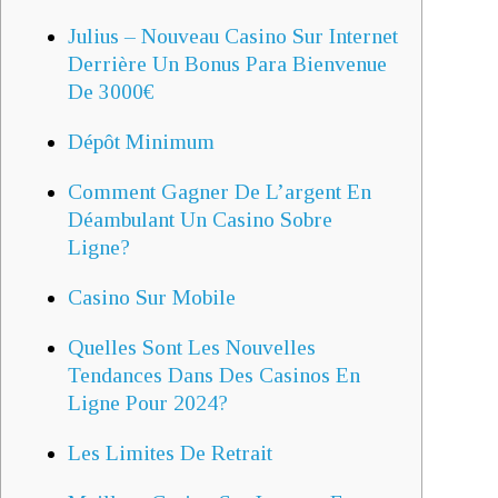
Julius – Nouveau Casino Sur Internet
Derrière Un Bonus Para Bienvenue
De 3000€
Dépôt Minimum
Comment Gagner De L’argent En
Déambulant Un Casino Sobre
Ligne?
Casino Sur Mobile
Quelles Sont Les Nouvelles
Tendances Dans Des Casinos En
Ligne Pour 2024?
Les Limites De Retrait