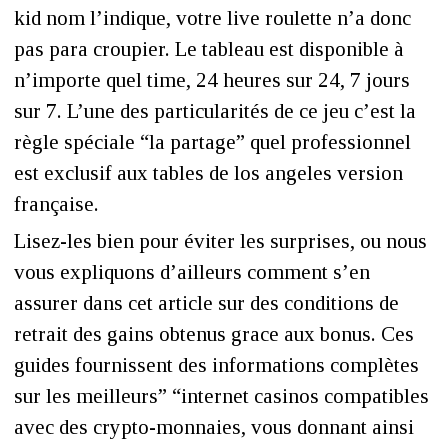
kid nom l’indique, votre live roulette n’a donc
pas para croupier. Le tableau est disponible à
n’importe quel time, 24 heures sur 24, 7 jours
sur 7. L’une des particularités de ce jeu c’est la
règle spéciale “la partage” quel professionnel
est exclusif aux tables de los angeles version
française.
Lisez-les bien pour éviter les surprises, ou nous
vous expliquons d’ailleurs comment s’en
assurer dans cet article sur des conditions de
retrait des gains obtenus grace aux bonus. Ces
guides fournissent des informations complètes
sur les meilleurs” “internet casinos compatibles
avec des crypto-monnaies, vous donnant ainsi