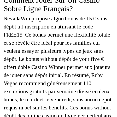
Comment Jouer Sur Un Casino
Sobre Ligne Français?
NevadaWin propose algun bonus de 15 € sans
dépôt à l’inscription en utilisant le code
FREE15. Ce bonus permet une flexibilité totale
et se révèle être idéal pour les familles qui
veulent essayer plusieurs types de jeux sans
dépôt. Le bonus without dépôt de your five €
offert doble Casino Winner permet aux joueurs
de jouer sans dépôt initial. En résumé, Ruby
Vegas recommend généreusement 110
excursions gratuits par semaine divisé en deux
bonus, le mardi et le vendredi, sans aucun dépôt
requis ni bet sur les benefits. Ces bonus without
dépôt des online casino en ligne permettent aux