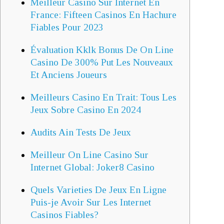
Meilleur Casino Sur Internet En
France: Fifteen Casinos En Hachure
Fiables Pour 2023
Évaluation Kklk Bonus De On Line
Casino De 300% Put Les Nouveaux
Et Anciens Joueurs
Meilleurs Casino En Trait: Tous Les
Jeux Sobre Casino En 2024
Audits Ain Tests De Jeux
Meilleur On Line Casino Sur
Internet Global: Joker8 Casino
Quels Varieties De Jeux En Ligne
Puis-je Avoir Sur Les Internet
Casinos Fiables?