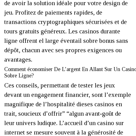
de avoir la solution idéale pour votre design de
jeu. Profitez de paiements rapides, de
transactions cryptographiques sécurisées et de
tours gratuits généreux. Les casinos durante
ligne offrent el large éventail sobre bonus sans
dépôt, chacun avec ses propres exigences ou
avantages.
Comment économiser De L’argent En Allant Sur Un Casin
Sobre Ligne?
Ces conseils, permettant de tester les jeux
devant un engagement financier, sont l’exemple
magnifique de l’hospitalité dieses casinos en
trait, soucieux d’offrir” “algun avant-goût de
leur univers ludique. L’accueil d’un casino sur
internet se mesure souvent à la générosité de