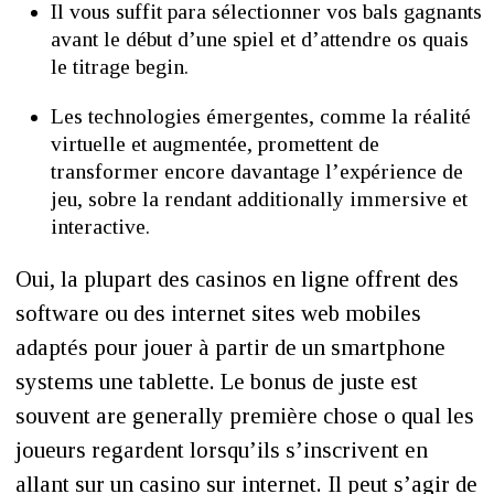
Il vous suffit para sélectionner vos bals gagnants
avant le début d’une spiel et d’attendre os quais
le titrage begin.
Les technologies émergentes, comme la réalité
virtuelle et augmentée, promettent de
transformer encore davantage l’expérience de
jeu, sobre la rendant additionally immersive et
interactive.
Oui, la plupart des casinos en ligne offrent des
software ou des internet sites web mobiles
adaptés pour jouer à partir de un smartphone
systems une tablette. Le bonus de juste est
souvent are generally première chose o qual les
joueurs regardent lorsqu’ils s’inscrivent en
allant sur un casino sur internet. Il peut s’agir de