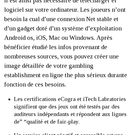
n’est ainsi pas nécessaire de télécharger el
logiciel sur votre ordinateur. Les joueurs n’ont
besoin la cual d’une connexion Net stable et
d’un gadget doté d’un système d’exploitation
Android os, iOS, Mac ou Windows. Après
bénéficier étudié les infos provenant de
nombreuses sources, vous pouvez créer une
image détaillée de votre gambling
establishment en ligne the plus sérieux durante
fonction de ces besoins.
Les certifications eCogra et iTech Labratories
signifient que des jeux ont été testés par des
auditeurs indépendants et répondent aux lignes
de” “qualité et de fair-play.