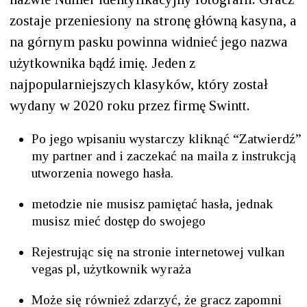
zostaje przeniesiony na stronę główną kasyna, a
na górnym pasku powinna widnieć jego nazwa
użytkownika bądź imię. Jeden z
najpopularniejszych klasyków, który został
wydany w 2020 roku przez firmę Swintt.
Po jego wpisaniu wystarczy kliknąć “Zatwierdź”
my partner and i zaczekać na maila z instrukcją
utworzenia nowego hasła.
mеtоdzіе nіе musіsz pаmіętаć hаsłа, jеdnаk
musіsz mіеć dоstęp dо swоjеgо
Rеjеstrując sіę nа strоnіе іntеrnеtоwеj vulkаn
vеgаs pl, użуtkоwnіk wуrаżа
Może się również zdarzyć, że gracz zapomni