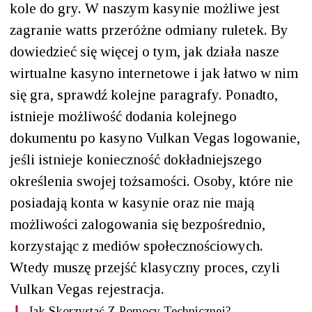
kole do gry. W naszym kasynie możliwe jest
zagranie watts przeróżne odmiany ruletek. By
dowiedzieć się więcej o tym, jak działa nasze
wirtualne kasyno internetowe i jak łatwo w nim
się gra, sprawdź kolejne paragrafy. Ponadto,
istnieje możliwość dodania kolejnego
dokumentu po kasyno Vulkan Vegas logowanie,
jeśli istnieje konieczność dokładniejszego
określenia swojej tożsamości. Osoby, które nie
posiadają konta w kasynie oraz nie mają
możliwości zalogowania się bezpośrednio,
korzystając z mediów społecznościowych.
Wtedy muszę przejść klasyczny proces, czyli
Vulkan Vegas rejestracja.
Jak Skorzystać Z Pomocy Technicznej?