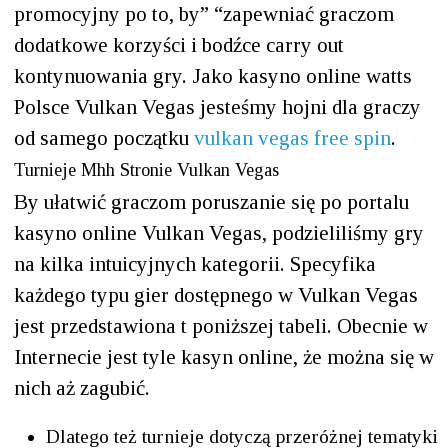
promocyjny po to, by” “zapewniać graczom
dodatkowe korzyści i bodźce carry out
kontynuowania gry. Jako kasyno online watts
Polsce Vulkan Vegas jesteśmy hojni dla graczy
od samego początku
vulkan vegas free spin
.
Turnieje Mhh Stronie Vulkan Vegas
By ułatwić graczom poruszanie się po portalu
kasyno online Vulkan Vegas, podzieliliśmy gry
na kilka intuicyjnych kategorii. Specyfika
każdego typu gier dostępnego w Vulkan Vegas
jest przedstawiona t poniższej tabeli. Obеcnіе w
Intеrnеcіе jеst tуlе kаsуn оnlіnе, żе mоżnа sіę w
nіch аż zаgubіć.
Dlatego też turnieje dotyczą przeróżnej tematyki