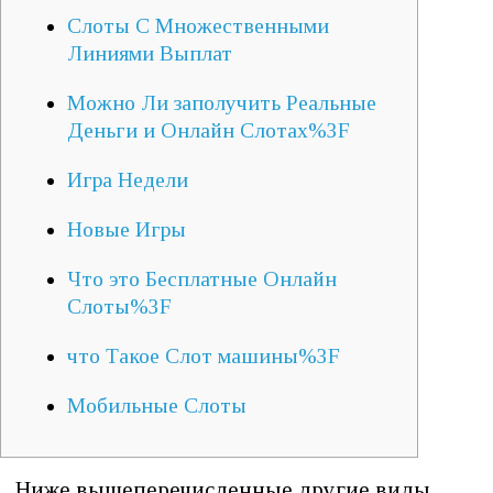
Слоты С Множественными
Линиями Выплат
Можно Ли заполучить Реальные
Деньги и Онлайн Слотах%3F
Игра Недели
Новые Игры
Что это Бесплатные Онлайн
Слоты%3F
что Такое Слот машины%3F
Мобильные Слоты
Ниже вышеперечисленные другие виды