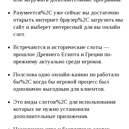
Разумеется%2C уже сейчас вы достаточно
открыть интернет браузер%2C загрузить мы
сайт и выберет интересный для вы онлайн
слот.
Встречаются и исторические слоты —
прошлое Древнего Египта и Греции по-
прежнему актуально среди игроков.
Полслова одно онлайн-казино но работало
бы%2C когда бы игровой процесс был
однозначно выгодным для клиентов.
Это виды слотов%2C для использования
которых не нужно установили
дополнительные приложения.