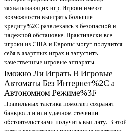
захватывающих игр. Игроки имеют
возможности выиграть большие
кредиту%2C развлекаясь в безопасной и
надежной обстановке. Практически все
игроки из США и Европы могут получится
себя в азартных играх и запустить
качественные игровые аппараты.
Iможно Ли Играть В Игровые
Автоматы Без Интернет%2C а
Автономном Режиме%3F
Правильных тактика помогает сохранят
банкролл и или удачном стечении
обстоятельствами получить выплату. В этой