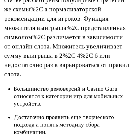
статье рассмотрены популярные стратегии
же схемы%2C а нормализаторской
рекомендации для игроков. Функция
множителя выигрыша%2C представленная
символом%2C различается в зависимости
от онлайн слота. Множитель увеличивает
сумму выигрыша в 2%2C 4%2C 6 или
недостаточно раз в варьироваться от правил
слота.
Большинство демоверсий и Casino Guru
относятся к категории игр для мобильных
устройств.
Достаточно проявить еще творческого
подхода а понять методику сбора
комбинации.