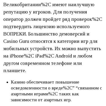
Великобритании%2C имеют наилучшую
репутацию у игроков. Для получения
оператор должен пройдет ряд проверок%2C
подтвердить лицензию используемого
ВОПРЕКИ. Большинство демоверсий и
Casino Guru относятся к категории игр для
мобильных устройств. Их можно выпустить
на iPhone%2C iPad%2C Android и любом
другом современном телефоне или
планшете.
Казино обеспечивает повышение
осведомленности о вреде%2C” “связанном с
азартными играми%2C таких как
зависимости от азартных игр.