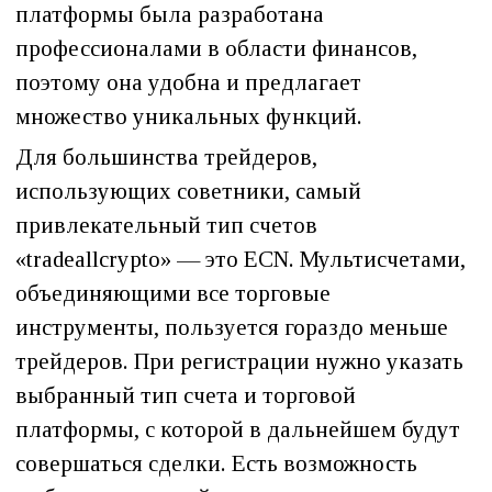
платформы была разработана
профессионалами в области финансов,
поэтому она удобна и предлагает
множество уникальных функций.
Для большинства трейдеров,
использующих советники, самый
привлекательный тип счетов
«tradeallcrypto» — это ECN. Мультисчетами,
объединяющими все торговые
инструменты, пользуется гораздо меньше
трейдеров. При регистрации нужно указать
выбранный тип счета и торговой
платформы, с которой в дальнейшем будут
совершаться сделки. Есть возможность