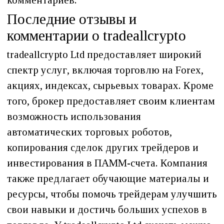
комментариев.
Последние отзывы и
комментарии о tradeallcrypto
tradeallcrypto Ltd предоставляет широкий
спектр услуг, включая торговлю на Forex,
акциях, индексах, сырьевых товарах. Кроме
того, брокер предоставляет своим клиентам
возможность использования
автоматических торговых роботов,
копирования сделок других трейдеров и
инвестирования в ПАММ-счета. Компания
также предлагает обучающие материалы и
ресурсы, чтобы помочь трейдерам улучшить
свои навыки и достичь больших успехов в