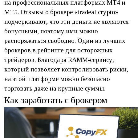
на профессиональных платформах МТ4 и
МТ5. Отзывы о брокере «tradeallcrypto»
подчеркивают, что эти деньги не являются
бонусными, поэтому ими можно
распоряжаться свободно. Один из лучших
брокеров в рейтинге для осторожных
трейдеров. Благодаря RAMM-сервису,
который позволяет контролировать риски,
на этой платформе можно безопасно
торговать даже на крупные суммы.
Как заработать с брокером