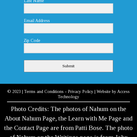
Last Name
Email Address
Zip Code
Submit
© 2023
|
Terms and Conditions
-
Privacy Policy
| Website by
Access
Technology
Photo Credits: The photos of Nahum on the
About Nahum Page, the Learn with Me Page and
the Contact Page are from Patti Bose. The photo