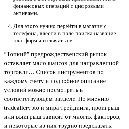
финансовых операций с цифровыми
активами.
Для этого нужно перейти в магазин с
телефона, ввести в поле поиска название
платформы и скачать ее.
“Тонкий” предрождественский рынок
оставляет мало шансов для направленной
торговли… Список инструментов по
каждому счету и подробное описание
условий можно посмотреть в
соответствующем разделе. По мнению
tradeallcrypto и мира трейдинга, проигрыш
или выигрыш зависят от многих факторов,
и некоторые из них трудно предсказать.