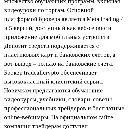
множество обучающих программ, включая
видеоуроки по торгам. Основной
платформой брокера является MetaTrading 4
и 5 версий, доступный как веб-сервис и
приложение для мобильных устройств.
Депозит средств поддерживается с
пластиковых карт и банковских счетов, а
вот вывод – только на банковские счета.
Брокер tradeallcrypto обеспечивает
высококлассный клиентский сервис.
Новичкам предлагаются обучающие
видеокурсы, учебники, словари, советы
профессиональных трейдеров и бесплатные
online-вебинары. На официальном сайте
компании трейдерам доступен