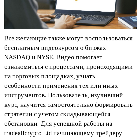
Все желающие также могут воспользоваться
бесплатным видеокурсом о биржах
NASDAQ и NYSE. Видео помогает
ознакомиться с процессами, происходящими
на торговых площадках, узнать
особенности применения тех или иных
инструментов. Пользователь, изучивший
курс, научится самостоятельно формировать
стратегии с учетом складывающейся
обстановки. Для успешной работы на
tradeallcrypto Ltd начинающему трейдеру