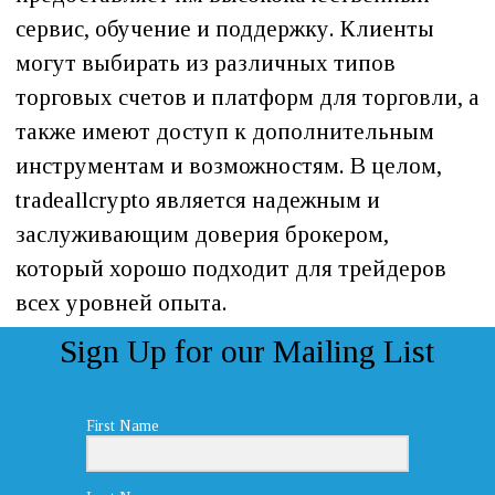
сервис, обучение и поддержку. Клиенты
могут выбирать из различных типов
торговых счетов и платформ для торговли, а
также имеют доступ к дополнительным
инструментам и возможностям. В целом,
tradeallcrypto является надежным и
заслуживающим доверия брокером,
который хорошо подходит для трейдеров
всех уровней опыта.
Sign Up for our Mailing List
First Name