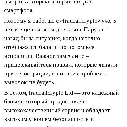
выбрать авторский терминал для
смартфона.
Поэтому я работаю с «tradeallcrypto» уже 5
лет и в целом всем довольна. Пару лет
назад была ситуация, когда неточно
отображался баланс, но потом все
исправили. Важное замечание –
придерживайтесь правил, которые читали
при регистрации, и никаких проблем с
выводом не будет».
В целом, tradeallcrypto Ltd — это надежный
брокер, который предоставляет
высококачественный сервис и обладает
высоким уровнем безопасности и