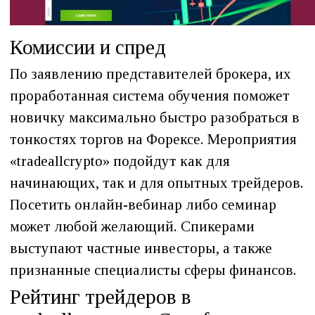
Комиссии и спред
По заявлению представителей брокера, их
проработанная система обучения поможет
новичку максимально быстро разобраться в
тонкостях торгов на Форексе. Мероприятия
«tradeallcrypto» подойдут как для
начинающих, так и для опытных трейдеров.
Посетить онлайн-вебинар либо семинар
может любой желающий. Спикерами
выступают частные инвесторы, а также
признанные специалисты сферы финансов.
Рейтинг трейдеров в