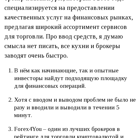
специализируется на предоставлении
качественных услуг на финансовых рынках,
предлагая широкий ассортимент сервисов
для торговли. Про ввод средств, я думаю
смысла нет писать, все кухни и брокеры
заводят очень быстро.
В нём как начинающие, так и опытные
инвесторы найдут подходящую площадку
для финансовых операций.
Хотя с вводом и выводом проблем не было не
разу и вводили и выводили в течении 5
минут.
Forex4You – один из лучших брокеров в
рейтинге для торговли криптовалютой и