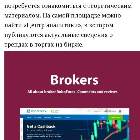
потребуется ознакомиться с теоретическим
материалом. На самой площадке можно
найти «Центр аналитики», в котором
публикуются актуальные сведения о
трендах в торгах на бирже.