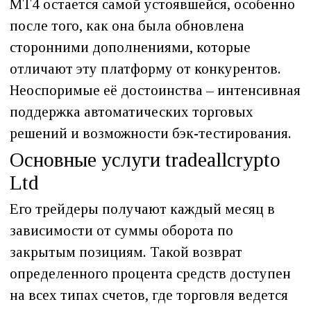
MT4 остается самой устоявшейся, особенно
после того, как она была обновлена
сторонними дополнениями, которые
отличают эту платформу от конкурентов.
Неоспоримые её достоинства – интенсивная
поддержка автоматических торговых
решений и возможности бэк-тестирования.
Основные услуги tradeallcrypto
Ltd
Его трейдеры получают каждый месяц в
зависимости от суммы оборота по
закрытым позициям. Такой возврат
определенного процента средств доступен
на всех типах счетов, где торговля ведется