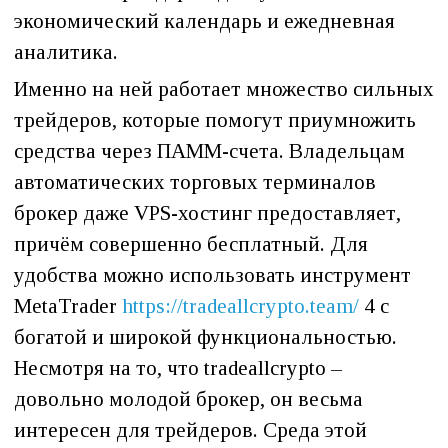
экономический календарь и ежедневная
аналитика.
Именно на ней работает множество сильных
трейдеров, которые помогут приумножить
средства через ПАММ-счета. Владельцам
автоматических торговых терминалов
брокер даже VPS-хостинг предоставляет,
причём совершенно бесплатный. Для
удобства можно использовать инструмент
MetaTrader
https://tradeallcrypto.team/
4 с
богатой и широкой функциональностью.
Несмотря на то, что tradeallcrypto –
довольно молодой брокер, он весьма
интересен для трейдеров. Среда этой