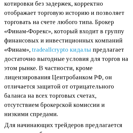
котировки без задержек, корректно
отображает торговую историю и позволяет
торговать на счете любого типа. Брокер
«Финам-Форекс», который входит в группу
финансовых и инвестиционных компаний
«Финам»,
tradeallcrypto кидалы
предлагает
достаточно выгодные условия для торгов на
этом рынке. В частности, кроме
лицензирования Центробанком РФ, он
отличается защитой от отрицательного
баланса на всех торговых счетах,
отсутствием брокерской комиссии и
низкими спредами.
Для начинающих трейдеров предлагается