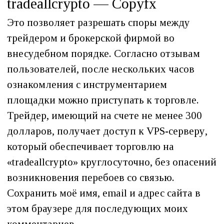
tradeallcrypto — Copyfx
Это позволяет разрешать споры между
трейдером и брокерской фирмой во
внесудебном порядке. Согласно отзывам
пользователей, после нескольких часов
ознакомления с инструментарием
площадки можно приступать к торговле.
Трейдер, имеющий на счете не менее 300
долларов, получает доступ к VPS-серверу,
который обеспечивает торговлю на
«tradeallcrypto» круглосуточно, без опасений
возникновения перебоев со связью.
Сохранить моё имя, email и адрес сайта в
этом браузере для последующих моих