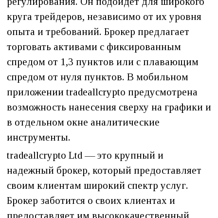
регулирования. Он подойдет для широкого
круга трейдеров, независимо от их уровня
опыта и требований. Брокер предлагает
торговать активами с фиксированным
спредом от 1,3 пунктов или с плавающим
спредом от нуля пунктов. В мобильном
приложении tradeallcrypto предусмотрена
возможность нанесения сверху на графики и
в отдельном окне аналитические
инструменты.
tradeallcrypto Ltd — это крупный и
надежный брокер, который предоставляет
своим клиентам широкий спектр услуг.
Брокер заботится о своих клиентах и
предоставляет им высококачественный