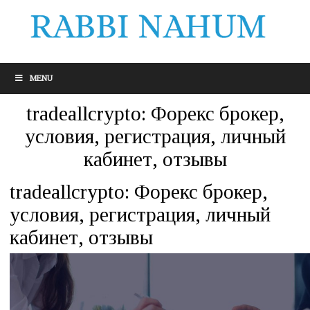
MENU
tradeallcrypto: Форекс брокер,
условия, регистрация, личный
кабинет, отзывы
tradeallcrypto: Форекс брокер,
условия, регистрация, личный
кабинет, отзывы