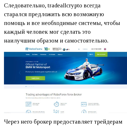
Следовательно, tradeallcrypto всегда
старался предложить всю возможную
помощь и все необходимые системы, чтобы
каждый человек мог сделать это
наилучшим образом и самостоятельно.
Через него брокер предоставляет трейдерам