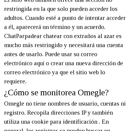
restringida en la que solo pueden acceder los
adultos. Cuando esté a punto de intentar acceder
a él, aparecerá un término y un acuerdo.
ChatParpadear chatear con extraños al azar es
mucho más restringido y necesitará una cuenta
antes de usarlo. Puede usar su correo
electrónico aquí o crear una nueva dirección de
correo electrónico ya que el sitio web lo
requiere.
¿Cómo se monitorea Omegle?
Omegle no tiene nombres de usuario, cuentas ni
registro. Recopila direcciones IP y también
utiliza una cookie para identificación . En
general, los registros se pueden buscar en