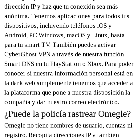
dirección IP y haz que tu conexión sea más
anónima. Tenemos aplicaciones para todos tus
dispositivos, incluyendo teléfonos iOS y
Android, PC Windows, macOS y Linux, hasta
para tu smart TV. También puedes activar
CyberGhost VPN a través de nuestra función
Smart DNS en tu PlayStation o Xbox. Para poder
conocer si nuestra información personal está en
la dark web simplemente tenemos que acceder a
la plataforma que pone a nuestra disposición la
compañía y dar nuestro correo electrónico.
¿Puede la policía rastrear Omegle?
Omegle no tiene nombres de usuario, cuentas ni
registro. Recopila direcciones IP y también