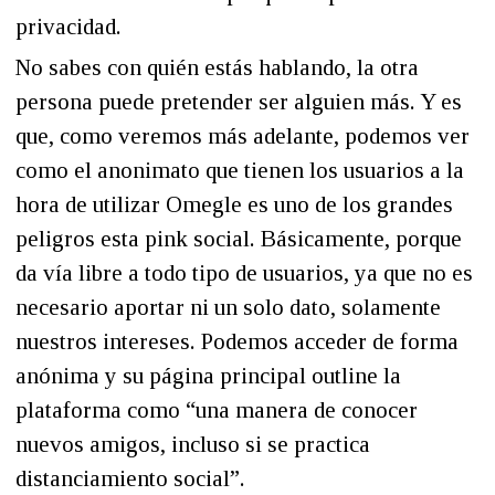
privacidad.
No sabes con quién estás hablando, la otra
persona puede pretender ser alguien más. Y es
que, como veremos más adelante, podemos ver
como el anonimato que tienen los usuarios a la
hora de utilizar Omegle es uno de los grandes
peligros esta pink social. Básicamente, porque
da vía libre a todo tipo de usuarios, ya que no es
necesario aportar ni un solo dato, solamente
nuestros intereses. Podemos acceder de forma
anónima y su página principal outline la
plataforma como “una manera de conocer
nuevos amigos, incluso si se practica
distanciamiento social”.