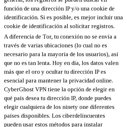
función de una dirección IP y/o una cookie de
identificación. Si es posible, es mejor incluir una
cookie de identificación al solicitar registros.
A diferencia de Tor, tu conexión no se envía a
través de varias ubicaciones (lo cual no es
necesario para la mayoría de los usuarios), así
que no es tan lenta. Hoy en día, los datos valen
más que el oro y ocultar tu dirección IP es
esencial para mantener la privacidad online.
CyberGhost VPN tiene la opción de elegir en
qué país desea tu dirección IP, donde puedes
elegir cualquiera de los ninety one diferentes
países disponibles. Los ciberdelincuentes
pueden usar estos métodos para instalar