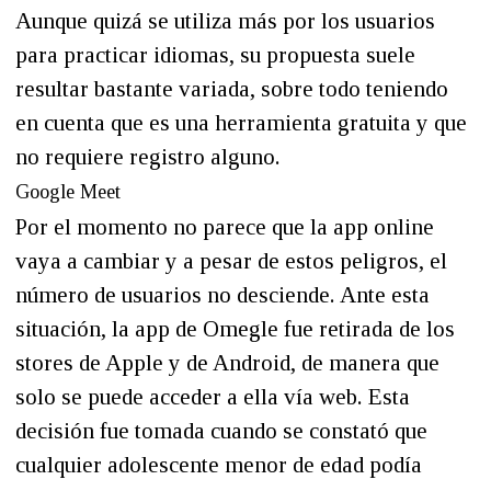
Aunque quizá se utiliza más por los usuarios
para practicar idiomas, su propuesta suele
resultar bastante variada, sobre todo teniendo
en cuenta que es una herramienta gratuita y que
no requiere registro alguno.
Google Meet
Por el momento no parece que la app online
vaya a cambiar y a pesar de estos peligros, el
número de usuarios no desciende. Ante esta
situación, la app de Omegle fue retirada de los
stores de Apple y de Android, de manera que
solo se puede acceder a ella vía web. Esta
decisión fue tomada cuando se constató que
cualquier adolescente menor de edad podía