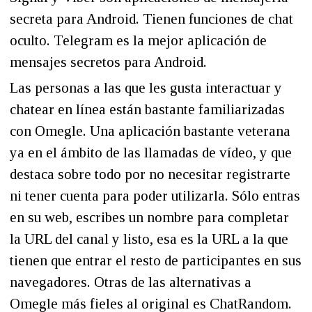
secreta para Android. Tienen funciones de chat
oculto. Telegram es la mejor aplicación de
mensajes secretos para Android.
Las personas a las que les gusta interactuar y
chatear en línea están bastante familiarizadas
con Omegle. Una aplicación bastante veterana
ya en el ámbito de las llamadas de vídeo, y que
destaca sobre todo por no necesitar registrarte
ni tener cuenta para poder utilizarla. Sólo entras
en su web, escribes un nombre para completar
la URL del canal y listo, esa es la URL a la que
tienen que entrar el resto de participantes en sus
navegadores. Otras de las alternativas a
Omegle más fieles al original es ChatRandom.