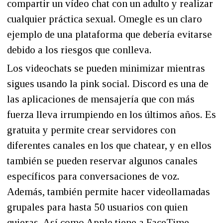
compartir un vídeo chat con un adulto y realizar
cualquier práctica sexual. Omegle es un claro
ejemplo de una plataforma que debería evitarse
debido a los riesgos que conlleva.
Los videochats se pueden minimizar mientras
sigues usando la pink social. Discord es una de
las aplicaciones de mensajería que con más
fuerza lleva irrumpiendo en los últimos años. Es
gratuita y permite crear servidores con
diferentes canales en los que chatear, y en ellos
también se pueden reservar algunos canales
específicos para conversaciones de voz.
Además, también permite hacer videollamadas
grupales para hasta 50 usuarios con quien
quieras. Así como Apple tiene a FaceTime,