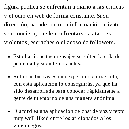
figura pública se enfrentan a diario a las críticas
y el odio en web de forma constante. Si su
dirección, paradero u otra información private
se conociera, pueden enfrentarse a ataques
violentos, escraches o el acoso de followers.
Esto hará que tus mensajes se salten la cola de
prioridad y sean leídos antes.
Si lo que buscas es una experiencia divertida,
con esta aplicación lo conseguirás, ya que ha
sido desarrollada para conocer rápidamente a
gente de tu entorno de una manera anónima.
Discord es una aplicación de chat de voz y texto
muy well-liked entre los aficionados a los
videojuegos.