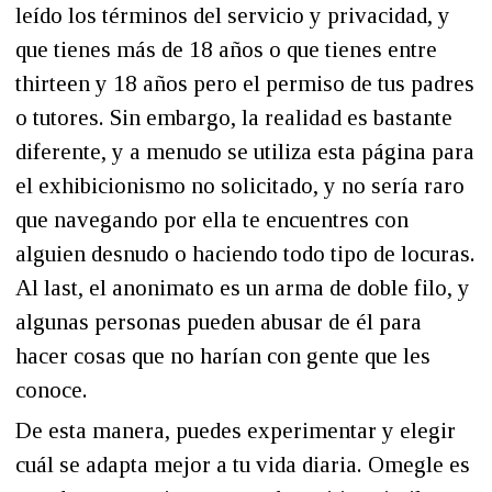
leído los términos del servicio y privacidad, y
que tienes más de 18 años o que tienes entre
thirteen y 18 años pero el permiso de tus padres
o tutores. Sin embargo, la realidad es bastante
diferente, y a menudo se utiliza esta página para
el exhibicionismo no solicitado, y no sería raro
que navegando por ella te encuentres con
alguien desnudo o haciendo todo tipo de locuras.
Al last, el anonimato es un arma de doble filo, y
algunas personas pueden abusar de él para
hacer cosas que no harían con gente que les
conoce.
De esta manera, puedes experimentar y elegir
cuál se adapta mejor a tu vida diaria. Omegle es