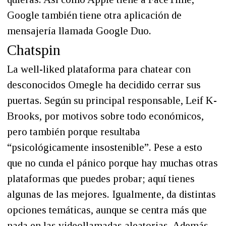
Google también tiene otra aplicación de
mensajería llamada Google Duo.
Chatspin
La well-liked plataforma para chatear con
desconocidos Omegle ha decidido cerrar sus
puertas. Según su principal responsable, Leif K-
Brooks, por motivos sobre todo económicos,
pero también porque resultaba
“psicológicamente insostenible”. Pese a esto
que no cunda el pánico porque hay muchas otras
plataformas que puedes probar; aquí tienes
algunas de las mejores. Igualmente, da distintas
opciones temáticas, aunque se centra más que
nada en las videollamadas aleatorias. Además,