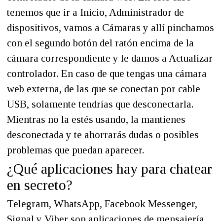
tenemos que ir a Inicio, Administrador de
dispositivos, vamos a Cámaras y allí pinchamos
con el segundo botón del ratón encima de la
cámara correspondiente y le damos a Actualizar
controlador. En caso de que tengas una cámara
web externa, de las que se conectan por cable
USB, solamente tendrías que desconectarla.
Mientras no la estés usando, la mantienes
desconectada y te ahorrarás dudas o posibles
problemas que puedan aparecer.
¿Qué aplicaciones hay para chatear
en secreto?
Telegram, WhatsApp, Facebook Messenger,
Signal y Viber son aplicaciones de mensajería