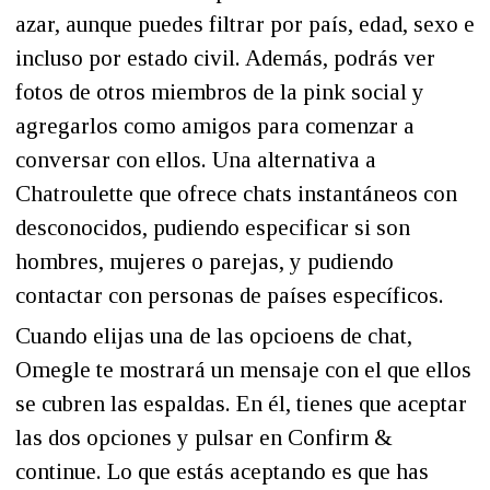
azar, aunque puedes filtrar por país, edad, sexo e
incluso por estado civil. Además, podrás ver
fotos de otros miembros de la pink social y
agregarlos como amigos para comenzar a
conversar con ellos. Una alternativa a
Chatroulette que ofrece chats instantáneos con
desconocidos, pudiendo especificar si son
hombres, mujeres o parejas, y pudiendo
contactar con personas de países específicos.
Cuando elijas una de las opcioens de chat,
Omegle te mostrará un mensaje con el que ellos
se cubren las espaldas. En él, tienes que aceptar
las dos opciones y pulsar en Confirm &
continue. Lo que estás aceptando es que has