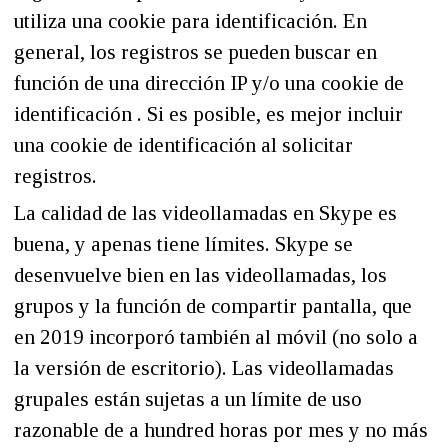
utiliza una cookie para identificación. En
general, los registros se pueden buscar en
función de una dirección IP y/o una cookie de
identificación . Si es posible, es mejor incluir
una cookie de identificación al solicitar
registros.
La calidad de las videollamadas en Skype es
buena, y apenas tiene límites. Skype se
desenvuelve bien en las videollamadas, los
grupos y la función de compartir pantalla, que
en 2019 incorporó también al móvil (no solo a
la versión de escritorio). Las videollamadas
grupales están sujetas a un límite de uso
razonable de a hundred horas por mes y no más