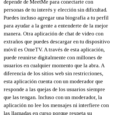
depende de MeetMe para conectarte con
personas de tu interés y elección sin dificultad.
Puedes incluso agregar una biografía a tu perfil
para ayudar a la gente a entenderte de la mejor
manera. Otra aplicación de chat de video con
extraños que puedes descargar en tu dispositivo
móvil es OmeTV. A través de esta aplicación,
puede reunirse digitalmente con millones de
usuarios en cualquier momento que la abra. A
diferencia de los sitios web sin restricciones,
esta aplicación cuenta con un moderador que
responde a las quejas de los usuarios siempre
que las tengan. Incluso con un moderador, la
aplicación no lee los mensajes ni interfiere con
las llamadas en curso porque respeta su