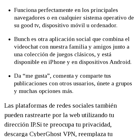
Funciona perfectamente en los principales
navegadores o en cualquier sistema operativo de
su good tv, dispositivo móvil u ordenador.
Bunch es otra aplicación social que combina el
videochat con nuestra familia y amigos junto a
una colección de juegos clásicos, y está
disponible en iPhone y en dispositivos Android.
Da “me gusta”, comenta y comparte tus
publicaciones con otros usuarios, únete a grupos
y muchas opciones más.
Las plataformas de redes sociales también
pueden rastrearte por la web utilizando tu
dirección IP.Si te preocupa tu privacidad,
descarga CyberGhost VPN, reemplaza tu