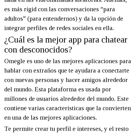
es más rigid con las conversaciones “para
adultos” (para entendernos) y da la opción de
integrar perfiles de redes sociales en ella.
¿Cuál es la mejor app para chatear
con desconocidos?
Omegle es uno de las mejores aplicaciones para
hablar con extraños que te ayudara a conectarte
con nuevas personas y hacer amigos alrededor
del mundo. Esta plataforma es usada por
millones de usuarios alrededor del mundo. Este
contiene varias características que la convierten
en una de las mejores aplicaciones.
Te permite crear tu perfil e intereses, y el resto