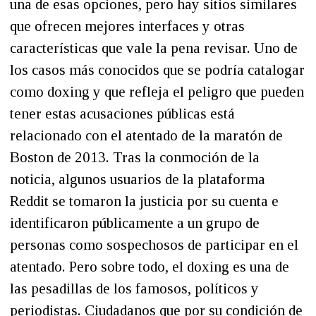
una de esas opciones, pero hay sitios similares
que ofrecen mejores interfaces y otras
características que vale la pena revisar. Uno de
los casos más conocidos que se podría catalogar
como doxing y que refleja el peligro que pueden
tener estas acusaciones públicas está
relacionado con el atentado de la maratón de
Boston de 2013. Tras la conmoción de la
noticia, algunos usuarios de la plataforma
Reddit se tomaron la justicia por su cuenta e
identificaron públicamente a un grupo de
personas como sospechosos de participar en el
atentado. Pero sobre todo, el doxing es una de
las pesadillas de los famosos, políticos y
periodistas. Ciudadanos que por su condición de