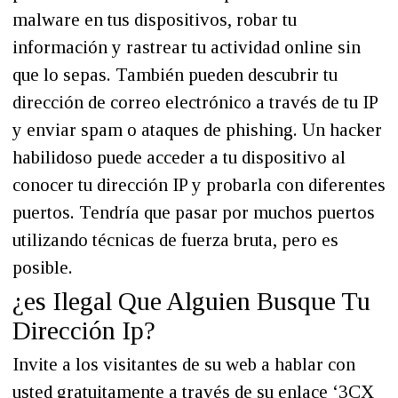
malware en tus dispositivos, robar tu
información y rastrear tu actividad online sin
que lo sepas. También pueden descubrir tu
dirección de correo electrónico a través de tu IP
y enviar spam o ataques de phishing. Un hacker
habilidoso puede acceder a tu dispositivo al
conocer tu dirección IP y probarla con diferentes
puertos. Tendría que pasar por muchos puertos
utilizando técnicas de fuerza bruta, pero es
posible.
¿es Ilegal Que Alguien Busque Tu
Dirección Ip?
Invite a los visitantes de su web a hablar con
usted gratuitamente a través de su enlace ‘3CX