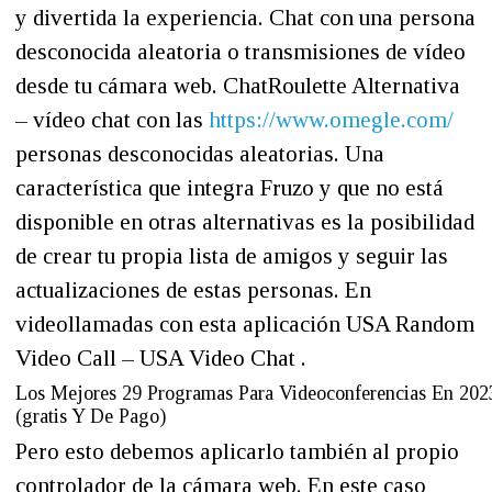
y divertida la experiencia. Chat con una persona
desconocida aleatoria o transmisiones de vídeo
desde tu cámara web. ChatRoulette Alternativa
– vídeo chat con las
https://www.omegle.com/
personas desconocidas aleatorias. Una
característica que integra Fruzo y que no está
disponible en otras alternativas es la posibilidad
de crear tu propia lista de amigos y seguir las
actualizaciones de estas personas. En
videollamadas con esta aplicación USA Random
Video Call – USA Video Chat .
Los Mejores 29 Programas Para Videoconferencias En 202
(gratis Y De Pago)
Pero esto debemos aplicarlo también al propio
controlador de la cámara web. En este caso