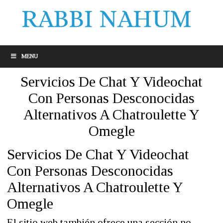
MENU
Servicios De Chat Y Videochat
Con Personas Desconocidas
Alternativos A Chatroulette Y
Omegle
Servicios De Chat Y Videochat
Con Personas Desconocidas
Alternativos A Chatroulette Y
Omegle
El sitio web también ofrece una sección no