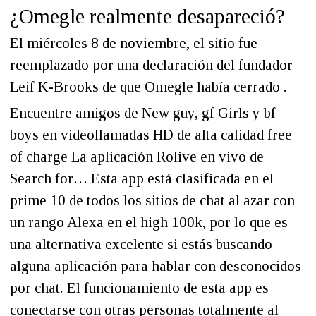
¿Omegle realmente desapareció?
El miércoles 8 de noviembre, el sitio fue
reemplazado por una declaración del fundador
Leif K-Brooks de que Omegle había cerrado .
Encuentre amigos de New guy, gf Girls y bf
boys en videollamadas HD de alta calidad free
of charge La aplicación Rolive en vivo de
Search for… Esta app está clasificada en el
prime 10 de todos los sitios de chat al azar con
un rango Alexa en el high 100k, por lo que es
una alternativa excelente si estás buscando
alguna aplicación para hablar con desconocidos
por chat. El funcionamiento de esta app es
conectarse con otras personas totalmente al