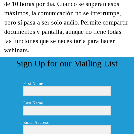
de 10 horas por día. Cuando se superan esos
máximos, la comunicación no se interrumpe,
pero sí pasa a ser solo audio. Permite compartir
documentos y pantalla, aunque no tiene todas
las funciones que se necesitaría para hacer
webinars.
Sign Up for our Mailing List
First Name
Last Name
Email Address