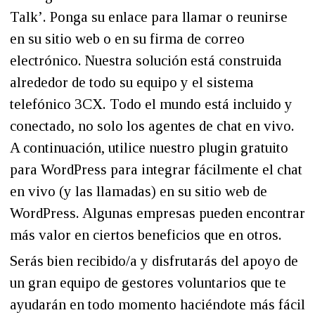
Talk’. Ponga su enlace para llamar o reunirse
en su sitio web o en su firma de correo
electrónico. Nuestra solución está construida
alrededor de todo su equipo y el sistema
telefónico 3CX. Todo el mundo está incluido y
conectado, no solo los agentes de chat en vivo.
A continuación, utilice nuestro plugin gratuito
para WordPress para integrar fácilmente el chat
en vivo (y las llamadas) en su sitio web de
WordPress. Algunas empresas pueden encontrar
más valor en ciertos beneficios que en otros.
Serás bien recibido/a y disfrutarás del apoyo de
un gran equipo de gestores voluntarios que te
ayudarán en todo momento haciéndote más fácil