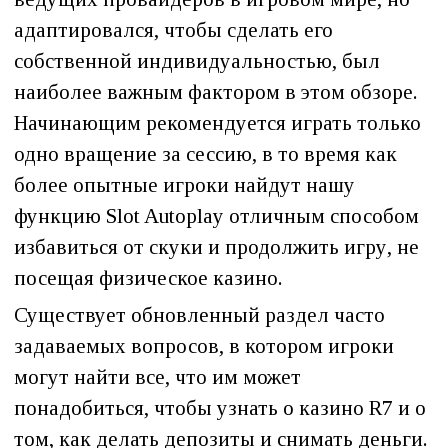
адаптировался, чтобы сделать его
собственной индивидуальностью, был
наиболее важным фактором в этом обзоре.
Начинающим рекомендуется играть только
одно вращение за сессию, в то время как
более опытные игроки найдут нашу
функцию Slot Autoplay отличным способом
избавиться от скуки и продолжить игру, не
посещая физическое казино.
Существует обновленный раздел часто
задаваемых вопросов, в котором игроки
могут найти все, что им может
понадобиться, чтобы узнать о казино R7 и о
том, как делать депозиты и снимать деньги.