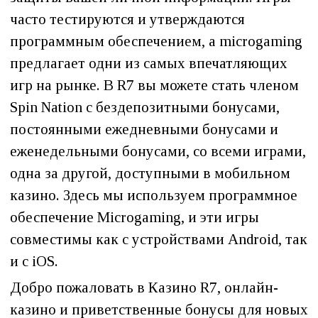
часто тестируются и утверждаются
программным обеспечением, а microgaming
предлагает одни из самых впечатляющих
игр на рынке. В R7 вы можете стать членом
Spin Nation с бездепозитными бонусами,
постоянными ежедневными бонусами и
еженедельными бонусами, со всеми играми,
одна за другой, доступными в мобильном
казино. Здесь мы используем программное
обеспечение Microgaming, и эти игры
совместимы как с устройствами Android, так
и с iOS.
Добро пожаловать в Казино R7, онлайн-
казино и приветственные бонусы для новых