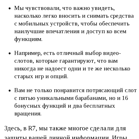
Мы чувствовали, что важно увидеть,
насколько легко вносить и снимать средства
с мобильных устройств, чтобы обеспечить
наилучшие впечатления и доступ ко всем
функциям.
Например, есть отличный выбор видео-
слотов, которые гарантируют, что вам
никогда не надоест одни и те же несколько
старых игр и опций.
Вам не только понравится потрясающий слот
с пятью уникальными барабанами, но и 16
бонусных функций и два бесплатных
вращения.
Здесь, в R7, мы также многое сделали для
защиты вашей личной информации. Игры