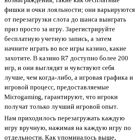
вознаграждения, такие как бесплатные
фишки и очки лояльности; они варьируются
от перезагрузки слота до шанса выиграть
приз просто за игру. Зарегистрируйте
бесплатную учетную запись, а затем
начните играть во все игры казино, какие
захотите. В казино R7 доступно более 200
игр, и они выглядят и чувствуют себя
лучше, чем когда-либо, а игровая графика и
игровой процесс, предоставляемые
Microgaming, гарантируют, что игроки
получат только лучший игровой опыт.
Нам приходилось перезагружать каждую
игру вручную, нажимая на каждую игру по
отдельности. Как упоминалось выше,