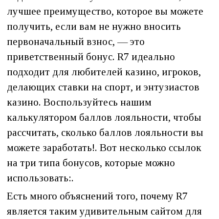
лучшее преимущество, которое вы можете
получить, если вам не нужно вносить
первоначальный взнос, — это
приветственный бонус. R7 идеально
подходит для любителей казино, игроков,
делающих ставки на спорт, и энтузиастов
казино. Воспользуйтесь нашим
калькулятором баллов лояльности, чтобы
рассчитать, сколько баллов лояльности вы
можете заработать!. Вот несколько ссылок
на три типа бонусов, которые можно
использовать:.
Есть много объяснений того, почему R7
является таким удивительным сайтом для