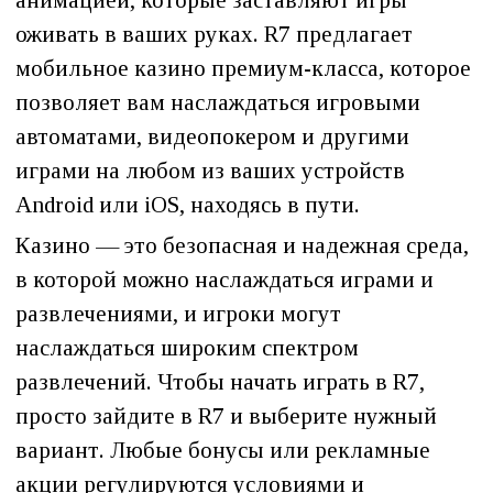
анимацией, которые заставляют игры
оживать в ваших руках. R7 предлагает
мобильное казино премиум-класса, которое
позволяет вам наслаждаться игровыми
автоматами, видеопокером и другими
играми на любом из ваших устройств
Android или iOS, находясь в пути.
Казино — это безопасная и надежная среда,
в которой можно наслаждаться играми и
развлечениями, и игроки могут
наслаждаться широким спектром
развлечений. Чтобы начать играть в R7,
просто зайдите в R7 и выберите нужный
вариант. Любые бонусы или рекламные
акции регулируются условиями и