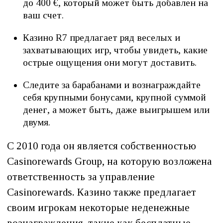
до 400 €, который может быть добавлен на
ваш счет.
Казино R7 предлагает ряд веселых и
захватывающих игр, чтобы увидеть, какие
острые ощущения они могут доставить.
Следите за барабанами и вознаграждайте
себя крупными бонусами, крупной суммой
денег, а может быть, даже выигрышем или
двумя.
С 2010 года он является собственностью
Casinorewards Group, на которую возложена
ответственность за управление
Casinorewards. Казино также предлагает
своим игрокам некоторые неденежные