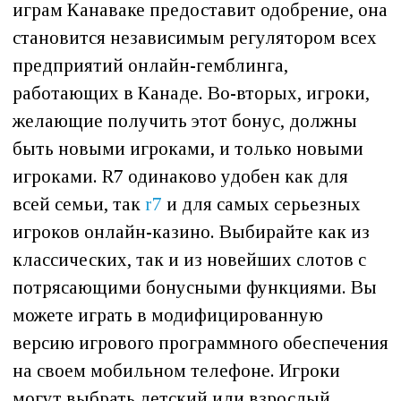
играм Канаваке предоставит одобрение, она
становится независимым регулятором всех
предприятий онлайн-гемблинга,
работающих в Канаде. Во-вторых, игроки,
желающие получить этот бонус, должны
быть новыми игроками, и только новыми
игроками. R7 одинаково удобен как для
всей семьи, так
r7
и для самых серьезных
игроков онлайн-казино. Выбирайте как из
классических, так и из новейших слотов с
потрясающими бонусными функциями. Вы
можете играть в модифицированную
версию игрового программного обеспечения
на своем мобильном телефоне. Игроки
могут выбрать детский или взрослый