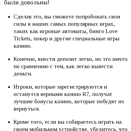
были довольны!
Сделав это, вы сможете попробовать свои
силы в наших самых популярных играх,
таких как игровые автоматы, бинго Love
Tickets, покер и другие специальные игры
казино.
Конечно, внести депозит легко, но это ничто
по сравнению с тем, как легко вывести
деньги.
Игроки, которые зарегистрируются и
останутся верными казино R7, получат
лучшие бонусы казино, которые побудят их
вернуться.
Кроме того, если вы собираетесь играть на
своем мобильном устройстве, убедитесь, что