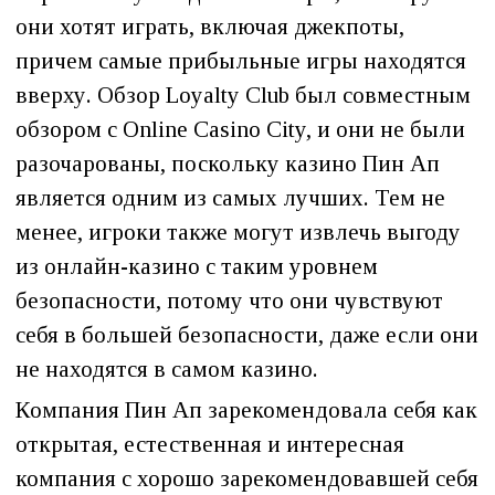
они хотят играть, включая джекпоты,
причем самые прибыльные игры находятся
вверху. Обзор Loyalty Club был совместным
обзором с Online Casino City, и они не были
разочарованы, поскольку казино Пин Ап
является одним из самых лучших. Тем не
менее, игроки также могут извлечь выгоду
из онлайн-казино с таким уровнем
безопасности, потому что они чувствуют
себя в большей безопасности, даже если они
не находятся в самом казино.
Компания Пин Ап зарекомендовала себя как
открытая, естественная и интересная
компания с хорошо зарекомендовавшей себя