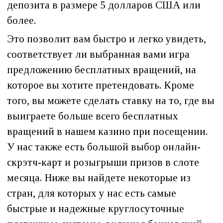
депозита в размере 5 долларов США или
более.
Это позволит вам быстро и легко увидеть,
соответствует ли выбранная вами игра
предложению бесплатных вращений, на
которое вы хотите претендовать. Кроме
того, вы можете сделать ставку на то, где вы
выиграете больше всего бесплатных
вращений в нашем казино при посещении.
У нас также есть большой выбор онлайн-
скрэтч-карт и розыгрыши призов в слоте
месяца. Ниже вы найдете некоторые из
стран, для которых у нас есть самые
быстрые и надежные круглосуточные