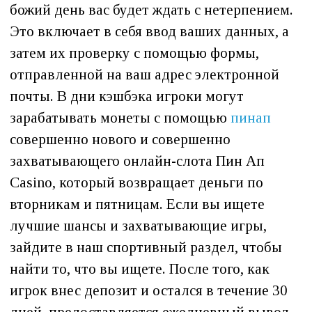
божий день вас будет ждать с нетерпением.
Это включает в себя ввод ваших данных, а
затем их проверку с помощью формы,
отправленной на ваш адрес электронной
почты. В дни кэшбэка игроки могут
зарабатывать монеты с помощью
пинап
совершенно нового и совершенно
захватывающего онлайн-слота Пин Ап
Casino, который возвращает деньги по
вторникам и пятницам. Если вы ищете
лучшие шансы и захватывающие игры,
зайдите в наш спортивный раздел, чтобы
найти то, что вы ищете. После того, как
игрок внес депозит и остался в течение 30