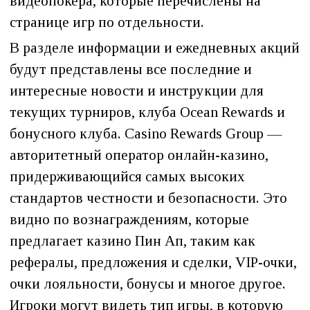
видеопокера, которые перечислены на
странице игр по отдельности.
В разделе информации и ежедневных акций
будут представлены все последние и
интересные новости и инструкции для
текущих турниров, клуба Ocean Rewards и
бонусного клуба. Casino Rewards Group —
авторитетный оператор онлайн-казино,
придерживающийся самых высоких
стандартов честности и безопасности. Это
видно по вознаграждениям, которые
предлагает казино Пин Ап, таким как
рефералы, предложения и сделки, VIP-очки,
очки лояльности, бонусы и многое другое.
Игроки могут видеть тип игры, в которую