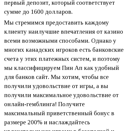
первый депозит, который соответствует
сумме до 1600 долларов.
Мы стремимся предоставить каждому
клиенту наилучшие впечатления от казино
всеми возможными способами. Однако у
многих канадских игроков есть банковские
счета у этих платежных систем, и поэтому
мы классифицируем Пин Ап как удобный
для банков сайт. Мы хотим, чтобы все
получили удовольствие от игры, а вы
получили максимальное удовольствие от
онлайн-гемблинга! Получите
максимальный приветственный бонус в
размере 200% и наслаждайтесь