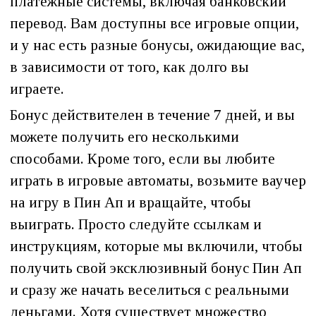
платежные системы, включая банковский
перевод. Вам доступны все игровые опции,
и у нас есть разные бонусы, ожидающие вас,
в зависимости от того, как долго вы
играете.
Бонус действителен в течение 7 дней, и вы
можете получить его несколькими
способами. Кроме того, если вы любите
играть в игровые автоматы, возьмите ваучер
на игру в Пин Ап и вращайте, чтобы
выиграть. Просто следуйте ссылкам и
инструкциям, которые мы включили, чтобы
получить свой эксклюзивный бонус Пин Ап
и сразу же начать веселиться с реальными
деньгами. Хотя существует множество