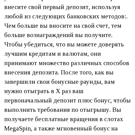
внесите свой первый депозит, используя
любой из следующих банковских методов:.
Чем больше вы вносите на свой счет, тем
больше вознаграждений вы получите.
Чтобы убедиться, что вы можете доверять
лучшим кредитам и валютам, они
принимают множество различных способов
внесения депозита. После того, как вы
завершили свои бонусные раунды, вам
нужно отыграть в X раз ваш
первоначальный депозит плюс бонус, чтобы
выполнить требования по отыгрышу. Вы
получаете бесплатные вращения в слотах
MegaSpin, а также мгновенный бонус на