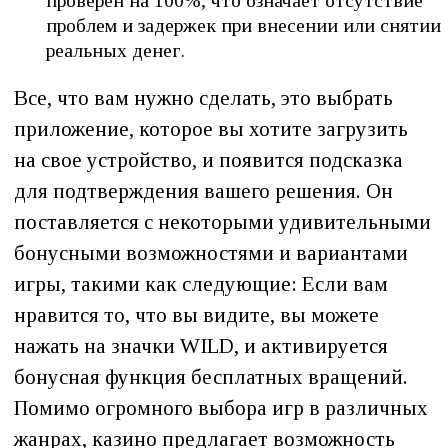
проверен на 100%, что означает отсутствие
проблем и задержек при внесении или снятии
реальных денег.
Все, что вам нужно сделать, это выбрать
приложение, которое вы хотите загрузить
на свое устройство, и появится подсказка
для подтверждения вашего решения. Он
поставляется с некоторыми удивительными
бонусными возможностями и вариантами
игры, такими как следующие: Если вам
нравится то, что вы видите, вы можете
нажать на значки WILD, и активируется
бонусная функция бесплатных вращений.
Помимо огромного выбора игр в различных
жанрах, казино предлагает возможность