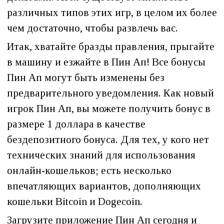
различных типов этих игр, в целом их более
чем достаточно, чтобы развлечь вас.
Итак, хватайте бразды правления, прыгайте
в машину и езжайте в Пин Ап! Все бонусы
Пин Ап могут быть изменены без
предварительного уведомления. Как новый
игрок Пин Ап, вы можете получить бонус в
размере 1 доллара в качестве
бездепозитного бонуса. Для тех, у кого нет
технических знаний для использования
онлайн-кошельков; есть несколько
впечатляющих вариантов, дополняющих
кошельки Bitcoin и Dogecoin.
Загрузите приложение Пин Ап сегодня и