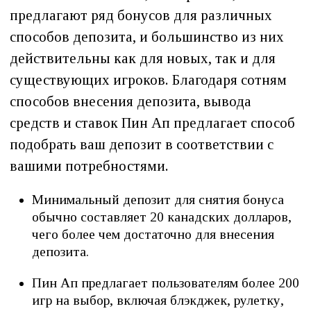
предлагают ряд бонусов для различных
способов депозита, и большинство из них
действительны как для новых, так и для
существующих игроков. Благодаря сотням
способов внесения депозита, вывода
средств и ставок Пин Ап предлагает способ
подобрать ваш депозит в соответствии с
вашими потребностями.
Минимальный депозит для снятия бонуса
обычно составляет 20 канадских долларов,
чего более чем достаточно для внесения
депозита.
Пин Ап предлагает пользователям более 200
игр на выбор, включая блэкджек, рулетку,