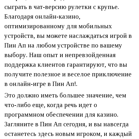
сыграть в чат-версию рулетки с крупье.
Благодаря онлайн-казино,
оптимизированному для мобильных
устройств, вы можете наслаждаться игрой в
Пин Ап на любом устройстве по вашему
выбору. Наш опыт и непревзойденная
поддержка клиентов гарантируют, что вы
получите полезное и веселое приключение
в онлайн-игре в Пин Ап!.
Это должно иметь большее значение, чем
что-либо еще, когда речь идет о
программном обеспечении для казино.
Загляните в Пин Ап сегодня, и вы навсегда
останетесь здесь новым игроком, и каждый