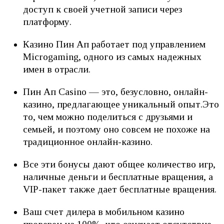
доступ к своей учетной записи через
платформу.
Казино Пин Ап работает под управлением
Microgaming, одного из самых надежных
имен в отрасли.
Пин Ап Casino — это, безусловно, онлайн-
казино, предлагающее уникальный опыт.Это
то, чем можно поделиться с друзьями и
семьей, и поэтому оно совсем не похоже на
традиционное онлайн-казино.
Все эти бонусы дают общее количество игр,
наличные деньги и бесплатные вращения, а
VIP-пакет также дает бесплатные вращения.
Ваш счет дилера в мобильном казино