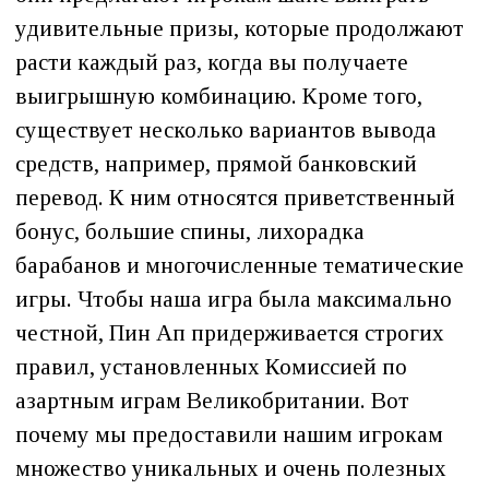
удивительные призы, которые продолжают
расти каждый раз, когда вы получаете
выигрышную комбинацию. Кроме того,
существует несколько вариантов вывода
средств, например, прямой банковский
перевод. К ним относятся приветственный
бонус, большие спины, лихорадка
барабанов и многочисленные тематические
игры. Чтобы наша игра была максимально
честной, Пин Ап придерживается строгих
правил, установленных Комиссией по
азартным играм Великобритании. Вот
почему мы предоставили нашим игрокам
множество уникальных и очень полезных