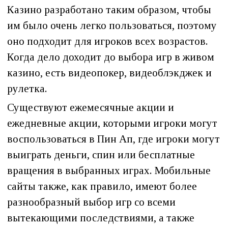
Казино разработано таким образом, чтобы
им было очень легко пользоваться, поэтому
оно подходит для игроков всех возрастов.
Когда дело доходит до выбора игр в живом
казино, есть видеопокер, видеоблэкджек и
рулетка.
Существуют ежемесячные акции и
ежедневные акции, которыми игроки могут
воспользоваться в Пин Ап, где игроки могут
выиграть деньги, спин или бесплатные
вращения в выбранных играх. Мобильные
сайты также, как правило, имеют более
разнообразный выбор игр со всеми
вытекающими последствиями, а также