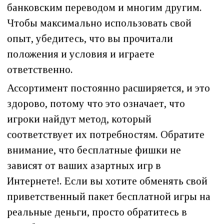
банковским переводом и многим другим.
Чтобы максимально использовать свой
опыт, убедитесь, что вы прочитали
положения и условия и играете
ответственно.
Ассортимент постоянно расширяется, и это
здорово, потому что это означает, что
игроки найдут метод, который
соответствует их потребностям. Обратите
внимание, что бесплатные фишки не
зависят от ваших азартных игр в
Интернете!. Если вы хотите обменять свой
приветственный пакет бесплатной игры на
реальные деньги, просто обратитесь в