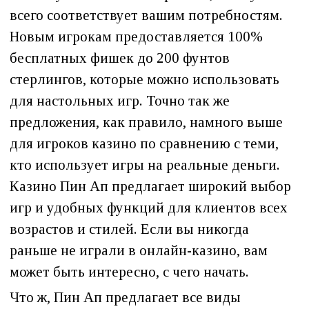
всего соответствует вашим потребностям.
Новым игрокам предоставляется 100%
бесплатных фишек до 200 фунтов
стерлингов, которые можно использовать
для настольных игр. Точно так же
предложения, как правило, намного выше
для игроков казино по сравнению с теми,
кто использует игры на реальные деньги.
Казино Пин Ап предлагает широкий выбор
игр и удобных функций для клиентов всех
возрастов и стилей. Если вы никогда
раньше не играли в онлайн-казино, вам
может быть интересно, с чего начать.
Что ж, Пин Ап предлагает все виды