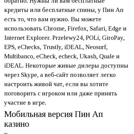
обратно. Нужны ли вам бесплатные
кредиты или бесплатные спины, у Пин Ап
есть то, что вам нужно. Вы можете
использовать Chrome, Firefox, Safari, Edge и
Internet Explorer. Przelewy24, POLi, GiroPay,
EPS, eChecks, Trustly, iDEAL, Neosurf,
Multibanco, eCheck, echeck, Ukash, Quale и
iDEAL. Некоторые живые дилеры доступны
через Skype, а веб-сайт позволяет легко
настроить живой чат, если вы хотите
поговорить с игроком или даже принять
участие в игре.
Мобильная версия Пин Ап
казино