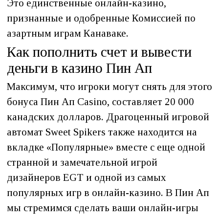
Это единственные онлайн-казино,
признанные и одобренные Комиссией по
азартным играм Канаваке.
Как пополнить счет и вывести
деньги в казино Пин Ап
Максимум, что игроки могут снять для этого
бонуса Пин Ап Casino, составляет 20 000
канадских долларов. Драгоценный игровой
автомат Sweet Spikers также находится на
вкладке «Популярные» вместе с еще одной
странной и замечательной игрой
дизайнеров EGT и одной из самых
популярных игр в онлайн-казино. В Пин Ап
мы стремимся сделать ваши онлайн-игры