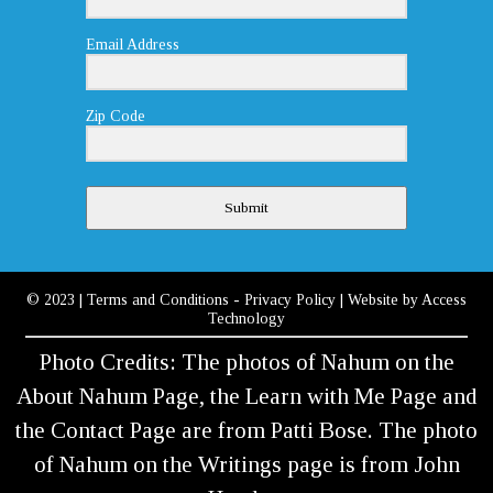
Email Address
Zip Code
Submit
© 2023
|
Terms and Conditions
-
Privacy Policy
| Website by
Access
Technology
Photo Credits: The photos of Nahum on the
About Nahum Page, the Learn with Me Page and
the Contact Page are from Patti Bose. The photo
of Nahum on the Writings page is from John