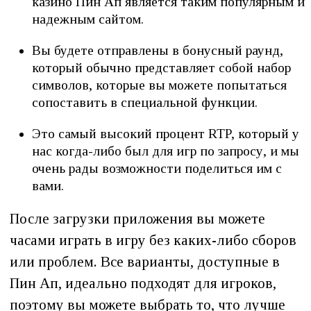
казино Пин Ап является таким популярным и
надежным сайтом.
Вы будете отправлены в бонусный раунд,
который обычно представляет собой набор
символов, которые вы можете попытаться
сопоставить в специальной функции.
Это самый высокий процент RTP, который у
нас когда-либо был для игр по запросу, и мы
очень рады возможности поделиться им с
вами.
После загрузки приложения вы можете
часами играть в игру без каких-либо сборов
или проблем. Все варианты, доступные в
Пин Ап, идеально подходят для игроков,
поэтому вы можете выбрать то, что лучше