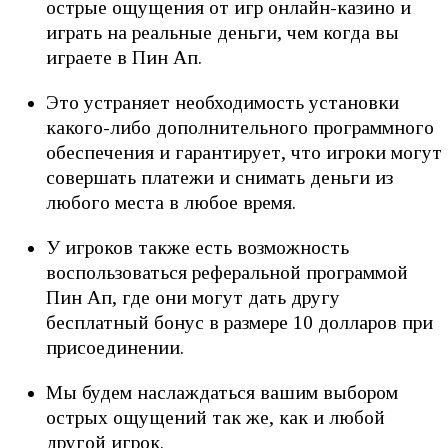
острые ощущения от игр онлайн-казино и
играть на реальные деньги, чем когда вы
играете в Пин Ап.
Это устраняет необходимость установки
какого-либо дополнительного программного
обеспечения и гарантирует, что игроки могут
совершать платежи и снимать деньги из
любого места в любое время.
У игроков также есть возможность
воспользоваться реферальной программой
Пин Ап, где они могут дать другу
бесплатный бонус в размере 10 долларов при
присоединении.
Мы будем наслаждаться вашим выбором
острых ощущений так же, как и любой
другой игрок.