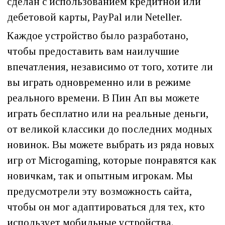
сделан с использованием кредитной или
дебетовой карты, PayPal или Neteller.
Каждое устройство было разработано,
чтобы предоставить вам наилучшие
впечатления, независимо от того, хотите ли
вы играть одновременно или в режиме
реального времени. В Пин Ап вы можете
играть бесплатно или на реальные деньги,
от великой классики до последних модных
новинок. Вы можете выбрать из ряда новых
игр от Microgaming, которые понравятся как
новичкам, так и опытным игрокам. Мы
предусмотрели эту возможность сайта,
чтобы он мог адаптироваться для тех, кто
использует мобильные устройства.