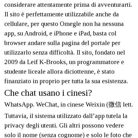
considerare attentamente prima di avventurarti.
Il sito è perfettamente utilizzabile anche da
cellulare, per questo Omegle non ha nessuna
app, su Android, e iPhone e iPad, basta col
browser andare sulla pagina del portale per
utilizzarlo senza difficoltà. Il sito, fondato nel
2009 da Leif K-Brooks, un programmatore e
studente liceale allora diciottenne, è stato
finanziato in proprio per tutta la sua esistenza.
Che chat usano i cinesi?
WhatsApp. WeChat, in cinese Weixin (微信 lett.
Tuttavia, il sistema utilizzato dall’app tutela la
privacy degli utenti. Gli altri possono vedere
solo il nome (senza cognome) e solo le foto che