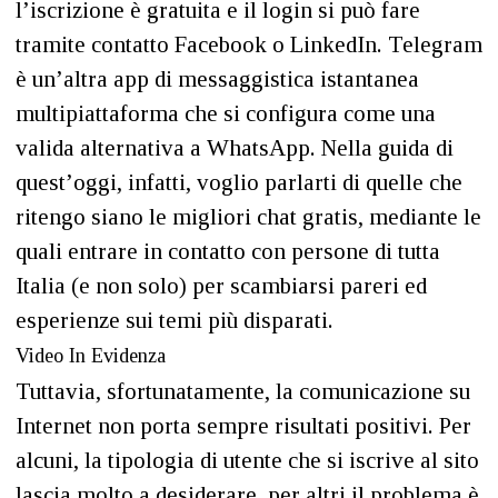
l’iscrizione è gratuita e il login si può fare
tramite contatto Facebook o LinkedIn. Telegram
è un’altra app di messaggistica istantanea
multipiattaforma che si configura come una
valida alternativa a WhatsApp. Nella guida di
quest’oggi, infatti, voglio parlarti di quelle che
ritengo siano le migliori chat gratis, mediante le
quali entrare in contatto con persone di tutta
Italia (e non solo) per scambiarsi pareri ed
esperienze sui temi più disparati.
Video In Evidenza
Tuttavia, sfortunatamente, la comunicazione su
Internet non porta sempre risultati positivi. Per
alcuni, la tipologia di utente che si iscrive al sito
lascia molto a desiderare, per altri il problema è