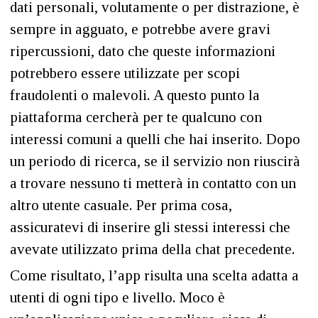
dati personali, volutamente o per distrazione, è
sempre in agguato, e potrebbe avere gravi
ripercussioni, dato che queste informazioni
potrebbero essere utilizzate per scopi
fraudolenti o malevoli. A questo punto la
piattaforma cercherà per te qualcuno con
interessi comuni a quelli che hai inserito. Dopo
un periodo di ricerca, se il servizio non riuscirà
a trovare nessuno ti metterà in contatto con un
altro utente casuale. Per prima cosa,
assicuratevi di inserire gli stessi interessi che
avevate utilizzato prima della chat precedente.
Come risultato, l’app risulta una scelta adatta a
utenti di ogni tipo e livello. Moco è