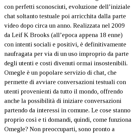
con perfetti sconosciuti, evoluzione dell’iniziale
chat soltanto testuale poi arricchita dalla parte
video dopo circa un anno. Realizzata nel 2009
da Leif K Brooks (all’epoca appena 18 enne)
con intenti sociali e positivi, è definitivamente
naufragata per via di un uso improprio da parte
degli utenti e costi divenuti ormai insostenibili.
Omegle è un popolare servizio di chat, che
permette di avviare conversazioni testuali con
utenti provenienti da tutto il mondo, offrendo
anche la possibilità di iniziare conversazioni
partendo da interessi in comune. Le cose stanno
proprio così e ti domandi, quindi, come funziona
Omegle? Non preoccuparti, sono pronto a