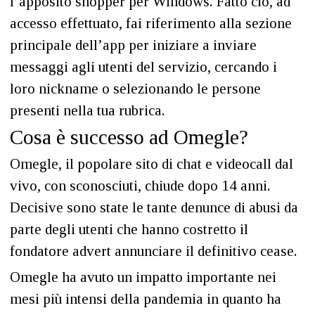
l’apposito shopper per Windows. Fatto ciò, ad
accesso effettuato, fai riferimento alla sezione
principale dell’app per iniziare a inviare
messaggi agli utenti del servizio, cercando i
loro nickname o selezionando le persone
presenti nella tua rubrica.
Cosa è successo ad Omegle?
Omegle, il popolare sito di chat e videocall dal
vivo, con sconosciuti, chiude dopo 14 anni.
Decisive sono state le tante denunce di abusi da
parte degli utenti che hanno costretto il
fondatore advert annunciare il definitivo cease.
Omegle ha avuto un impatto importante nei
mesi più intensi della pandemia in quanto ha