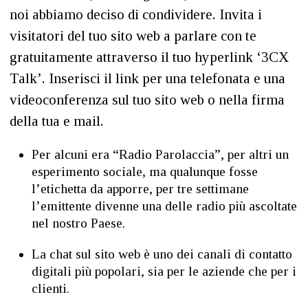
noi abbiamo deciso di condividere. Invita i
visitatori del tuo sito web a parlare con te
gratuitamente attraverso il tuo hyperlink ‘3CX
Talk’. Inserisci il link per una telefonata e una
videoconferenza sul tuo sito web o nella firma
della tua e mail.
Per alcuni era “Radio Parolaccia”, per altri un
esperimento sociale, ma qualunque fosse
l’etichetta da apporre, per tre settimane
l’emittente divenne una delle radio più ascoltate
nel nostro Paese.
La chat sul sito web è uno dei canali di contatto
digitali più popolari, sia per le aziende che per i
clienti.