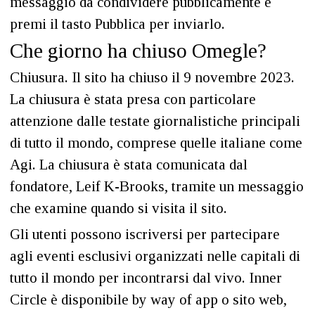
messaggio da condividere pubblicamente e
premi il tasto Pubblica per inviarlo.
Che giorno ha chiuso Omegle?
Chiusura. Il sito ha chiuso il 9 novembre 2023.
La chiusura è stata presa con particolare
attenzione dalle testate giornalistiche principali
di tutto il mondo, comprese quelle italiane come
Agi. La chiusura è stata comunicata dal
fondatore, Leif K-Brooks, tramite un messaggio
che examine quando si visita il sito.
Gli utenti possono iscriversi per partecipare
agli eventi esclusivi organizzati nelle capitali di
tutto il mondo per incontrarsi dal vivo. Inner
Circle è disponibile by way of app o sito web,