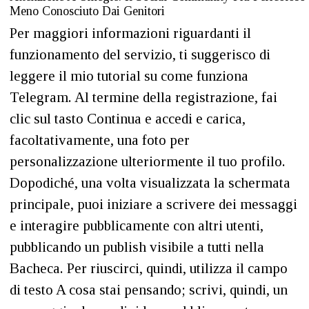
Meno Conosciuto Dai Genitori
Per maggiori informazioni riguardanti il
funzionamento del servizio, ti suggerisco di
leggere il mio tutorial su come funziona
Telegram. Al termine della registrazione, fai
clic sul tasto Continua e accedi e carica,
facoltativamente, una foto per
personalizzazione ulteriormente il tuo profilo.
Dopodiché, una volta visualizzata la schermata
principale, puoi iniziare a scrivere dei messaggi
e interagire pubblicamente con altri utenti,
pubblicando un publish visibile a tutti nella
Bacheca. Per riuscirci, quindi, utilizza il campo
di testo A cosa stai pensando; scrivi, quindi, un