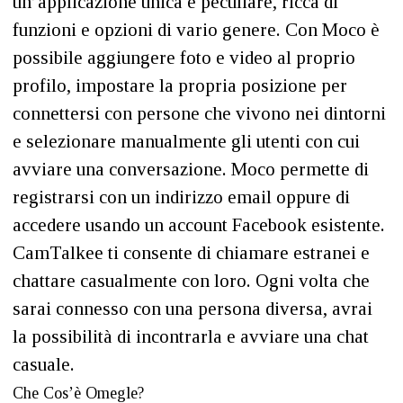
un’applicazione unica e peculiare, ricca di
funzioni e opzioni di vario genere. Con Moco è
possibile aggiungere foto e video al proprio
profilo, impostare la propria posizione per
connettersi con persone che vivono nei dintorni
e selezionare manualmente gli utenti con cui
avviare una conversazione. Moco permette di
registrarsi con un indirizzo email oppure di
accedere usando un account Facebook esistente.
CamTalkee ti consente di chiamare estranei e
chattare casualmente con loro. Ogni volta che
sarai connesso con una persona diversa, avrai
la possibilità di incontrarla e avviare una chat
casuale.
Che Cos’è Omegle?