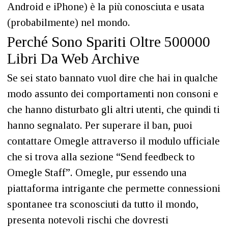
Android e iPhone) è la più conosciuta e usata
(probabilmente) nel mondo.
Perché Sono Spariti Oltre 500000
Libri Da Web Archive
Se sei stato bannato vuol dire che hai in qualche
modo assunto dei comportamenti non consoni e
che hanno disturbato gli altri utenti, che quindi ti
hanno segnalato. Per superare il ban, puoi
contattare Omegle attraverso il modulo ufficiale
che si trova alla sezione “Send feedbeck to
Omegle Staff”. Omegle, pur essendo una
piattaforma intrigante che permette connessioni
spontanee tra sconosciuti da tutto il mondo,
presenta notevoli rischi che dovresti