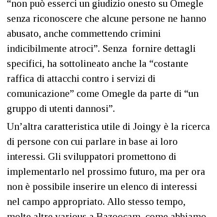
“non può esserci un giudizio onesto su Omegle
senza riconoscere che alcune persone ne hanno
abusato, anche commettendo crimini
indicibilmente atroci”. Senza fornire dettagli
specifici, ha sottolineato anche la “costante
raffica di attacchi contro i servizi di
comunicazione” come Omegle da parte di “un
gruppo di utenti dannosi”.
Un’altra caratteristica utile di Joingy è la ricerca
di persone con cui parlare in base ai loro
interessi. Gli sviluppatori promettono di
implementarlo nel prossimo futuro, ma per ora
non è possibile inserire un elenco di interessi
nel campo appropriato. Allo stesso tempo,
molte altre various a Bazoocam, come abbiamo