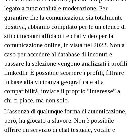
legato a funzionalità e moderazione. Per
garantire che la comunicazione sia totalmente
positiva, abbiamo compilato per te un elenco di
siti di incontri affidabili e chat video per la
comunicazione online, in vista nel 2022. Non a
caso per accedere al database di incontri e
passare la selezione vengono analizzati i profili
LinkedIn. È possibile scorrere i profili, filtrare
in base alla vicinanza geografica e alla
compatibilità, inviare il proprio “interesse” a
chi ci piace, ma non solo.
L’assenza di qualunque forma di autenticazione,
però, ha giocato a sfavore. Non è possibile
offrire un servizio di chat testuale, vocale e