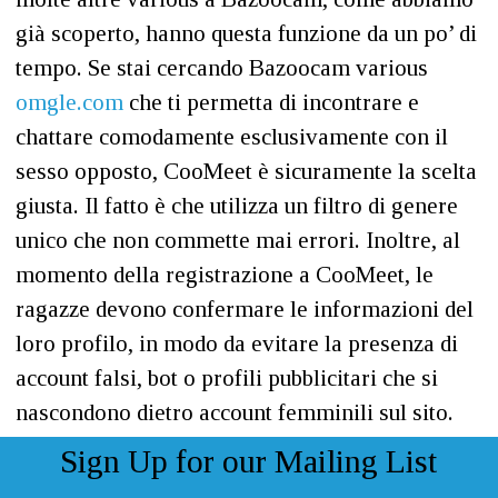
già scoperto, hanno questa funzione da un po’ di
tempo. Se stai cercando Bazoocam various
omgle.com
che ti permetta di incontrare e
chattare comodamente esclusivamente con il
sesso opposto, CooMeet è sicuramente la scelta
giusta. Il fatto è che utilizza un filtro di genere
unico che non commette mai errori. Inoltre, al
momento della registrazione a CooMeet, le
ragazze devono confermare le informazioni del
loro profilo, in modo da evitare la presenza di
account falsi, bot o profili pubblicitari che si
nascondono dietro account femminili sul sito.
Sign Up for our Mailing List