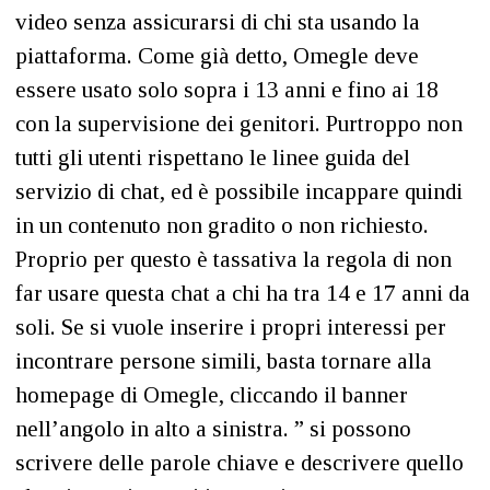
video senza assicurarsi di chi sta usando la
piattaforma. Come già detto, Omegle deve
essere usato solo sopra i 13 anni e fino ai 18
con la supervisione dei genitori. Purtroppo non
tutti gli utenti rispettano le linee guida del
servizio di chat, ed è possibile incappare quindi
in un contenuto non gradito o non richiesto.
Proprio per questo è tassativa la regola di non
far usare questa chat a chi ha tra 14 e 17 anni da
soli. Se si vuole inserire i propri interessi per
incontrare persone simili, basta tornare alla
homepage di Omegle, cliccando il banner
nell’angolo in alto a sinistra. ” si possono
scrivere delle parole chiave e descrivere quello