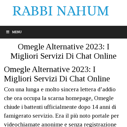
MENU
Omegle Alternative 2023: I
Migliori Servizi Di Chat Online
Omegle Alternative 2023: I
Migliori Servizi Di Chat Online
Con una lunga e molto sincera lettera d’addio
che ora occupa la scarna homepage, Omegle
chiude i battenti ufficialmente dopo 14 anni di
famigerato servizio. Era il più noto portale per
videochiamate anonime e senza registrazione