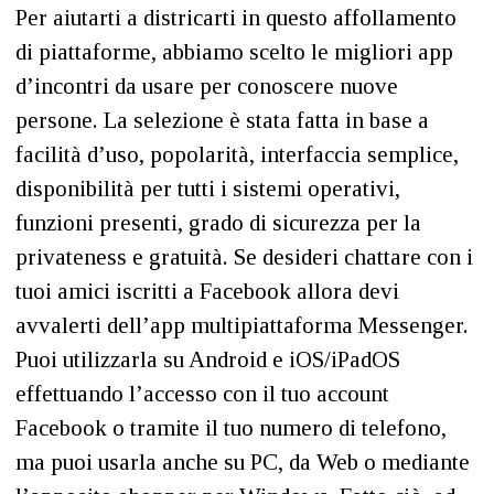
Per aiutarti a districarti in questo affollamento
di piattaforme, abbiamo scelto le migliori app
d’incontri da usare per conoscere nuove
persone. La selezione è stata fatta in base a
facilità d’uso, popolarità, interfaccia semplice,
disponibilità per tutti i sistemi operativi,
funzioni presenti, grado di sicurezza per la
privateness e gratuità. Se desideri chattare con i
tuoi amici iscritti a Facebook allora devi
avvalerti dell’app multipiattaforma Messenger.
Puoi utilizzarla su Android e iOS/iPadOS
effettuando l’accesso con il tuo account
Facebook o tramite il tuo numero di telefono,
ma puoi usarla anche su PC, da Web o mediante