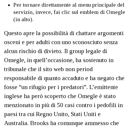
Per tornare direttamente al menu principale del
servizio, invece, fai clic sul emblem di Omegle
(in alto).
Questo apre la possibilità di chattare argomenti
osceni e per adulti con uno sconosciuto senza
alcun rischio di divieto. Il group legale di
Omegle, in quell’occasione, ha sostenuto in
tribunale che il sito web non period
responsabile di quanto accaduto e ha negato che
fosse “un rifugio per i predatori”. L’emittente
inglese ha però scoperto che Omegle è stato
menzionato in più di 50 casi contro i pedofili in
paesi tra cui Regno Unito, Stati Uniti e
Australia. Brooks ha comunque ammesso che