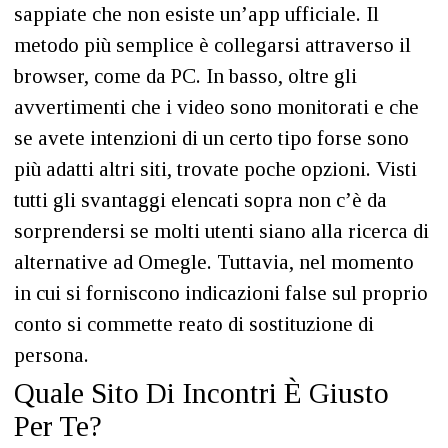
sappiate che non esiste un’app ufficiale. Il
metodo più semplice è collegarsi attraverso il
browser, come da PC. In basso, oltre gli
avvertimenti che i video sono monitorati e che
se avete intenzioni di un certo tipo forse sono
più adatti altri siti, trovate poche opzioni. Visti
tutti gli svantaggi elencati sopra non c’è da
sorprendersi se molti utenti siano alla ricerca di
alternative ad Omegle. Tuttavia, nel momento
in cui si forniscono indicazioni false sul proprio
conto si commette reato di sostituzione di
persona.
Quale Sito Di Incontri È Giusto
Per Te?