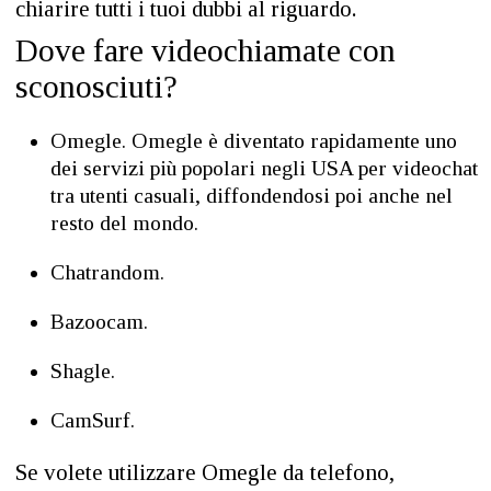
chiarire tutti i tuoi dubbi al riguardo.
Dove fare videochiamate con
sconosciuti?
Omegle. Omegle è diventato rapidamente uno
dei servizi più popolari negli USA per videochat
tra utenti casuali, diffondendosi poi anche nel
resto del mondo.
Chatrandom.
Bazoocam.
Shagle.
CamSurf.
Se volete utilizzare Omegle da telefono,