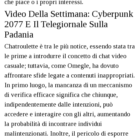
che piace o i propri interessi.
Video Della Settimana: Cyberpunk
2077 E Il Telegiornale Sulla
Padania
Chatroulette è tra le più notice, essendo stata tra
le prime a introdurre il concetto di chat video
casuale; tuttavia, come Omegle, ha dovuto
affrontare sfide legate a contenuti inappropriati.
In primo luogo, la mancanza di un meccanismo
di verifica efficace significa che chiunque,
indipendentemente dalle intenzioni, può
accedere e interagire con gli altri, aumentando
la probabilità di incontrare individui
malintenzionati. Inoltre, il pericolo di esporre