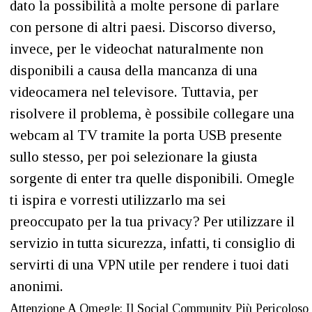
dato la possibilità a molte persone di parlare
con persone di altri paesi. Discorso diverso,
invece, per le videochat naturalmente non
disponibili a causa della mancanza di una
videocamera nel televisore. Tuttavia, per
risolvere il problema, è possibile collegare una
webcam al TV tramite la porta USB presente
sullo stesso, per poi selezionare la giusta
sorgente di enter tra quelle disponibili. Omegle
ti ispira e vorresti utilizzarlo ma sei
preoccupato per la tua privacy? Per utilizzare il
servizio in tutta sicurezza, infatti, ti consiglio di
servirti di una VPN utile per rendere i tuoi dati
anonimi.
Attenzione A Omegle: Il Social Community Più Pericoloso