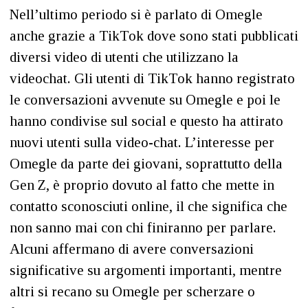
Nell’ultimo periodo si è parlato di Omegle
anche grazie a TikTok dove sono stati pubblicati
diversi video di utenti che utilizzano la
videochat. Gli utenti di TikTok hanno registrato
le conversazioni avvenute su Omegle e poi le
hanno condivise sul social e questo ha attirato
nuovi utenti sulla video-chat. L’interesse per
Omegle da parte dei giovani, soprattutto della
Gen Z, è proprio dovuto al fatto che mette in
contatto sconosciuti online, il che significa che
non sanno mai con chi finiranno per parlare.
Alcuni affermano di avere conversazioni
significative su argomenti importanti, mentre
altri si recano su Omegle per scherzare o