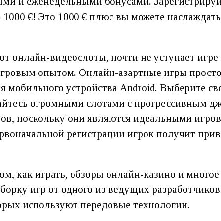
ми и еженедельными бонусами. Зарегистрируйт
1000 €! Это 1000 € плюс вы можете наслаждатьс
ют онлайн-видеослоты, почти не уступает игре
гровым опытом. Онлайн-азартные игры просто 
я мобильного устройства Android. Выберите св
дайтесь огромными слотами с прогрессивным д
еров, поскольку они являются идеальными игр
первоначальной регистрации игрок получит при
ом, как играть, обзоры онлайн-казино и многое 
орку игр от одного из ведущих разработчиков 
торых используют передовые технологии.