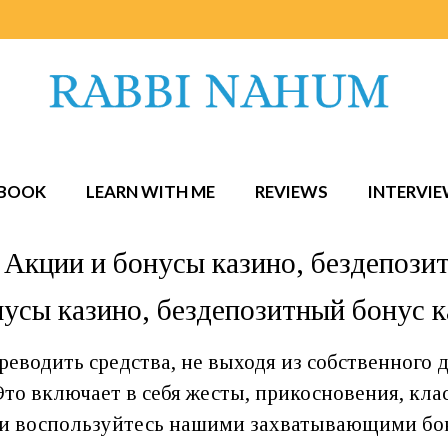
BOOK
LEARN WITH ME
REVIEWS
INTERVI
кции и бонусы казино, бездепозит
сы казино, бездепозитный бонус к
ереводить средства, не выходя из собственного
 Это включает в себя жесты, прикосновения, к
и воспользуйтесь нашими захватывающими бон