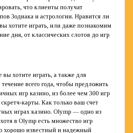
ировать, что клиенты получат
пов Зодиака и астрологии. Нравится ли
 вы хотите играть, или даже познакомим
ние дня, от классических слотов до игр
 вы хотите играть, а также для
течение всего года, чтобы предложить
чных игр казино, из более чем 300 игр
 скретч-карты. Как только ваш счет
тных играх казино. Olymp — одно из
хотя в Olymp есть множество игр
это хорошо известный и надежный