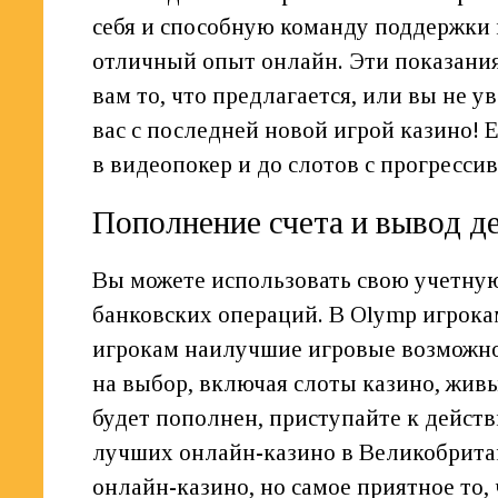
себя и способную команду поддержки к
отличный опыт онлайн. Эти показания
вам то, что предлагается, или вы не 
вас с последней новой игрой казино! Е
в видеопокер и до слотов с прогресс
Пополнение счета и вывод д
Вы можете использовать свою учетную 
банковских операций. В Olymp игрока
игрокам наилучшие игровые возможнос
на выбор, включая слоты казино, живы
будет пополнен, приступайте к дейст
лучших онлайн-казино в Великобритан
онлайн-казино, но самое приятное то,