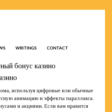
EWS
WRITINGS
CONTACT
ный бонус казино
азино
 дома, используя цифровые или обычные
лассную анимацию и эффекты параллакса.
усами и акциями. Если вам нравится