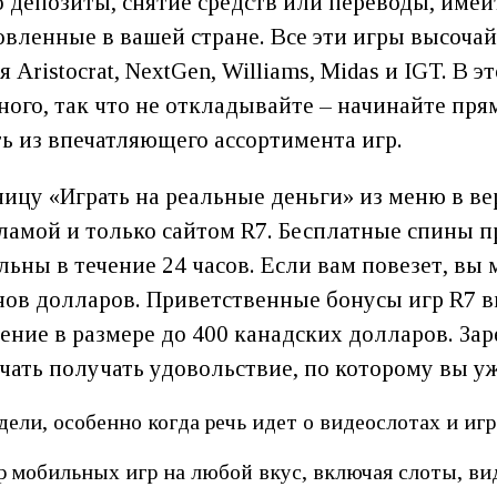
 депозиты, снятие средств или переводы, имейт
овленные в вашей стране. Все эти игры высоча
 Aristocrat, NextGen, Williams, Midas и IGT. В
сного, так что не откладывайте – начинайте пря
ь из впечатляющего ассортимента игр.
ницу «Играть на реальные деньги» из меню в в
ламой и только сайтом R7. Бесплатные спины п
ьны в течение 24 часов. Если вам повезет, вы
онов долларов. Приветственные бонусы игр R7 
ние в размере до 400 канадских долларов. За
чать получать удовольствие, по которому вы уж
ли, особенно когда речь идет о видеослотах и ​​игр
 мобильных игр на любой вкус, включая слоты, вид