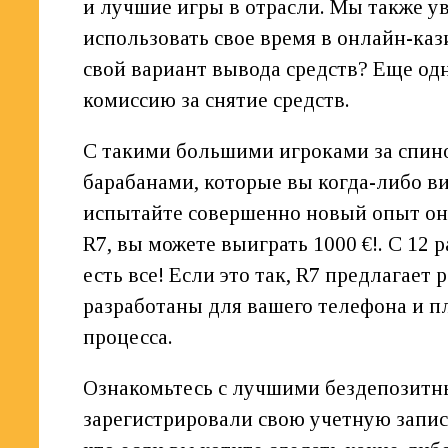
и лучшие игры в отрасли. Мы также 
использовать свое время в онлайн-каз
свой вариант вывода средств? Еще одн
комиссию за снятие средств.
С такими большими игроками за спино
барабанами, которые вы когда-либо в
испытайте совершенно новый опыт онл
R7, вы можете выиграть 1000 €!. С 12
есть все! Если это так, R7 предлагае
разработаны для вашего телефона и 
процесса.
Ознакомьтесь с лучшими бездепозитны
зарегистрировали свою учетную запис