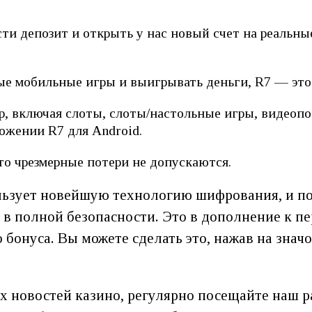
ти депозит и открыть у нас новый счет на реальны
ые мобильные игры и выигрывать деньги, R7 — это 
, включая слоты, слоты/настольные игры, видеопок
ложении R7 для Android.
то чрезмерные потери не допускаются.
ьзует новейшую технологию шифрования, и поэ
 в полной безопасности. Это в дополнение к п
о бонуса. Вы можете сделать это, нажав на зна
х новостей казино, регулярно посещайте наш р