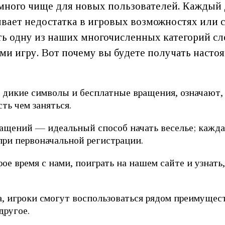
емного чище для новых пользователей. Каждый
ывает недостатка в игровых возможностях или с
рать одну из наших многочисленных категорий с
и игру. Вот почему вы будете получать настоя
дикие символы и бесплатные вращения, означают, ч
ть чем заняться.
щений — идеальный способ начать веселье; каждая
ри первоначальной регистрации.
е время с нами, поиграть на нашем сайте и узнать
а, игроки смогут воспользоваться рядом преимуще
другое.