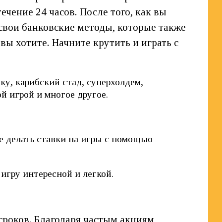
чение 24 часов. После того, как вы
свои банковские методы, которые также
ы хотите. Начните крутить и играть с
ку, карибский стад, суперхолдем,
й игрой и многое другое.
е делать ставки на игры с помощью
 игру интересной и легкой.
гроков. Благодаря частым акциям,