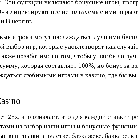
ах! Эти функции включают бонусные игры, про
ни лицензируют все используемые ими игры от
и Blueprint.
новые игроки могут наслаждаться лучшими бес
 выбор игр, которые удовлетворят как случайн
 также позаботимся о том, чтобы у нас было лу
умму, которая составляет 100%, но бонус за вх
аждаться любимыми играми в казино, где бы вы 
asino
ет 25x, что означает, что для каждой ставки т
тами на выбор наши игры и бонусные функции 
е выигрыши в рулетке, блэкджеке, баккаре, кр