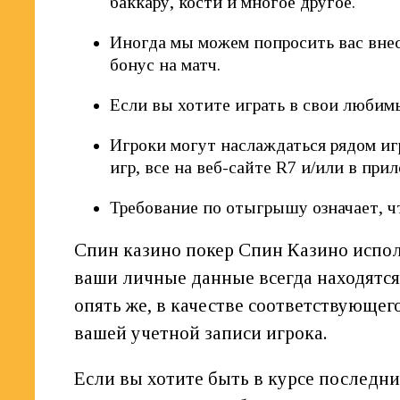
баккару, кости и многое другое.
Иногда мы можем попросить вас внес
бонус на матч.
Если вы хотите играть в свои любим
Игроки могут наслаждаться рядом игр
игр, все на веб-сайте R7 и/или в при
Требование по отыгрышу означает, ч
Спин казино покер Спин Казино испол
ваши личные данные всегда находятся
опять же, в качестве соответствующег
вашей учетной записи игрока.
Если вы хотите быть в курсе последни