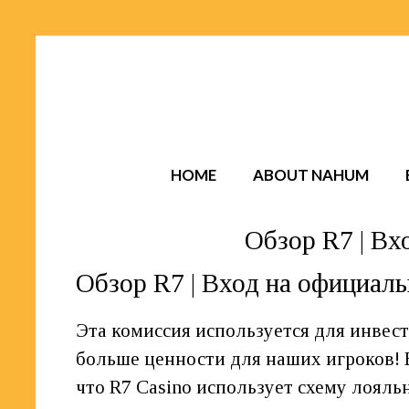
HOME
ABOUT NAHUM
Обзор R7 | Вх
Обзор R7 | Вход на официаль
Эта комиссия используется для инвес
больше ценности для наших игроков! 
что R7 Casino использует схему лояль