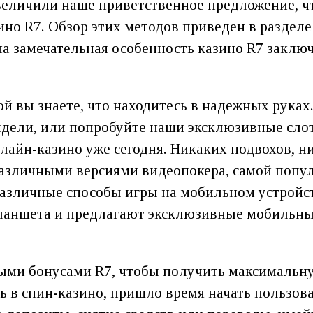
увеличили наше приветственное предложение, 
ино R7. Обзор этих методов приведен в разделе
а замечательная особенность казино R7 заключ
й вы знаете, что находитесь в надежных руках
идели, или попробуйте наши эксклюзивные сло
айн-казино уже сегодня. Никаких подвохов, ни
 различными версиями видеопокера, самой попул
т различные способы игры на мобильном устройс
планшета и предлагают эксклюзивные мобильны
ми бонусами R7, чтобы получить максимальную
ь в спин-казино, пришло время начать пользов