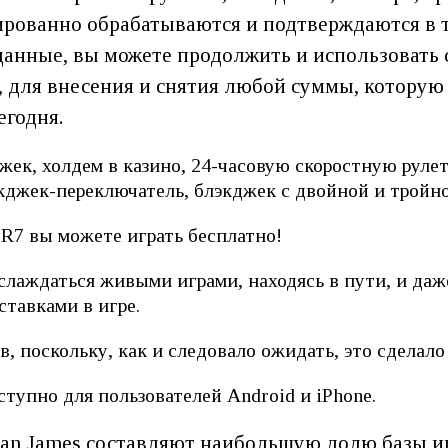
рованно обрабатываются и подтверждаются в те
данные, вы можете продолжить и использовать 
для внесения и снятия любой суммы, которую в
егодня.
жек, холдем в казино, 24-часовую скоростную рулет
кджек-переключатель, блэкджек с двойной и тройно
 R7 вы можете играть бесплатно!
слаждаться живыми играми, находясь в пути, и даж
тавками в игре.
в, поскольку, как и следовало ожидать, это сделало
тупно для пользователей Android и iPhone.
 Stan James составляют наибольшую долю базы и