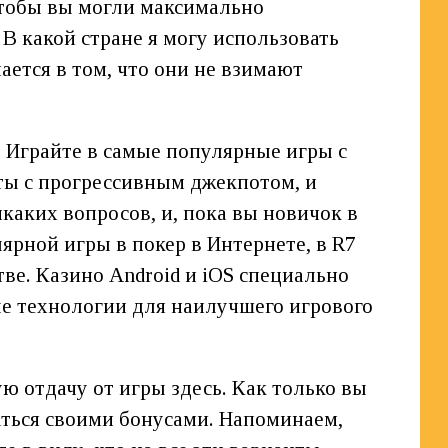
чтобы вы могли максимально
 В какой стране я могу использовать
ается в том, что они не взимают
. Играйте в самые популярные игры с
ты с прогрессивным джекпотом, и
каких вопросов, и, пока вы новичок в
ярной игры в покер в Интернете, в R7
тве. Казино Android и iOS специально
е технологии для наилучшего игрового
 отдачу от игры здесь. Как только вы
аться своими бонусами. Напоминаем,