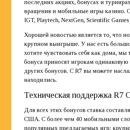
последних акциях, бонусах и турнир
вращения и мобильные игры казино. О
IGT, Playtech, NextGen, Scientific Games 
Хорошей новостью является то, что 
крупном выигрыше. У нас есть большой
хотите чувствовать себя как дома, мы
бонуса приносят игрокам одинаковую с
других бонусов. С R7 вы можете насл
находились.
Техническая поддержка R7 C
Для всех этих бонусов ставка составля
США. С более чем 40 мобильными сло
популярных предлагаемых игр: крупны