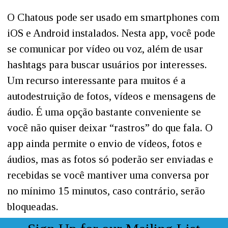
O Chatous pode ser usado em smartphones com
iOS e Android instalados. Nesta app, você pode
se comunicar por vídeo ou voz, além de usar
hashtags para buscar usuários por interesses.
Um recurso interessante para muitos é a
autodestruição de fotos, vídeos e mensagens de
áudio. É uma opção bastante conveniente se
você não quiser deixar “rastros” do que fala. O
app ainda permite o envio de vídeos, fotos e
áudios, mas as fotos só poderão ser enviadas e
recebidas se você mantiver uma conversa por
no mínimo 15 minutos, caso contrário, serão
bloqueadas.