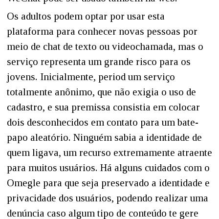
Os adultos podem optar por usar esta
plataforma para conhecer novas pessoas por
meio de chat de texto ou videochamada, mas o
serviço representa um grande risco para os
jovens. Inicialmente, period um serviço
totalmente anônimo, que não exigia o uso de
cadastro, e sua premissa consistia em colocar
dois desconhecidos em contato para um bate-
papo aleatório. Ninguém sabia a identidade de
quem ligava, um recurso extremamente atraente
para muitos usuários. Há alguns cuidados com o
Omegle para que seja preservado a identidade e
privacidade dos usuários, podendo realizar uma
denúncia caso algum tipo de conteúdo te gere