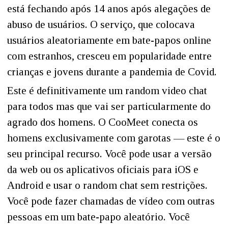
está fechando após 14 anos após alegações de
abuso de usuários. O serviço, que colocava
usuários aleatoriamente em bate-papos online
com estranhos, cresceu em popularidade entre
crianças e jovens durante a pandemia de Covid.
Este é definitivamente um random video chat
para todos mas que vai ser particularmente do
agrado dos homens. O CooMeet conecta os
homens exclusivamente com garotas — este é o
seu principal recurso. Você pode usar a versão
da web ou os aplicativos oficiais para iOS e
Android e usar o random chat sem restrições.
Você pode fazer chamadas de vídeo com outras
pessoas em um bate-papo aleatório. Você