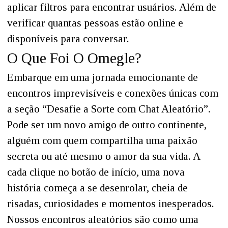
aplicar filtros para encontrar usuários. Além de
verificar quantas pessoas estão online e
disponíveis para conversar.
O Que Foi O Omegle?
Embarque em uma jornada emocionante de
encontros imprevisíveis e conexões únicas com
a seção “Desafie a Sorte com Chat Aleatório”.
Pode ser um novo amigo de outro continente,
alguém com quem compartilha uma paixão
secreta ou até mesmo o amor da sua vida. A
cada clique no botão de início, uma nova
história começa a se desenrolar, cheia de
risadas, curiosidades e momentos inesperados.
Nossos encontros aleatórios são como uma