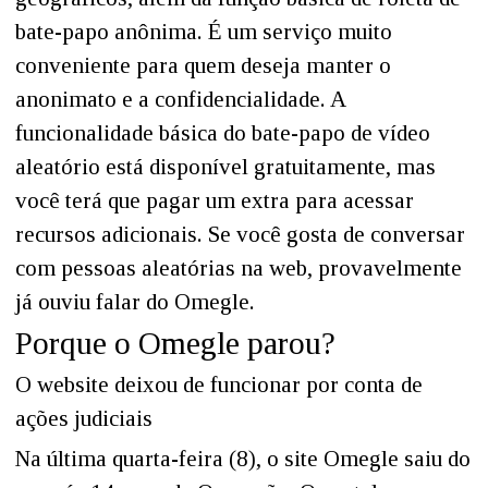
bate-papo anônima. É um serviço muito
conveniente para quem deseja manter o
anonimato e a confidencialidade. A
funcionalidade básica do bate-papo de vídeo
aleatório está disponível gratuitamente, mas
você terá que pagar um extra para acessar
recursos adicionais. Se você gosta de conversar
com pessoas aleatórias na web, provavelmente
já ouviu falar do Omegle.
Porque o Omegle parou?
O website deixou de funcionar por conta de
ações judiciais
Na última quarta-feira (8), o site Omegle saiu do