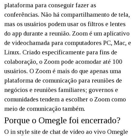
plataforma para conseguir fazer as
conferências. Não há compartilhamento de tela,
mas os usuários podem usar os filtros e lentes
do app durante a reunião. Zoom é um aplicativo
de videochamada para computadores PC, Mac, e
Linux. Criado especificamente para fins de
colaboração, o Zoom pode acomodar até 100
usuários. O Zoom é mais do que apenas uma
plataforma de comunicação para reuniões de
negócios e reuniões familiares; governos e
comunidades tendem a escolher o Zoom como
meio de comunicação também.
Porque o Omegle foi encerrado?
O in style site de chat de vídeo ao vivo Omegle