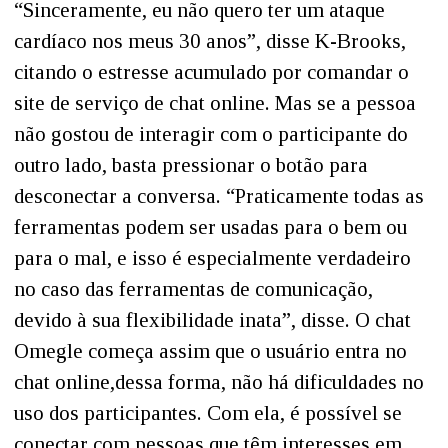
“Sinceramente, eu não quero ter um ataque
cardíaco nos meus 30 anos”, disse K-Brooks,
citando o estresse acumulado por comandar o
site de serviço de chat online. Mas se a pessoa
não gostou de interagir com o participante do
outro lado, basta pressionar o botão para
desconectar a conversa. “Praticamente todas as
ferramentas podem ser usadas para o bem ou
para o mal, e isso é especialmente verdadeiro
no caso das ferramentas de comunicação,
devido à sua flexibilidade inata”, disse. O chat
Omegle começa assim que o usuário entra no
chat online,dessa forma, não há dificuldades no
uso dos participantes. Com ela, é possível se
conectar com pessoas que têm interesses em