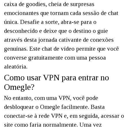
caixa de goodies, cheia de surpresas
emocionantes que tornam cada sessão de chat
única. Desafie a sorte, abra-se para o
desconhecido e deixe que o destino o guie
através desta jornada cativante de conexões
genuínas. Este chat de vídeo permite que você
converse gratuitamente com uma pessoa
aleatória.
Como usar VPN para entrar no
Omegle?
No entanto, com uma VPN, você pode
desbloquear o Omegle facilmente. Basta
conectar-se à rede VPN e, em seguida, acessar o
site como faria normalmente. Uma vez