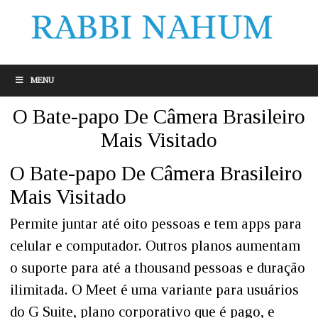
MENU
O Bate-papo De Câmera Brasileiro
Mais Visitado
O Bate-papo De Câmera Brasileiro
Mais Visitado
Permite juntar até oito pessoas e tem apps para
celular e computador. Outros planos aumentam
o suporte para até a thousand pessoas e duração
ilimitada. O Meet é uma variante para usuários
do G Suite, plano corporativo que é pago, e