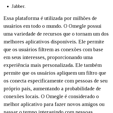
Jabber.
Essa plataforma é utilizada por milhões de
usuários em todo o mundo. O Omegle possui
uma variedade de recursos que o tornam um dos
melhores aplicativos disponíveis. Ele permite
que os usuários filtrem as conexões com base
em seus interesses, proporcionando uma
experiência mais personalizada. Ele também
permite que os usuários apliquem um filtro que
os conecta especificamente com pessoas de seu
próprio país, aumentando a probabilidade de
conexões locais. O Omegle é considerado o
melhor aplicativo para fazer novos amigos ou
passar o tempo interagindo com pessoas