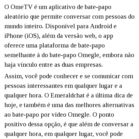
O OmeTV é um aplicativo de bate-papo
aleatório que permite conversar com pessoas do
mundo inteiro. Disponível para Android e
iPhone (iOS), além da versão web, o app
oferece uma plataforma de bate-papo
semelhante à do bate-papo Omegle, embora não
haja vínculo entre as duas empresas.
Assim, você pode conhecer e se comunicar com
pessoas interessantes em qualquer lugar e a
qualquer hora. O Emeraldchat é a última dica de
hoje, e também é uma das melhores alternativas
ao bate-papo por vídeo Omegle. O ponto
positivo dessa opção, é que além de conversar a
qualquer hora, em qualquer lugar, você pode