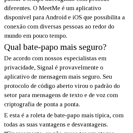
diferentes. O MeetMe é um aplicativo
disponível para Android e iOS que possibilita a
conexão com diversas pessoas ao redor do
mundo em pouco tempo.
Qual bate-papo mais seguro?
De acordo com nossos especialistas em
privacidade, Signal é provavelmente o
aplicativo de mensagem mais seguro. Seu
protocolo de código aberto virou o padrão do
setor para mensagens de texto e de voz com
criptografia de ponta a ponta.
E esta é a roleta de bate-papo mais típica, com
todas as suas vantagens e desvantagens.