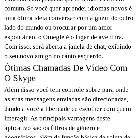
comum. Se você quer aprender idiomas novos é
uma ótima ideia conversar com alguém do outro
lado do mundo ou procurar por um amor
espontâneo, o Omegle é o lugar de aventura.
Com isso, será aberta a janela de chat, exibindo
o seu novo amigo no canto esquerdo.
Ótimas Chamadas De Vídeo Com
O Skype
Além disso você tem controle sobre para onde
as suas mensagens enviadas são direcionadas,
dando a você a liberdade de escolher com quem
interagir. As principais vantagens deste
aplicativo são os filtros de gênero e
geográficos, além da função básica de roleta de