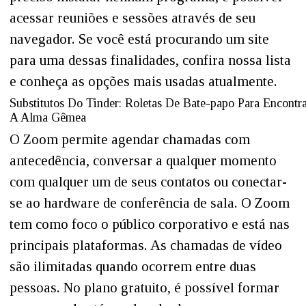
acessar reuniões e sessões através de seu
navegador. Se você está procurando um site
para uma dessas finalidades, confira nossa lista
e conheça as opções mais usadas atualmente.
Substitutos Do Tinder: Roletas De Bate-papo Para Encontr
A Alma Gêmea
O Zoom permite agendar chamadas com
antecedência, conversar a qualquer momento
com qualquer um de seus contatos ou conectar-
se ao hardware de conferência de sala. O Zoom
tem como foco o público corporativo e está nas
principais plataformas. As chamadas de vídeo
são ilimitadas quando ocorrem entre duas
pessoas. No plano gratuito, é possível formar