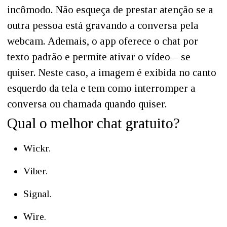
incômodo. Não esqueça de prestar atenção se a
outra pessoa está gravando a conversa pela
webcam. Ademais, o app oferece o chat por
texto padrão e permite ativar o vídeo – se
quiser. Neste caso, a imagem é exibida no canto
esquerdo da tela e tem como interromper a
conversa ou chamada quando quiser.
Qual o melhor chat gratuito?
Wickr.
Viber.
Signal.
Wire.