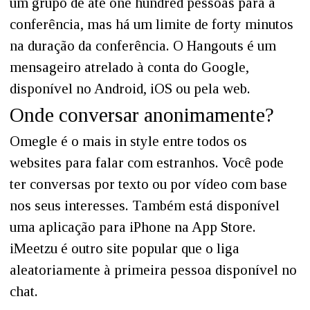
um grupo de até one hundred pessoas para a
conferência, mas há um limite de forty minutos
na duração da conferência. O Hangouts é um
mensageiro atrelado à conta do Google,
disponível no Android, iOS ou pela web.
Onde conversar anonimamente?
Omegle é o mais in style entre todos os
websites para falar com estranhos. Você pode
ter conversas por texto ou por vídeo com base
nos seus interesses. Também está disponível
uma aplicação para iPhone na App Store.
iMeetzu é outro site popular que o liga
aleatoriamente à primeira pessoa disponível no
chat.