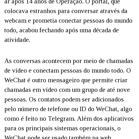
ar após 14 anos de Operação. O portal, que
colocava estranhos para conversar através da
webcam e prometia conectar pessoas do mundo
todo, acabou fechando após uma década de
atividade.
As conversas acontecem por meio de chamadas
de vídeo e conectam pessoas do mundo todo. O
WeChat é outro mensageiro que permite criar
chamadas em vídeo com um grupo de até nove
pessoas. Os contatos podem ser adicionados
pelo número de telefone ou ID do WeChat, algo
como é feito no Telegram. Além dos aplicativos
para os principais sistemas operacionais, o
WeChat pode ser usado também na web.