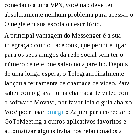
conectado a uma VPN, você não deve ter
absolutamente nenhum problema para acessar o
Omegle em sua escola ou escritório.
A principal vantagem do Messenger é a sua
integração com o Facebook, que permite ligar
para os seus amigos da rede social sem ter o
número de telefone salvo no aparelho. Depois
de uma longa espera, o Telegram finalmente
lançou a ferramenta de chamada de vídeo. Para
saber como gravar uma chamada de vídeo com
o software Movavi, por favor leia o guia abaixo.
Você pode usar
omegr
o Zapier para conectar o
GoToMeeting a outros aplicativos favoritos e
automatizar alguns trabalhos relacionados a