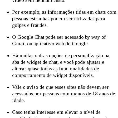
vídeo sem nenhum custo.
Por exemplo, as informações tidas em chats com
pessoas estranhas podem ser utilizadas para
golpes e fraudes.
O Google Chat pode ser acessado by way of
Gmail ou aplicativo web do Google.
Há muitas outras opções de personalização na
aba de widget de chat, e você pode ajustar e
alterar quase todas as funcionalidades de
comportamento de widget disponíveis.
Vale o aviso de que esses sites não devem ser
acessados por pessoas com menos de 18 anos de
idade.
Caso tenha interesse em elevar o nível de