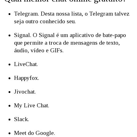
Telegram. Desta nossa lista, o Telegram talvez
seja outro conhecido seu.
Signal. O Signal é um aplicativo de bate-papo
que permite a troca de mensagens de texto,
áudio, vídeo e GIFs.
LiveChat.
Happyfox.
Jivochat.
My Live Chat.
Slack.
Meet do Google.