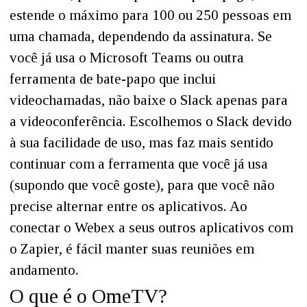
estende o máximo para 100 ou 250 pessoas em
uma chamada, dependendo da assinatura. Se
você já usa o Microsoft Teams ou outra
ferramenta de bate-papo que inclui
videochamadas, não baixe o Slack apenas para
a videoconferência. Escolhemos o Slack devido
à sua facilidade de uso, mas faz mais sentido
continuar com a ferramenta que você já usa
(supondo que você goste), para que você não
precise alternar entre os aplicativos. Ao
conectar o Webex a seus outros aplicativos com
o Zapier, é fácil manter suas reuniões em
andamento.
O que é o OmeTV?