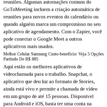
reuniões. Algumas automações comuns do
GoToMeeting incluem a criação automática de
reuniões para novos eventos do calendário ou
quando alguém marca um compromisso no seu
aplicativo de agendamento. Com o Zapier, você
pode conectar o Google Meet a outros
aplicativos mais usados.
Melhor Celular Samsung Custo-benefício: Veja 5 Opções
Partindo De R$ 885
Aqui estão os melhores aplicativos de
videochamada para o trabalho. Snapchat, o
aplicativo que deu luz ao formato de Stories,
ainda está vivo e permite a chamada de vídeo
em um grupo de até 15 pessoas. Disponível
para Android e iOS, basta ter uma conta na