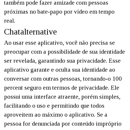
também pode fazer amizade com pessoas
próximas no bate-papo por vídeo em tempo
real.
Chatalternative
Ao usar esse aplicativo, você não precisa se
preocupar com a possibilidade de sua identidade
ser revelada, garantindo sua privacidade. Esse
aplicativo garante e oculta sua identidade ao
conversar com outras pessoas, tornando-o 100
percent seguro em termos de privacidade. Ele
possui uma interface atraente, porém simples,
facilitando o uso e permitindo que todos
aproveitem ao máximo o aplicativo. Se a
pessoa for denunciada por conteúdo impróprio