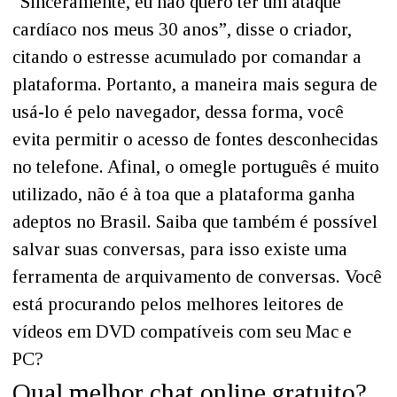
“Sinceramente, eu não quero ter um ataque
cardíaco nos meus 30 anos”, disse o criador,
citando o estresse acumulado por comandar a
plataforma. Portanto, a maneira mais segura de
usá-lo é pelo navegador, dessa forma, você
evita permitir o acesso de fontes desconhecidas
no telefone. Afinal, o omegle português é muito
utilizado, não é à toa que a plataforma ganha
adeptos no Brasil. Saiba que também é possível
salvar suas conversas, para isso existe uma
ferramenta de arquivamento de conversas. Você
está procurando pelos melhores leitores de
vídeos em DVD compatíveis com seu Mac e
PC?
Qual melhor chat online gratuito?