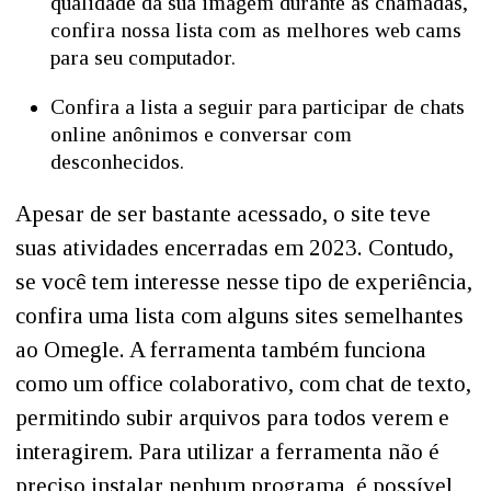
qualidade da sua imagem durante as chamadas,
confira nossa lista com as melhores web cams
para seu computador.
Confira a lista a seguir para participar de chats
online anônimos e conversar com
desconhecidos.
Apesar de ser bastante acessado, o site teve
suas atividades encerradas em 2023. Contudo,
se você tem interesse nesse tipo de experiência,
confira uma lista com alguns sites semelhantes
ao Omegle. A ferramenta também funciona
como um office colaborativo, com chat de texto,
permitindo subir arquivos para todos verem e
interagirem. Para utilizar a ferramenta não é
preciso instalar nenhum programa, é possível