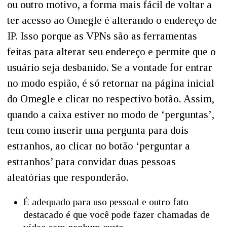
ou outro motivo, a forma mais fácil de voltar a
ter acesso ao Omegle é alterando o endereço de
IP. Isso porque as VPNs são as ferramentas
feitas para alterar seu endereço e permite que o
usuário seja desbanido. Se a vontade for entrar
no modo espião, é só retornar na página inicial
do Omegle e clicar no respectivo botão. Assim,
quando a caixa estiver no modo de ‘perguntas’,
tem como inserir uma pergunta para dois
estranhos, ao clicar no botão ‘perguntar a
estranhos’ para convidar duas pessoas
aleatórias que responderão.
É adequado para uso pessoal e outro fato
destacado é que você pode fazer chamadas de