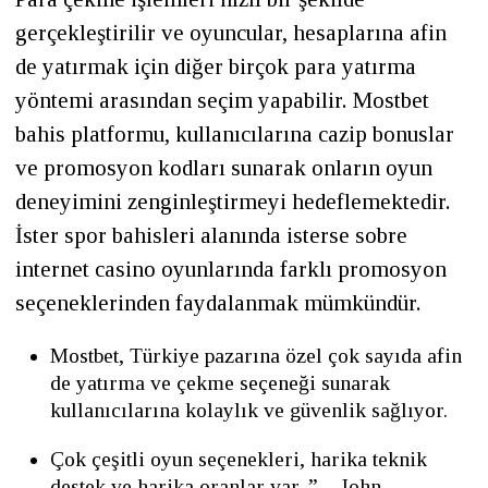
gerçekleştirilir ve oyuncular, hesaplarına afin
de yatırmak için diğer birçok para yatırma
yöntemi arasından seçim yapabilir. Mostbet
bahis platformu, kullanıcılarına cazip bonuslar
ve promosyon kodları sunarak onların oyun
deneyimini zenginleştirmeyi hedeflemektedir.
İster spor bahisleri alanında isterse sobre
internet casino oyunlarında farklı promosyon
seçeneklerinden faydalanmak mümkündür.
Mostbet, Türkiye pazarına özel çok sayıda afin
de yatırma ve çekme seçeneği sunarak
kullanıcılarına kolaylık ve güvenlik sağlıyor.
Çok çeşitli oyun seçenekleri, harika teknik
destek ve harika oranlar var. ” – John.