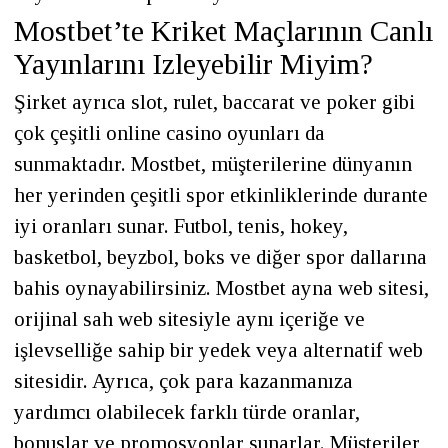
Mostbet’te Kriket Maçlarının Canlı
Yayınlarını Izleyebilir Miyim?
Şirket ayrıca slot, rulet, baccarat ve poker gibi
çok çeşitli online casino oyunları da
sunmaktadır. Mostbet, müşterilerine dünyanın
her yerinden çeşitli spor etkinliklerinde durante
iyi oranları sunar. Futbol, tenis, hokey,
basketbol, beyzbol, boks ve diğer spor dallarına
bahis oynayabilirsiniz. Mostbet ayna web sitesi,
orijinal sah web sitesiyle aynı içeriğe ve
işlevselliğe sahip bir yedek veya alternatif web
sitesidir. Ayrıca, çok para kazanmanıza
yardımcı olabilecek farklı türde oranlar,
bonuslar ve promosyonlar sunarlar. Müşteriler