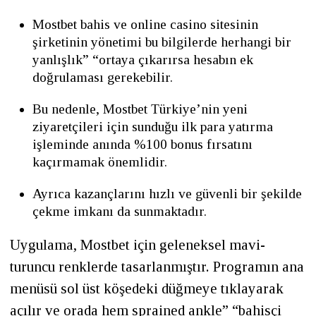
Mostbet bahis ve online casino sitesinin
şirketinin yönetimi bu bilgilerde herhangi bir
yanlışlık” “ortaya çıkarırsa hesabın ek
doğrulaması gerekebilir.
Bu nedenle, Mostbet Türkiye’nin yeni
ziyaretçileri için sunduğu ilk para yatırma
işleminde anında %100 bonus fırsatını
kaçırmamak önemlidir.
Ayrıca kazançlarını hızlı ve güvenli bir şekilde
çekme imkanı da sunmaktadır.
Uygulama, Mostbet için geleneksel mavi-
turuncu renklerde tasarlanmıştır. Programın ana
menüsü sol üst köşedeki düğmeye tıklayarak
açılır ve orada hem sprained ankle” “bahisçi