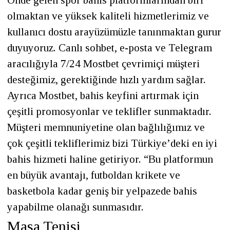
Önde gelen spor bahis platformlarından biri
olmaktan ve yüksek kaliteli hizmetlerimiz ve
kullanıcı dostu arayüzümüzle tanınmaktan gurur
duyuyoruz. Canlı sohbet, e-posta ve Telegram
aracılığıyla 7/24 Mostbet çevrimiçi müşteri
desteğimiz, gerektiğinde hızlı yardım sağlar.
Ayrıca Mostbet, bahis keyfini artırmak için
çeşitli promosyonlar ve teklifler sunmaktadır.
Müşteri memnuniyetine olan bağlılığımız ve
çok çeşitli tekliflerimiz bizi Türkiye’deki en iyi
bahis hizmeti haline getiriyor. “Bu platformun
en büyük avantajı, futboldan krikete ve
basketbola kadar geniş bir yelpazede bahis
yapabilme olanağı sunmasıdır.
Masa Tenisi