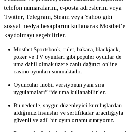
telefon numaralarını, e-posta adreslerini veya
Twitter, Telegram, Steam veya Yahoo gibi
sosyal medya hesaplarını kullanarak Mostbet’e
kaydolmayı seçebilirler.
Mostbet Sportsbook, rulet, bakara, blackjack,
poker ve TV oyunları gibi popüler oyunlar de
uma dahil olmak üzere canlı dağıtıcı online
casino oyunları sunmaktadır.
Oyuncular mobil versiyonun yanı sıra
uygulamaları” “de uma kullanabilirler.
Bu nedenle, saygın düzenleyici kuruluşlardan
aldığımız lisanslar ve sertifikalar aracılığıyla
güvenli ve adil bir oyun ortamı sunuyoruz.