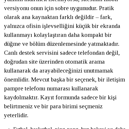
versiyonu onun için sobre uygunudur. Pratik
olarak ana kaynaktan farklı değildir – fark,
yalnızca ofisin işlevselliğini küçük bir ekranda
kullanmayı kolaylaştıran daha kompakt bir
düğme ve bölüm düzenlemesinde yatmaktadır.
Canlı destek servisini sadece telefondan değil,
doğrudan site üzerinden otomatik arama
kullanarak da arayabileceğinizi unutmamak
önemlidir. Mevcut başka bir seçenek, bir iletişim
pampre telefonu numarası kullanarak
kaydolmaktır. Kayıt formunda sadece bir kişi
belirtmeniz ve bir para birimi seçmeniz
yeterlidir.