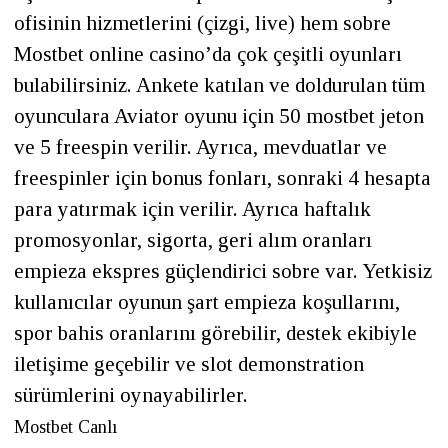
ofisinin hizmetlerini (çizgi, live) hem sobre
Mostbet online casino’da çok çeşitli oyunları
bulabilirsiniz. Ankete katılan ve doldurulan tüm
oyunculara Aviator oyunu için 50 mostbet jeton
ve 5 freespin verilir. Ayrıca, mevduatlar ve
freespinler için bonus fonları, sonraki 4 hesapta
para yatırmak için verilir. Ayrıca haftalık
promosyonlar, sigorta, geri alım oranları
empieza ekspres güçlendirici sobre var. Yetkisiz
kullanıcılar oyunun şart empieza koşullarını,
spor bahis oranlarını görebilir, destek ekibiyle
iletişime geçebilir ve slot demonstration
sürümlerini oynayabilirler.
Mostbet Canlı