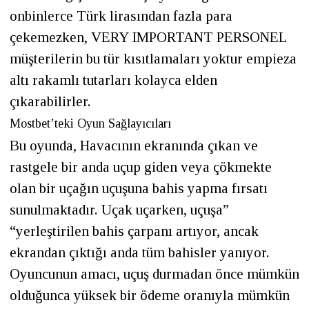
onbinlerce Türk lirasından fazla para
çekemezken, VERY IMPORTANT PERSONEL
müşterilerin bu tür kısıtlamaları yoktur empieza
altı rakamlı tutarları kolayca elden
çıkarabilirler.
Mostbet’teki Oyun Sağlayıcıları
Bu oyunda, Havacının ekranında çıkan ve
rastgele bir anda uçup giden veya çökmekte
olan bir uçağın uçuşuna bahis yapma fırsatı
sunulmaktadır. Uçak uçarken, uçuşa”
“yerleştirilen bahis çarpanı artıyor, ancak
ekrandan çıktığı anda tüm bahisler yanıyor.
Oyuncunun amacı, uçuş durmadan önce mümkün
olduğunca yüksek bir ödeme oranıyla mümkün