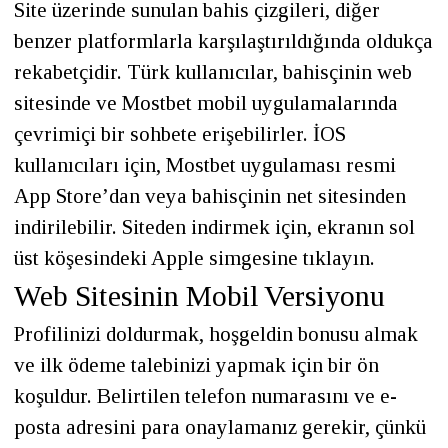
Site üzerinde sunulan bahis çizgileri, diğer
benzer platformlarla karşılaştırıldığında oldukça
rekabetçidir. Türk kullanıcılar, bahisçinin web
sitesinde ve Mostbet mobil uygulamalarında
çevrimiçi bir sohbete erişebilirler. İOS
kullanıcıları için, Mostbet uygulaması resmi
App Store’dan veya bahisçinin net sitesinden
indirilebilir. Siteden indirmek için, ekranın sol
üst köşesindeki Apple simgesine tıklayın.
Web Sitesinin Mobil Versiyonu
Profilinizi doldurmak, hoşgeldin bonusu almak
ve ilk ödeme talebinizi yapmak için bir ön
koşuldur. Belirtilen telefon numarasını ve e-
posta adresini para onaylamanız gerekir, çünkü