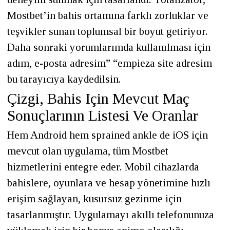
Mostbet’in bahis ortamına farklı zorluklar ve
teşvikler sunan toplumsal bir boyut getiriyor.
Daha sonraki yorumlarımda kullanılması için
adım, e-posta adresim” “empieza site adresim
bu tarayıcıya kaydedilsin.
Çizgi, Bahis Için Mevcut Maç
Sonuçlarının Listesi Ve Oranlar
Hem Android hem sprained ankle de iOS için
mevcut olan uygulama, tüm Mostbet
hizmetlerini entegre eder. Mobil cihazlarda
bahislere, oyunlara ve hesap yönetimine hızlı
erişim sağlayan, kusursuz gezinme için
tasarlanmıştır. Uygulamayı akıllı telefonunuza