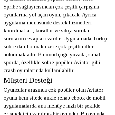
Spribe sağlayıcısından çok çeşitli çarpışma
oyunlarına yol açan oyun, çıkacak. Ayrıca
uygulama menüsünde destek hizmetleri
koordinatları, kurallar ve sıkça sorulan
soruların cevapları vardır. Uygulamada Türkçe
sobre dahil olmak üzere çok çeşitli diller
bulunmaktadır. Bu imod çoğu yuvada, sanal
sporda, özellikle sobre popüler Aviator gibi
crash oyunlarında kullanılabilir.
Müşteri Desteği
Oyuncular arasında çok popüler olan Aviator
oyunu hem sitede ankle rehab ebook de mobil
uygulamalarda ana menüye hızlı bir şekilde
erişmek için yapılmış bir oyundur. Bu oyunda,