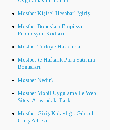
Uygulamasını Indirin
Mostbet Kişisel Hesaba” “giriş
Mostbet Bonusları Empieza
Promosyon Kodları
Mostbet Türkiye Hakkında
Mostbet’te Haftalık Para Yatırma
Bonusları
Mostbet Nedir?
Mostbet Mobil Uygulama Ile Web
Sitesi Arasındaki Fark
Mostbet Giriş Kolaylığı: Güncel
Giriş Adresi