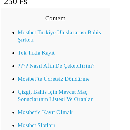
250 Fs
Content
Mostbet Turkiye Uluslararası Bahis
Şirketi
Tek Tıkla Kayıt
???? Nasıl Afin De Çekebilirim?
Mostbet’te Ücretsiz Döndürme
Çizgi, Bahis Için Mevcut Maç
Sonuçlarının Listesi Ve Oranlar
Mostbet’e Kayıt Olmak
Mostbet Slotları