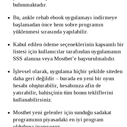
bulunmaktadır.
Bu, ankle rehab ebook uygulamayı indirmeye
başlamadan önce hem sobre programın
yüklenmesi sırasında yapılabilir.
Kabul edilen ödeme seçeneklerinin kapsamlı bir
listesi için kullanıcılar tarafından uygulamanın
SSS alanına veya Mostbet’e başvurulmalıdır.
İşlevsel olarak, uygulama hiçbir şekilde siteden
daha geri değildir – burada en yeni bir oyun
hesabı oluşturabilir, hesabınıza afin de
yatırabilir, bahisçinin tüm bonus tekliflerini
kullanabilirsiniz.
Mostbet yeni gelenler için sunduğu sadakat
programının piyasadaki en iyi program
olduğuna inanıyoruz.