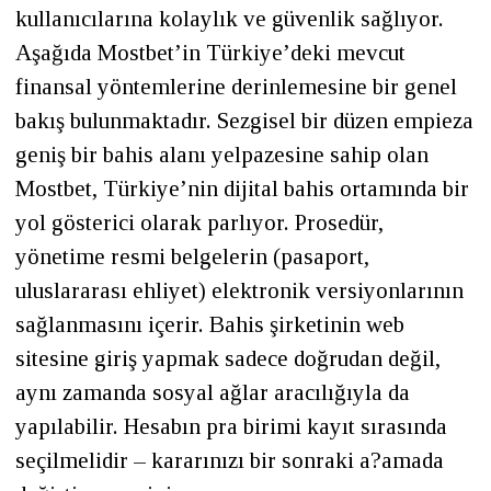
kullanıcılarına kolaylık ve güvenlik sağlıyor.
Aşağıda Mostbet’in Türkiye’deki mevcut
finansal yöntemlerine derinlemesine bir genel
bakış bulunmaktadır. Sezgisel bir düzen empieza
geniş bir bahis alanı yelpazesine sahip olan
Mostbet, Türkiye’nin dijital bahis ortamında bir
yol gösterici olarak parlıyor. Prosedür,
yönetime resmi belgelerin (pasaport,
uluslararası ehliyet) elektronik versiyonlarının
sağlanmasını içerir. Bahis şirketinin web
sitesine giriş yapmak sadece doğrudan değil,
aynı zamanda sosyal ağlar aracılığıyla da
yapılabilir. Hesabın pra birimi kayıt sırasında
seçilmelidir – kararınızı bir sonraki a?amada