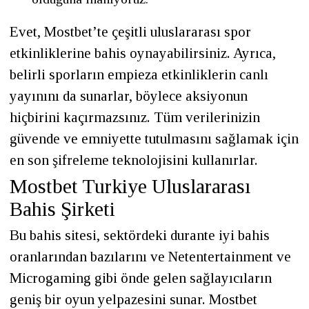
Evet, Mostbet’te çeşitli uluslararası spor
etkinliklerine bahis oynayabilirsiniz. Ayrıca,
belirli sporların empieza etkinliklerin canlı
yayınını da sunarlar, böylece aksiyonun
hiçbirini kaçırmazsınız. Tüm verilerinizin
güvende ve emniyette tutulmasını sağlamak için
en son şifreleme teknolojisini kullanırlar.
Mostbet Turkiye Uluslararası
Bahis Şirketi
Bu bahis sitesi, sektördeki durante iyi bahis
oranlarından bazılarını ve Netentertainment ve
Microgaming gibi önde gelen sağlayıcıların
geniş bir oyun yelpazesini sunar. Mostbet