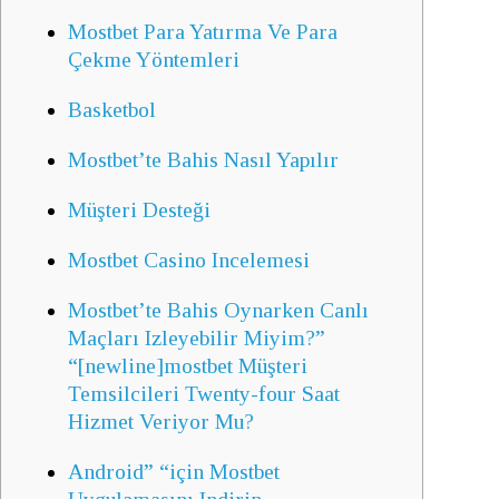
Mostbet Para Yatırma Ve Para
Çekme Yöntemleri
Basketbol
Mostbet’te Bahis Nasıl Yapılır
Müşteri Desteği
Mostbet Casino Incelemesi
Mostbet’te Bahis Oynarken Canlı
Maçları Izleyebilir Miyim?”
“[newline]mostbet Müşteri
Temsilcileri Twenty-four Saat
Hizmet Veriyor Mu?
Android” “için Mostbet