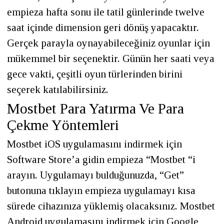
empieza hafta sonu ile tatil günlerinde twelve
saat içinde dimension geri dönüş yapacaktır.
Gerçek parayla oynayabileceğiniz oyunlar için
mükemmel bir seçenektir. Günün her saati veya
gece vakti, çeşitli oyun türlerinden birini
seçerek katılabilirsiniz.
Mostbet Para Yatırma Ve Para
Çekme Yöntemleri
Mostbet iOS uygulamasını indirmek için
Software Store’a gidin empieza “Mostbet “i
arayın. Uygulamayı bulduğunuzda, “Get”
butonuna tıklayın empieza uygulamayı kısa
sürede cihazınıza yüklemiş olacaksınız. Mostbet
Android uygulamasını indirmek için Google