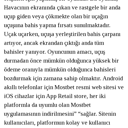
Havacının ekranında çıkan ve rastgele bir anda
uçup giden veya çökmekte olan bir uçağın
uçuşuna bahis yapma fırsatı sunulmaktadır.
Uçak uçarken, uçuşa yerleştirilen bahis çarpanı
artıyor, ancak ekrandan çıktığı anda tüm
bahisler yanıyor. Oyuncunun amacı, uçuş
durmadan önce mümkün olduğunca yüksek bir
ödeme oranıyla mümkün olduğunca bahisleri
bozdurmak için zamana sahip olmaktır. Android
akıllı telefonlar için Mostbet resmi web sitesi ve
iOS cihazlar için App Retail store, her iki
platformla da uyumlu olan Mostbet
uygulamasının indirilmesini” “sağlar. Sitenin
kullanıcıları, platformun kolay ve kullanıcı