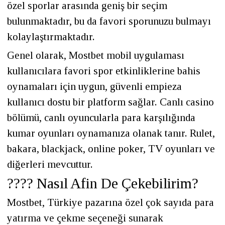
özel sporlar arasında geniş bir seçim
bulunmaktadır, bu da favori sporunuzu bulmayı
kolaylaştırmaktadır.
Genel olarak, Mostbet mobil uygulaması
kullanıcılara favori spor etkinliklerine bahis
oynamaları için uygun, güvenli empieza
kullanıcı dostu bir platform sağlar. Canlı casino
bölümü, canlı oyuncularla para karşılığında
kumar oyunları oynamanıza olanak tanır. Rulet,
bakara, blackjack, online poker, TV oyunları ve
diğerleri mevcuttur.
???? Nasıl Afin De Çekebilirim?
Mostbet, Türkiye pazarına özel çok sayıda para
yatırma ve çekme seçeneği sunarak