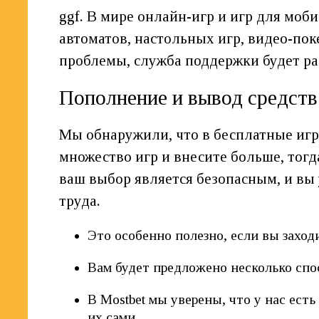
ggf. В мире онлайн-игр и игр для моб
автоматов, настольных игр, видео-пок
проблемы, служба поддержки будет ра
Пополнение и вывод средств
Мы обнаружили, что в бесплатные игры
множество игр и внесите больше, тог
ваш выбор является безопасным, и вы 
труда.
Это особенно полезно, если вы заход
Вам будет предложено несколько спос
В Mostbet мы уверены, что у нас ест
их сами.