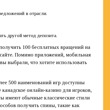
едложений в отрасли.
ать другой метод депозита.
 получить 100 бесплатных вращений на
б-сайте. Помимо приложений, мобильная
 вы выбрали, что хотите использовать
более 500 наименований игр доступны
е канадское онлайн-казино для игроков,
оты имеют обычные классические стили
особов получить спины, такие как