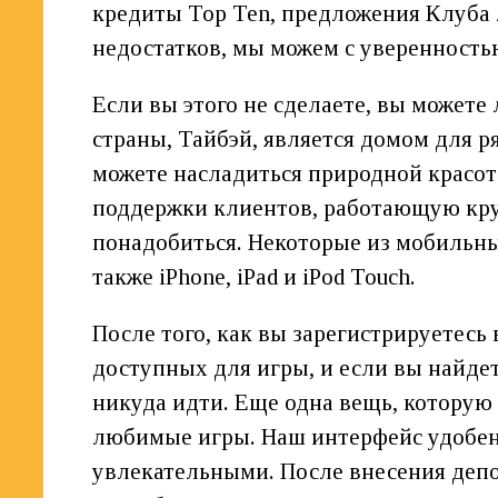
кредиты Top Ten, предложения Клуба 
недостатков, мы можем с уверенностью
Если вы этого не сделаете, вы можете
страны, Тайбэй, является домом для 
можете насладиться природной красот
поддержки клиентов, работающую кру
понадобиться. Некоторые из мобильных
также iPhone, iPad и iPod Touch.
После того, как вы зарегистрируетесь 
доступных для игры, и если вы найдет
никуда идти. Еще одна вещь, которую 
любимые игры. Наш интерфейс удобен 
увлекательными. После внесения деп