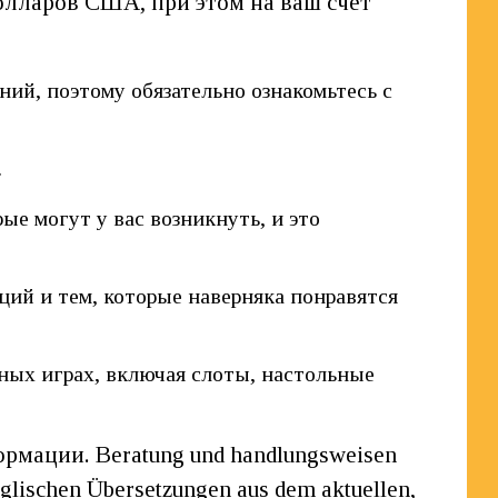
долларов США, при этом на ваш счет
ий, поэтому обязательно ознакомьтесь с
.
е могут у вас возникнуть, и это
аций и тем, которые наверняка понравятся
ных играх, включая слоты, настольные
мации. Beratung und handlungsweisen
nglischen Übersetzungen aus dem aktuellen,