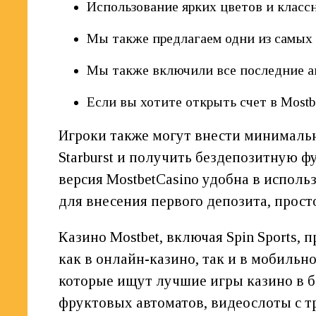
Использование ярких цветов и классн
Мы также предлагаем одни из самых
Мы также включили все последние а
Если вы хотите открыть счет в Mostb
Игроки также могут внести минимальн
Starburst и получить бездепозитную 
версия MostbetCasino удобна в исполь
для внесения первого депозита, прос
Казино Mostbet, включая Spin Sports,
как в онлайн-казино, так и в мобильн
которые ищут лучшие игры казино в 
фруктовых автоматов, видеослоты с т