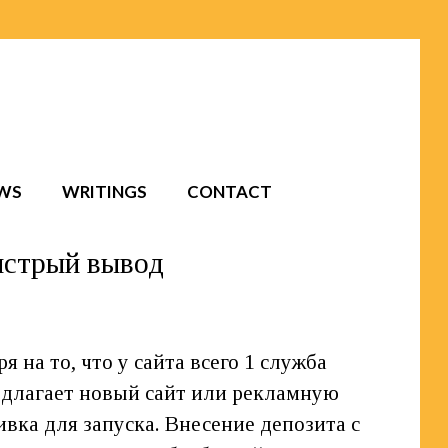
EWS
WRITINGS
CONTACT
быстрый вывод
 на то, что у сайта всего 1 служба
едлагает новый сайт или рекламную
вка для запуска. Внесение депозита с