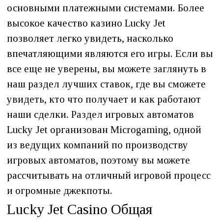
основными платежными системами. Более
высокое качество казино Lucky Jet
позволяет легко увидеть, насколько
впечатляющими являются его игры. Если вы
все еще не уверены, вы можете заглянуть в
наш раздел лучших ставок, где вы сможете
увидеть, кто что получает и как работают
наши сделки. Раздел игровых автоматов
Lucky Jet организован Microgaming, одной
из ведущих компаний по производству
игровых автоматов, поэтому вы можете
рассчитывать на отличный игровой процесс
и огромные джекпоты.
Lucky Jet Casino Общая