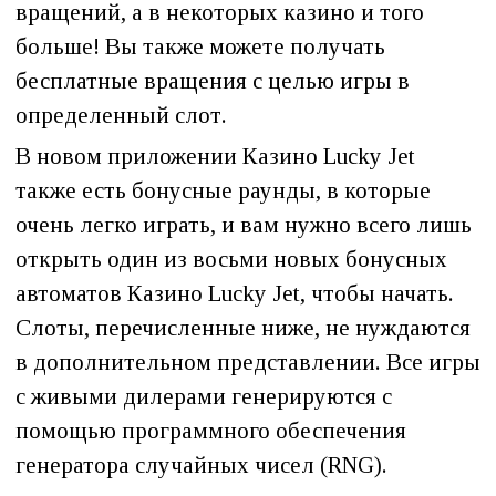
вращений, а в некоторых казино и того
больше! Вы также можете получать
бесплатные вращения с целью игры в
определенный слот.
В новом приложении Казино Lucky Jet
также есть бонусные раунды, в которые
очень легко играть, и вам нужно всего лишь
открыть один из восьми новых бонусных
автоматов Казино Lucky Jet, чтобы начать.
Слоты, перечисленные ниже, не нуждаются
в дополнительном представлении. Все игры
с живыми дилерами генерируются с
помощью программного обеспечения
генератора случайных чисел (RNG).