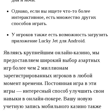
Однако, если вы ищете что-то более
интерактивное, есть множество других
способов играть.
У игроков также есть возможность загрузить
приложение Lucky Jet для Android.
Являясь крупнейшим онлайн-казино, мы
предоставляем широкий выбор азартных
игр более чем 2 миллионам
зарегистрированных игроков в любой
момент времени. Постоянная игра в эти
игры — интересный способ улучшить свои
навыки в онлайн-покере. Вашу новую
учетную запись мобильного казино также