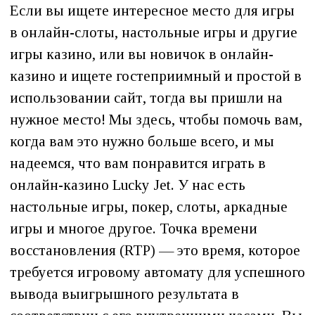
Если вы ищете интересное место для игры
в онлайн-слоты, настольные игры и другие
игры казино, или вы новичок в онлайн-
казино и ищете гостеприимный и простой в
использовании сайт, тогда вы пришли на
нужное место! Мы здесь, чтобы помочь вам,
когда вам это нужно больше всего, и мы
надеемся, что вам понравится играть в
онлайн-казино Lucky Jet. У нас есть
настольные игры, покер, слоты, аркадные
игры и многое другое. Точка времени
восстановления (RTP) — это время, которое
требуется игровому автомату для успешного
вывода выигрышного результата в