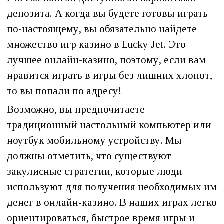
депозита. А когда вы будете готовы играть
по-настоящему, вы обязательно найдете
множество игр казино в Lucky Jet. Это
лучшее онлайн-казино, поэтому, если вам
нравится играть в игры без лишних хлопот,
то вы попали по адресу!
Возможно, вы предпочитаете
традиционный настольный компьютер или
ноутбук мобильному устройству. Мы
должны отметить, что существуют
закулисные стратегии, которые люди
используют для получения необходимых им
денег в онлайн-казино. В наших играх легко
ориентироваться, быстрое время игры и