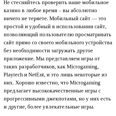
Не стесняйтесь проверить наше мобильное
казино в любое время – вы абсолютно
ничего не теряете. Мобильный сайт — это
простой и удобный в использовании сайт,
позволяющий пользователю просматривать
сайт прямо со своего мобильного устройства
без необходимости загружать другое
приложение. Мы представляем игры от
таких разработчиков, как Microgaming,
Playtech и NetEnt, и это лишь некоторые из
них. Хорошо известно, что Microgaming
предлагает высококачественные игры с
прогрессивными джекпотами, но у них есть
и другие, более увлекательные игры.