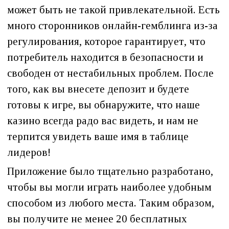
может быть не такой привлекательной. Есть
много сторонников онлайн-гемблинга из-за
регулирования, которое гарантирует, что
потребитель находится в безопасности и
свободен от нестабильных проблем. После
того, как вы внесете депозит и будете
готовы к игре, вы обнаружите, что наше
казино всегда радо вас видеть, и нам не
терпится увидеть ваше имя в таблице
лидеров!
Приложение было тщательно разработано,
чтобы вы могли играть наиболее удобным
способом из любого места. Таким образом,
вы получите не менее 20 бесплатных