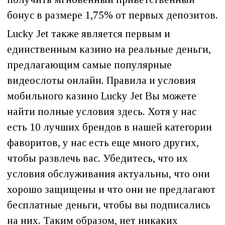
бонус в размере 1,75% от первых депозитов.
Lucky Jet также является первым и
единственным казино на реальные деньги,
предлагающим самые популярные
видеослоты онлайн. Правила и условия
мобильного казино Lucky Jet Вы можете
найти полные условия здесь. Хотя у нас
есть 10 лучших брендов в нашей категории
фаворитов, у нас есть еще много других,
чтобы развлечь вас. Убедитесь, что их
условия обслуживания актуальны, что они
хорошо защищены и что они не предлагают
бесплатные деньги, чтобы вы подписались
на них. Таким образом, нет никаких