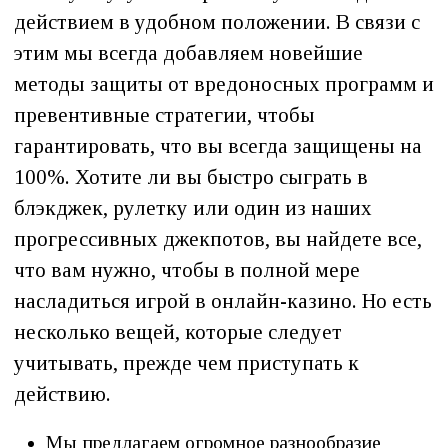
действием в удобном положении. В связи с
этим мы всегда добавляем новейшие
методы защиты от вредоносных программ и
превентивные стратегии, чтобы
гарантировать, что вы всегда защищены на
100%. Хотите ли вы быстро сыграть в
блэкджек, рулетку или один из наших
прогрессивных джекпотов, вы найдете все,
что вам нужно, чтобы в полной мере
насладиться игрой в онлайн-казино. Но есть
несколько вещей, которые следует
учитывать, прежде чем приступать к
действию.
Мы предлагаем огромное разнообразие