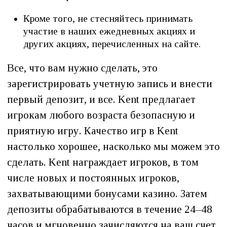
Кроме того, не стесняйтесь принимать
участие в наших ежедневных акциях и
других акциях, перечисленных на сайте.
Все, что вам нужно сделать, это
зарегистрировать учетную запись и внести
первый депозит, и все. Kent предлагает
игрокам любого возраста безопасную и
приятную игру. Качество игр в Kent
настолько хорошее, насколько мы можем это
сделать. Kent награждает игроков, в том
числе новых и постоянных игроков,
захватывающими бонусами казино. Затем
депозиты обрабатываются в течение 24–48
часов и мгновенно зачисляются на ваш счет.