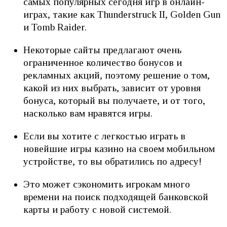
самых популярных сегодня игр в онлайн-
играх, такие как Thunderstruck II, Golden Gun
и Tomb Raider.
Некоторые сайты предлагают очень
ограниченное количество бонусов и
рекламных акций, поэтому решение о том,
какой из них выбрать, зависит от уровня
бонуса, который вы получаете, и от того,
насколько вам нравятся игры.
Если вы хотите с легкостью играть в
новейшие игры казино на своем мобильном
устройстве, то вы обратились по адресу!
Это может сэкономить игрокам много
времени на поиск подходящей банковской
карты и работу с новой системой.