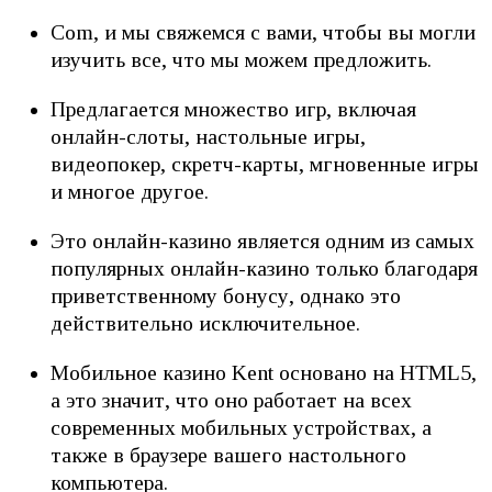
Com, и мы свяжемся с вами, чтобы вы могли
изучить все, что мы можем предложить.
Предлагается множество игр, включая
онлайн-слоты, настольные игры,
видеопокер, скретч-карты, мгновенные игры
и многое другое.
Это онлайн-казино является одним из самых
популярных онлайн-казино только благодаря
приветственному бонусу, однако это
действительно исключительное.
Мобильное казино Kent основано на HTML5,
а это значит, что оно работает на всех
современных мобильных устройствах, а
также в браузере вашего настольного
компьютера.