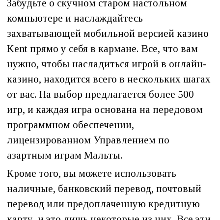
Забудьте о скучном старом настольном
компьютере и наслаждайтесь
захватывающей мобильной версией казино
Kent прямо у себя в кармане. Все, что вам
нужно, чтобы насладиться игрой в онлайн-
казино, находится всего в нескольких шагах
от вас. На выбор предлагается более 500
игр, и каждая игра основана на передовом
программном обеспечении,
лицензированном Управлением по
азартным играм Мальты.
Кроме того, вы можете использовать
наличные, банковский перевод, почтовый
перевод или предоплаченную кредитную
карту, и это лишь некоторые из них. Все эти