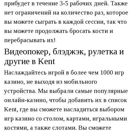
прибудет в течение 3-5 рабочих дней. Также
нет ограничений на количество раз, которое
вы можете сыграть в каждой сессии, так что
вы можете продолжать бросать кости и
перебрасывать их!
Видеопокер, блэджэк, рулетка и
другие в Kent
Наслаждайтесь игрой в более чем 1000 игр
казино, не выходя из мобильного
устройства. Мы выбрали самые популярные
онлайн-казино, чтобы добавить их в список
Kent, где вы сможете насладиться выбором
игр казино со столом, картами, игральными
костями, а также слотами. Вы сможете