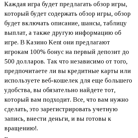
Каждая игра будет предлагать обзор игры,
который будет содержать обзор игры, обзор
будет включать описание, шансы, таблицу
выплат, а также другую информацию об
игре. В Казино Kent они предлагают
игрокам 100% бонус на первый депозит до
500 долларов. Так что независимо от того,
предпочитаете ли вы кредитные карты или
используете веб-кошелек для еще большего
удобства, вы обязательно найдете тот,
который вам подходит. Все, что вам нужно
сделать, это зарегистрировать учетную
запись, внести деньги, и вы готовы к
вращению!.