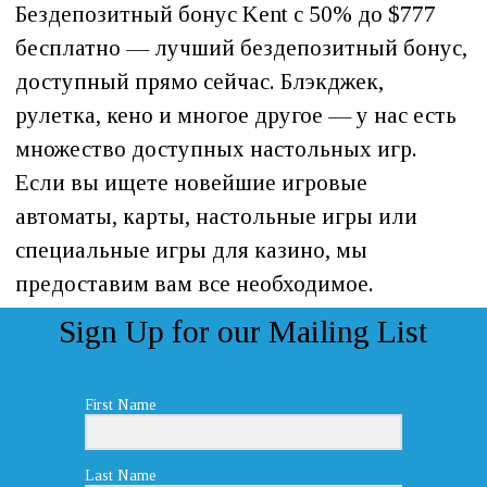
Бездепозитный бонус Kent с 50% до $777
бесплатно — лучший бездепозитный бонус,
доступный прямо сейчас. Блэкджек,
рулетка, кено и многое другое — у нас есть
множество доступных настольных игр.
Если вы ищете новейшие игровые
автоматы, карты, настольные игры или
специальные игры для казино, мы
предоставим вам все необходимое.
Sign Up for our Mailing List
First Name
Last Name