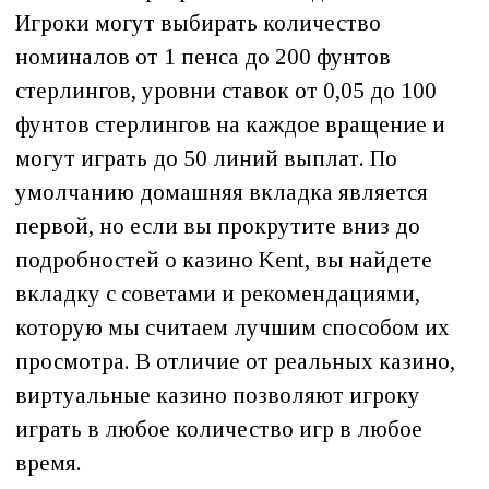
Игроки могут выбирать количество
номиналов от 1 пенса до 200 фунтов
стерлингов, уровни ставок от 0,05 до 100
фунтов стерлингов на каждое вращение и
могут играть до 50 линий выплат. По
умолчанию домашняя вкладка является
первой, но если вы прокрутите вниз до
подробностей о казино Kent, вы найдете
вкладку с советами и рекомендациями,
которую мы считаем лучшим способом их
просмотра. В отличие от реальных казино,
виртуальные казино позволяют игроку
играть в любое количество игр в любое
время.