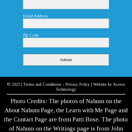
Email Address
Zip Code
Submit
© 2023
|
Terms and Conditions
-
Privacy Policy
| Website by
Access
Technology
Photo Credits: The photos of Nahum on the
About Nahum Page, the Learn with Me Page and
the Contact Page are from Patti Bose. The photo
of Nahum on the Writings page is from John