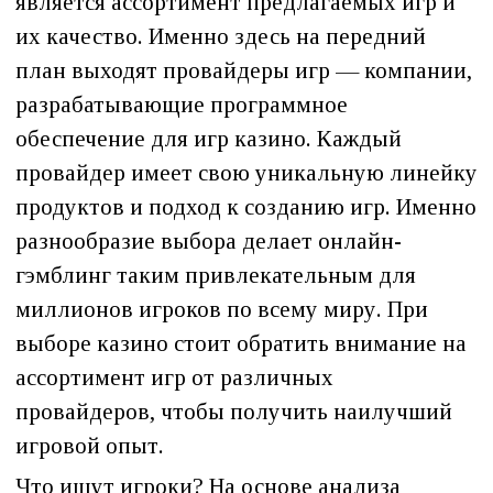
является ассортимент предлагаемых игр и
их качество. Именно здесь на передний
план выходят провайдеры игр — компании,
разрабатывающие программное
обеспечение для игр казино. Каждый
провайдер имеет свою уникальную линейку
продуктов и подход к созданию игр. Именно
разнообразие выбора делает онлайн-
гэмблинг таким привлекательным для
миллионов игроков по всему миру. При
выборе казино стоит обратить внимание на
ассортимент игр от различных
провайдеров, чтобы получить наилучший
игровой опыт.
Что ищут игроки? На основе анализа