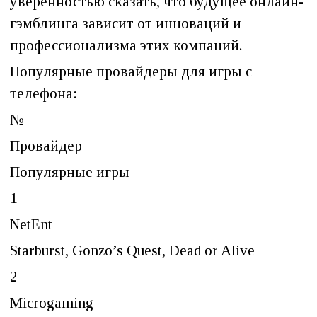
уверенностью сказать, что будущее онлайн-
гэмблинга зависит от инноваций и
профессионализма этих компаний.
Популярные провайдеры для игры с
телефона:
№
Провайдер
Популярные игры
1
NetEnt
Starburst, Gonzo’s Quest, Dead or Alive
2
Microgaming