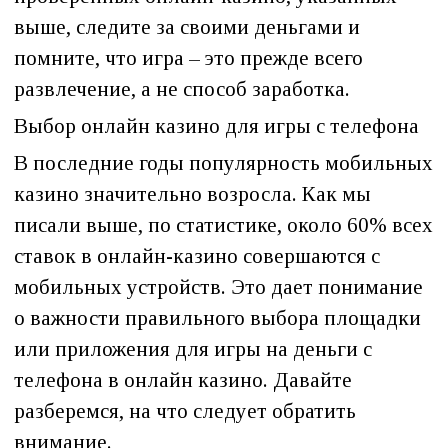
выше, следите за своими деньгами и
помните, что игра – это прежде всего
развлечение, а не способ заработка.
Выбор онлайн казино для игры с телефона
В последние годы популярность мобильных
казино значительно возросла. Как мы
писали выше, по статистике, около 60% всех
ставок в онлайн-казино совершаются с
мобильных устройств. Это дает понимание
о важности правильного выбора площадки
или приложения для игры на деньги с
телефона в онлайн казино. Давайте
разберемся, на что следует обратить
внимание.