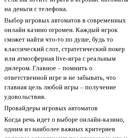
на деньги с телефона.
Выбор игровых автоматов в современных
онлайн казино огромен. Каждый игрок
сможет найти что-то по душе, будь то
классический слот, стратегический покер
или атмосферная live-игра с реальным
дилером. Главное – помнить о
ответственной игре и не забывать, что
главная цель любой игры – получение
удовольствия.
Провайдеры игровых автоматов
Когда речь идет о выборе онлайн-казино,
одним из наиболее важных критериев