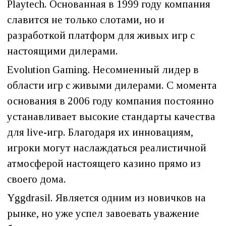
Playtech. Основанная в 1999 году компания
славится не только слотами, но и
разработкой платформ для живых игр с
настоящими дилерами.
Evolution Gaming. Несомненный лидер в
области игр с живыми дилерами. С момента
основания в 2006 году компания постоянно
устанавливает высокие стандарты качества
для live-игр. Благодаря их инновациям,
игроки могут наслаждаться реалистичной
атмосферой настоящего казино прямо из
своего дома.
Yggdrasil. Является одним из новичков на
рынке, но уже успел завоевать уважение