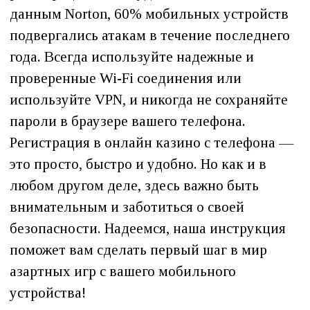
данным Norton, 60% мобильных устройств
подвергались атакам в течение последнего
года. Всегда используйте надежные и
проверенные Wi-Fi соединения или
используйте VPN, и никогда не сохраняйте
пароли в браузере вашего телефона.
Регистрация в онлайн казино с телефона —
это просто, быстро и удобно. Но как и в
любом другом деле, здесь важно быть
внимательным и заботиться о своей
безопасности. Надеемся, наша инструкция
поможет вам сделать первый шаг в мир
азартных игр с вашего мобильного
устройства!