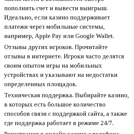
пополнить счет и вывести выигрыш.
Идеально, если казино поддерживает
платежи через мобильные системы,
например, Apple Pay или Google Wallet.
Отзывы других игроков. Прочитайте
отзывы в интернете. Игроки часто делятся
своим опытом игры на мобильных
устройствах и указывают на недостатки
определенных площадок.
Техническая поддержка. Выбирайте казино,
в которых есть большое количество
способов связи с поддержкой сайта, а также
где поддержка работает в режиме 24/7.