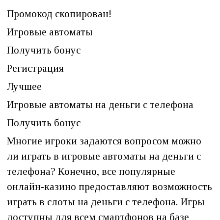
Промокод скопирован!
Игровые автоматы
Получить бонус
Регистрация
Лучшее
Игровые автоматы на деньги с телефона
Получить бонус
Многие игроки задаются вопросом можно
ли играть в игровые автоматы на деньги с
телефона? Конечно, все популярные
онлайн-казино предоставляют возможность
играть в слоты на деньги с телефона. Игры
доступны для всем смартфонов на базе