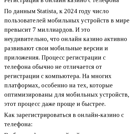
Регистрация в онлайн казино с телефона
По данным Statista, к 2024 году число
пользователей мобильных устройств в мире
превысит 7 миллиардов. И это
неудивительно, что онлайн казино активно
развивают свои мобильные версии и
приложения. Процесс регистрации с
телефона обычно не отличается от
регистрации с компьютера. На многих
платформах, особенно на тех, которые
оптимизированы для мобильных устройств,
этот процесс даже проще и быстрее.
Как зарегистрироваться в онлайн-казино с
телефона: