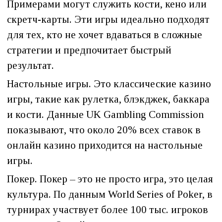
Примерами могут служить кости, кено или
скретч-карты. Эти игры идеально подходят
для тех, кто не хочет вдаваться в сложные
стратегии и предпочитает быстрый
результат.
Настольные игры. Это классические казино
игры, такие как рулетка, блэкджек, баккара
и кости. Данные UK Gambling Commission
показывают, что около 20% всех ставок в
онлайн казино приходится на настольные
игры.
Покер. Покер – это не просто игра, это целая
культура. По данным World Series of Poker, в
турнирах участвует более 100 тыс. игроков