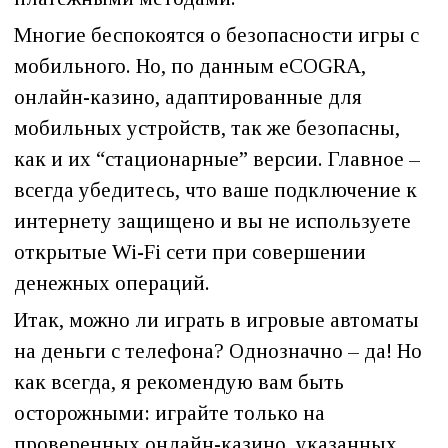
Многие беспокоятся о безопасности игры с
мобильного. Но, по данным eCOGRA,
онлайн-казино, адаптированные для
мобильных устройств, так же безопасны,
как и их “стационарные” версии. Главное –
всегда убедитесь, что ваше подключение к
интернету защищено и вы не используете
открытые Wi-Fi сети при совершении
денежных операций.
Итак, можно ли играть в игровые автоматы
на деньги с телефона? Однозначно – да! Но
как всегда, я рекомендую вам быть
осторожными: играйте только на
проверенных онлайн-казино, указанных