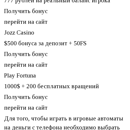
777 рублей на реальный баланс игрока
Получить бонус
перейти на сайт
Jozz Casino
$500 бонуса за депозит + 50FS
Получить бонус
перейти на сайт
Play Fortuna
1000$ + 200 бесплатных вращений
Получить бонус
перейти на сайт
Для того, чтобы играть в игровые автоматы
на деньги с телефона необходимо выбрать