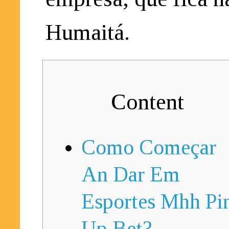
Humaitá.
Content
Como Começar
An Dar Em
Esportes Mhh Pi
Up Bet?