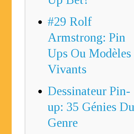
#29 Rolf
Armstrong: Pin
Ups Ou Modèles
Vivants
Dessinateur Pin-
up: 35 Génies D
Genre