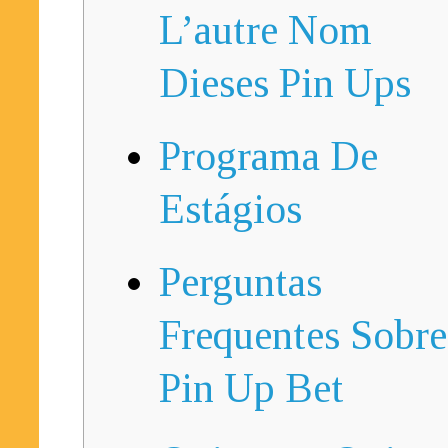
L’autre Nom
Dieses Pin Ups
Programa De
Estágios
Perguntas
Frequentes Sobre
Pin Up Bet