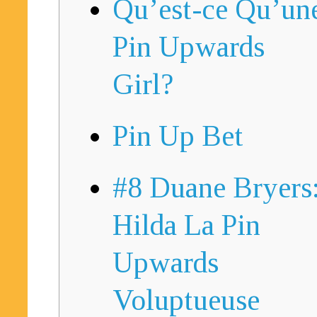
Qu’est-ce Qu’un
Pin Upwards
Girl?
Pin Up Bet
#8 Duane Bryers
Hilda La Pin
Upwards
Voluptueuse