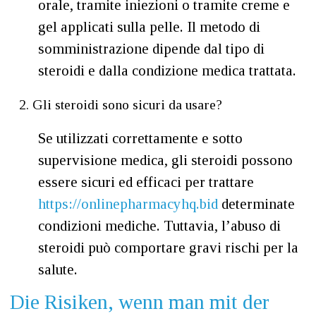
orale, tramite iniezioni o tramite creme e
gel applicati sulla pelle. Il metodo di
somministrazione dipende dal tipo di
steroidi e dalla condizione medica trattata.
Gli steroidi sono sicuri da usare?
Se utilizzati correttamente e sotto
supervisione medica, gli steroidi possono
essere sicuri ed efficaci per trattare
https://onlinepharmacyhq.bid
determinate
condizioni mediche. Tuttavia, l’abuso di
steroidi può comportare gravi rischi per la
salute.
Die Risiken, wenn man mit der