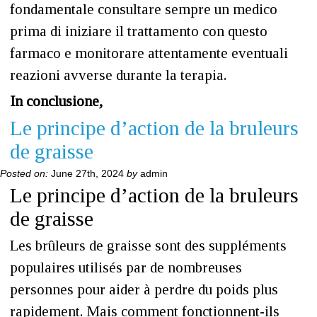
fondamentale consultare sempre un medico
prima di iniziare il trattamento con questo
farmaco e monitorare attentamente eventuali
reazioni avverse durante la terapia.
In conclusione,
Le principe d’action de la bruleurs
de graisse
Posted on:
June 27th, 2024
by
admin
Le principe d’action de la bruleurs
de graisse
Les brûleurs de graisse sont des suppléments
populaires utilisés par de nombreuses
personnes pour aider à perdre du poids plus
rapidement. Mais comment fonctionnent-ils