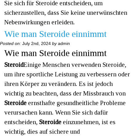
Sie sich für Steroide entscheiden, um
sicherzustellen, dass Sie keine unerwünschten
Nebenwirkungen erleiden.
Wie man Steroide einnimmt
Posted on:
July 2nd, 2024
by
admin
Wie man Steroide einnimmt
Steroid
Einige Menschen verwenden Steroide,
um ihre sportliche Leistung zu verbessern oder
ihren Körper zu verändern. Es ist jedoch
wichtig zu beachten, dass der Missbrauch von
Steroide
ernsthafte gesundheitliche Probleme
verursachen kann. Wenn Sie sich dafür
entscheiden,
Steroide
einzunehmen, ist es
wichtig, dies auf sichere und