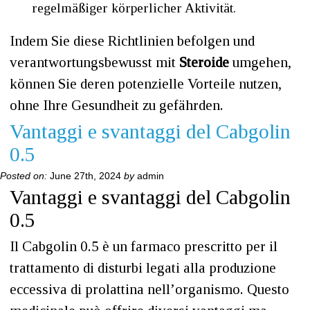
regelmäßiger körperlicher Aktivität.
Indem Sie diese Richtlinien befolgen und
verantwortungsbewusst mit
Steroide
umgehen,
können Sie deren potenzielle Vorteile nutzen,
ohne Ihre Gesundheit zu gefährden.
Vantaggi e svantaggi del Cabgolin
0.5
Posted on:
June 27th, 2024
by
admin
Vantaggi e svantaggi del Cabgolin
0.5
Il Cabgolin 0.5 è un farmaco prescritto per il
trattamento di disturbi legati alla produzione
eccessiva di prolattina nell’organismo. Questo