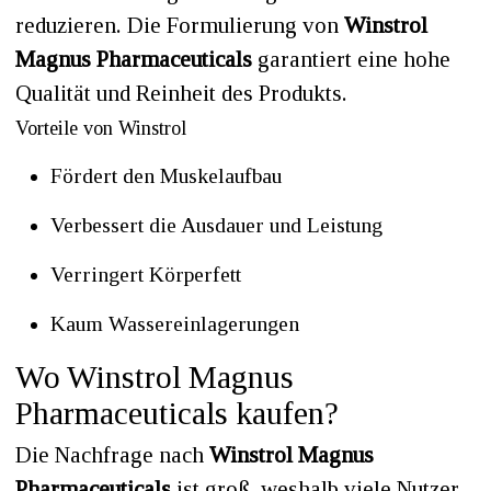
reduzieren. Die Formulierung von
Winstrol
Magnus Pharmaceuticals
garantiert eine hohe
Qualität und Reinheit des Produkts.
Vorteile von Winstrol
Fördert den Muskelaufbau
Verbessert die Ausdauer und Leistung
Verringert Körperfett
Kaum Wassereinlagerungen
Wo Winstrol Magnus
Pharmaceuticals kaufen?
Die Nachfrage nach
Winstrol Magnus
Pharmaceuticals
ist groß, weshalb viele Nutzer