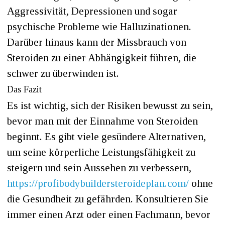
Aggressivität, Depressionen und sogar
psychische Probleme wie Halluzinationen.
Darüber hinaus kann der Missbrauch von
Steroiden zu einer Abhängigkeit führen, die
schwer zu überwinden ist.
Das Fazit
Es ist wichtig, sich der Risiken bewusst zu sein,
bevor man mit der Einnahme von Steroiden
beginnt. Es gibt viele gesündere Alternativen,
um seine körperliche Leistungsfähigkeit zu
steigern und sein Aussehen zu verbessern,
https://profibodybuildersteroideplan.com/
ohne
die Gesundheit zu gefährden. Konsultieren Sie
immer einen Arzt oder einen Fachmann, bevor