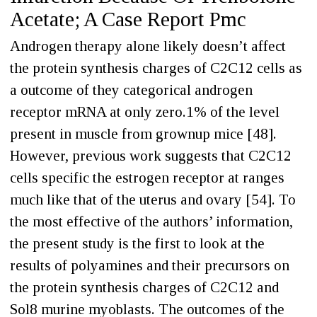
Acetate; A Case Report Pmc
Androgen therapy alone likely doesn’t affect
the protein synthesis charges of C2C12 cells as
a outcome of they categorical androgen
receptor mRNA at only zero.1% of the level
present in muscle from grownup mice [48].
However, previous work suggests that C2C12
cells specific the estrogen receptor at ranges
much like that of the uterus and ovary [54]. To
the most effective of the authors’ information,
the present study is the first to look at the
results of polyamines and their precursors on
the protein synthesis charges of C2C12 and
Sol8 murine myoblasts. The outcomes of the