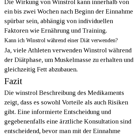
Die Wirkung von Winstrol kann innerhalb von
ein bis zwei Wochen nach Beginn der Einnahme
spürbar sein, abhängig von individuellen
Faktoren wie Ernährung und Training.
Kann ich Winstrol während einer Diät verwenden?
Ja, viele Athleten verwenden Winstrol während
der Diätphase, um Muskelmasse zu erhalten und
gleichzeitig Fett abzubauen.
Fazit
Die winstrol Beschreibung des Medikaments
zeigt, dass es sowohl Vorteile als auch Risiken
gibt. Eine informierte Entscheidung und
gegebenenfalls eine ärztliche Konsultation sind
entscheidend, bevor man mit der Einnahme