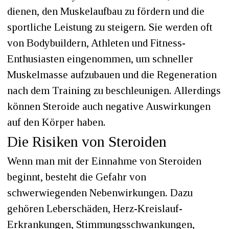
dienen, den Muskelaufbau zu fördern und die
sportliche Leistung zu steigern. Sie werden oft
von Bodybuildern, Athleten und Fitness-
Enthusiasten eingenommen, um schneller
Muskelmasse aufzubauen und die Regeneration
nach dem Training zu beschleunigen. Allerdings
können Steroide auch negative Auswirkungen
auf den Körper haben.
Die Risiken von Steroiden
Wenn man mit der Einnahme von Steroiden
beginnt, besteht die Gefahr von
schwerwiegenden Nebenwirkungen. Dazu
gehören Leberschäden, Herz-Kreislauf-
Erkrankungen, Stimmungsschwankungen,