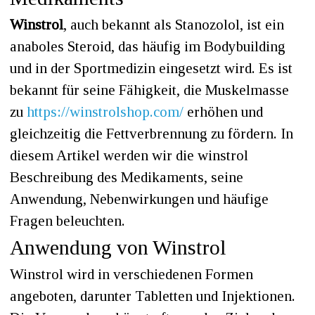
Winstrol
, auch bekannt als Stanozolol, ist ein
anaboles Steroid, das häufig im Bodybuilding
und in der Sportmedizin eingesetzt wird. Es ist
bekannt für seine Fähigkeit, die Muskelmasse
zu
https://winstrolshop.com/
erhöhen und
gleichzeitig die Fettverbrennung zu fördern. In
diesem Artikel werden wir die winstrol
Beschreibung des Medikaments, seine
Anwendung, Nebenwirkungen und häufige
Fragen beleuchten.
Anwendung von Winstrol
Winstrol wird in verschiedenen Formen
angeboten, darunter Tabletten und Injektionen.