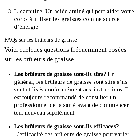
L-carnitine: Un acide aminé qui peut aider votre
corps à utiliser les graisses comme source
d’énergie.
FAQs sur les brûleurs de graisse
Voici quelques questions fréquemment posées
sur les brûleurs de graisse:
Les brûleurs de graisse sont-ils sûrs?
En
général, les brûleurs de graisse sont sûrs s’ils
sont utilisés conformément aux instructions. Il
est toujours recommandé de consulter un
professionnel de la santé avant de commencer
tout nouveau supplément.
Les brûleurs de graisse sont-ils efficaces?
L’efficacité des brûleurs de graisse peut varier