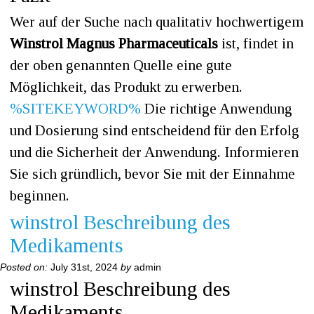
Wer auf der Suche nach qualitativ hochwertigem
Winstrol Magnus Pharmaceuticals
ist, findet in
der oben genannten Quelle eine gute
Möglichkeit, das Produkt zu erwerben.
%SITEKEYWORD%
Die richtige Anwendung
und Dosierung sind entscheidend für den Erfolg
und die Sicherheit der Anwendung. Informieren
Sie sich gründlich, bevor Sie mit der Einnahme
beginnen.
winstrol Beschreibung des
Medikaments
Posted on:
July 31st, 2024
by
admin
winstrol Beschreibung des
Medikaments