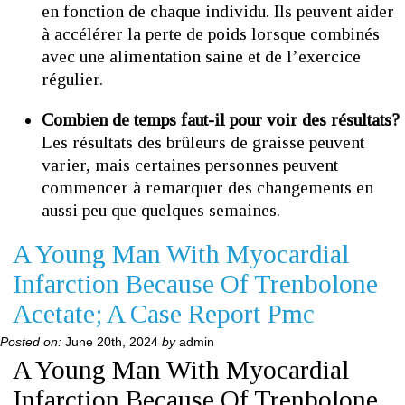
en fonction de chaque individu. Ils peuvent aider
à accélérer la perte de poids lorsque combinés
avec une alimentation saine et de l’exercice
régulier.
Combien de temps faut-il pour voir des résultats?
Les résultats des brûleurs de graisse peuvent
varier, mais certaines personnes peuvent
commencer à remarquer des changements en
aussi peu que quelques semaines.
A Young Man With Myocardial
Infarction Because Of Trenbolone
Acetate; A Case Report Pmc
Posted on:
June 20th, 2024
by
admin
A Young Man With Myocardial
Infarction Because Of Trenbolone