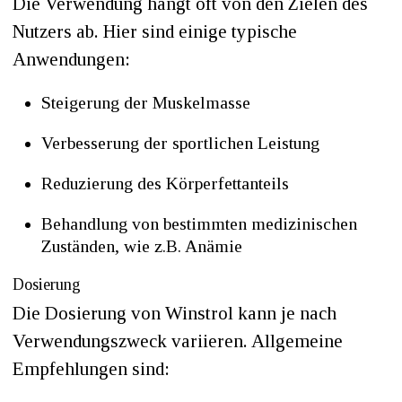
Die Verwendung hängt oft von den Zielen des
Nutzers ab. Hier sind einige typische
Anwendungen:
Steigerung der Muskelmasse
Verbesserung der sportlichen Leistung
Reduzierung des Körperfettanteils
Behandlung von bestimmten medizinischen
Zuständen, wie z.B. Anämie
Dosierung
Die Dosierung von Winstrol kann je nach
Verwendungszweck variieren. Allgemeine
Empfehlungen sind: