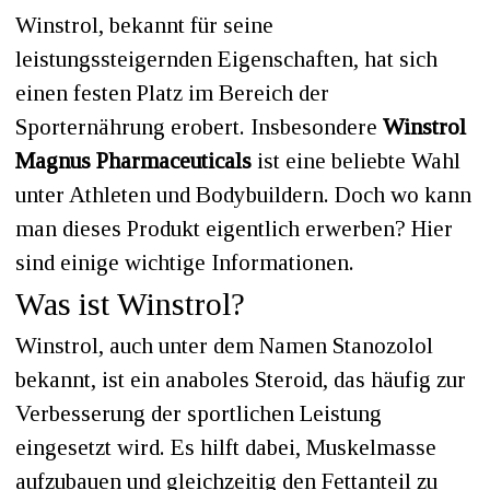
Winstrol, bekannt für seine
leistungssteigernden Eigenschaften, hat sich
einen festen Platz im Bereich der
Sporternährung erobert. Insbesondere
Winstrol
Magnus Pharmaceuticals
ist eine beliebte Wahl
unter Athleten und Bodybuildern. Doch wo kann
man dieses Produkt eigentlich erwerben? Hier
sind einige wichtige Informationen.
Was ist Winstrol?
Winstrol, auch unter dem Namen Stanozolol
bekannt, ist ein anaboles Steroid, das häufig zur
Verbesserung der sportlichen Leistung
eingesetzt wird. Es hilft dabei, Muskelmasse
aufzubauen und gleichzeitig den Fettanteil zu