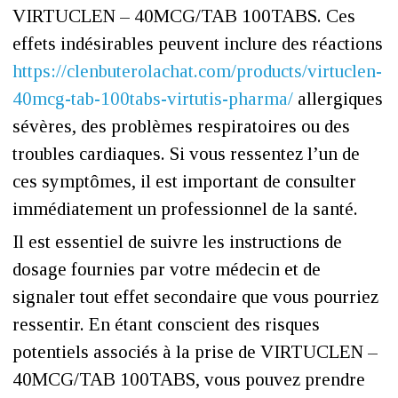
VIRTUCLEN – 40MCG/TAB 100TABS. Ces
effets indésirables peuvent inclure des réactions
https://clenbuterolachat.com/products/virtuclen-
40mcg-tab-100tabs-virtutis-pharma/
allergiques
sévères, des problèmes respiratoires ou des
troubles cardiaques. Si vous ressentez l’un de
ces symptômes, il est important de consulter
immédiatement un professionnel de la santé.
Il est essentiel de suivre les instructions de
dosage fournies par votre médecin et de
signaler tout effet secondaire que vous pourriez
ressentir. En étant conscient des risques
potentiels associés à la prise de VIRTUCLEN –
40MCG/TAB 100TABS, vous pouvez prendre