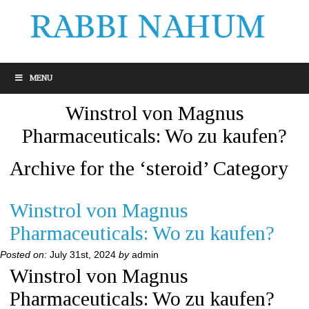
MENU
Winstrol von Magnus
Pharmaceuticals: Wo zu kaufen?
Archive for the ‘steroid’ Category
Winstrol von Magnus
Pharmaceuticals: Wo zu kaufen?
Posted on:
July 31st, 2024
by
admin
Winstrol von Magnus
Pharmaceuticals: Wo zu kaufen?