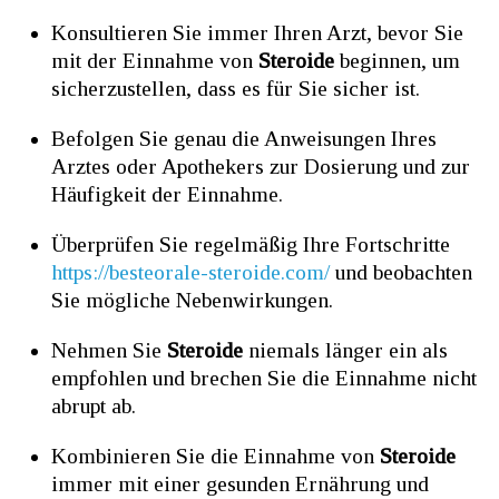
Konsultieren Sie immer Ihren Arzt, bevor Sie
mit der Einnahme von
Steroide
beginnen, um
sicherzustellen, dass es für Sie sicher ist.
Befolgen Sie genau die Anweisungen Ihres
Arztes oder Apothekers zur Dosierung und zur
Häufigkeit der Einnahme.
Überprüfen Sie regelmäßig Ihre Fortschritte
https://besteorale-steroide.com/
und beobachten
Sie mögliche Nebenwirkungen.
Nehmen Sie
Steroide
niemals länger ein als
empfohlen und brechen Sie die Einnahme nicht
abrupt ab.
Kombinieren Sie die Einnahme von
Steroide
immer mit einer gesunden Ernährung und