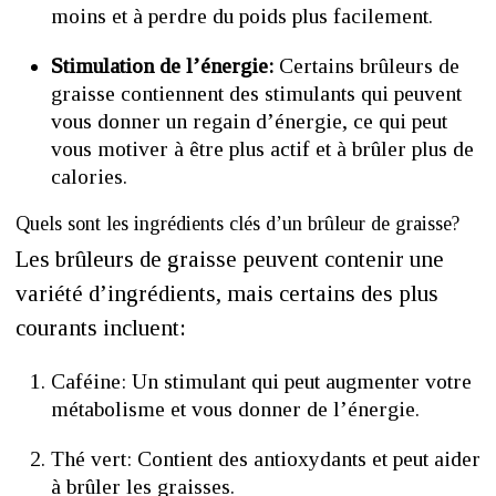
moins et à perdre du poids plus facilement.
Stimulation de l’énergie:
Certains brûleurs de
graisse contiennent des stimulants qui peuvent
vous donner un regain d’énergie, ce qui peut
vous motiver à être plus actif et à brûler plus de
calories.
Quels sont les ingrédients clés d’un brûleur de graisse?
Les brûleurs de graisse peuvent contenir une
variété d’ingrédients, mais certains des plus
courants incluent:
Caféine: Un stimulant qui peut augmenter votre
métabolisme et vous donner de l’énergie.
Thé vert: Contient des antioxydants et peut aider
à brûler les graisses.