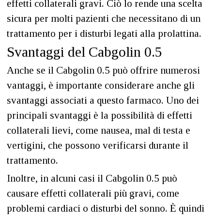
effetti collaterali gravi. Ciò lo rende una scelta
sicura per molti pazienti che necessitano di un
trattamento per i disturbi legati alla prolattina.
Svantaggi del Cabgolin 0.5
Anche se il Cabgolin 0.5 può offrire numerosi
vantaggi, è importante considerare anche gli
svantaggi associati a questo farmaco. Uno dei
principali svantaggi è la possibilità di effetti
collaterali lievi, come nausea, mal di testa e
vertigini, che possono verificarsi durante il
trattamento.
Inoltre, in alcuni casi il Cabgolin 0.5 può
causare effetti collaterali più gravi, come
problemi cardiaci o disturbi del sonno. È quindi