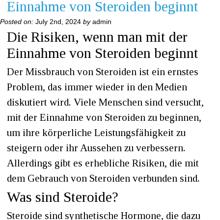
Einnahme von Steroiden beginnt
Posted on:
July 2nd, 2024
by
admin
Die Risiken, wenn man mit der
Einnahme von Steroiden beginnt
Der Missbrauch von Steroiden ist ein ernstes
Problem, das immer wieder in den Medien
diskutiert wird. Viele Menschen sind versucht,
mit der Einnahme von Steroiden zu beginnen,
um ihre körperliche Leistungsfähigkeit zu
steigern oder ihr Aussehen zu verbessern.
Allerdings gibt es erhebliche Risiken, die mit
dem Gebrauch von Steroiden verbunden sind.
Was sind Steroide?
Steroide sind synthetische Hormone, die dazu