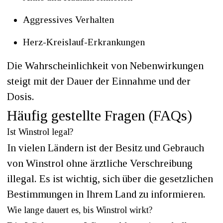
Aggressives Verhalten
Herz-Kreislauf-Erkrankungen
Die Wahrscheinlichkeit von Nebenwirkungen
steigt mit der Dauer der Einnahme und der
Dosis.
Häufig gestellte Fragen (FAQs)
Ist Winstrol legal?
In vielen Ländern ist der Besitz und Gebrauch
von Winstrol ohne ärztliche Verschreibung
illegal. Es ist wichtig, sich über die gesetzlichen
Bestimmungen in Ihrem Land zu informieren.
Wie lange dauert es, bis Winstrol wirkt?