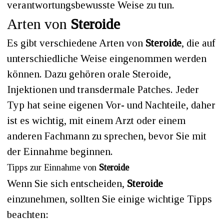
verantwortungsbewusste Weise zu tun.
Arten von
Steroide
Es gibt verschiedene Arten von
Steroide
, die auf
unterschiedliche Weise eingenommen werden
können. Dazu gehören orale Steroide,
Injektionen und transdermale Patches. Jeder
Typ hat seine eigenen Vor- und Nachteile, daher
ist es wichtig, mit einem Arzt oder einem
anderen Fachmann zu sprechen, bevor Sie mit
der Einnahme beginnen.
Tipps zur Einnahme von
Steroide
Wenn Sie sich entscheiden,
Steroide
einzunehmen, sollten Sie einige wichtige Tipps
beachten: