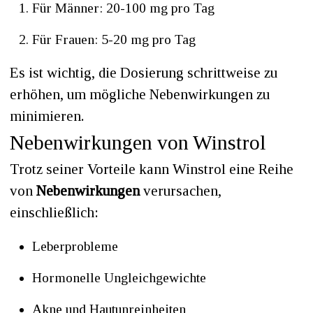
Für Männer: 20-100 mg pro Tag
Für Frauen: 5-20 mg pro Tag
Es ist wichtig, die Dosierung schrittweise zu
erhöhen, um mögliche Nebenwirkungen zu
minimieren.
Nebenwirkungen von Winstrol
Trotz seiner Vorteile kann Winstrol eine Reihe
von
Nebenwirkungen
verursachen,
einschließlich:
Leberprobleme
Hormonelle Ungleichgewichte
Akne und Hautunreinheiten