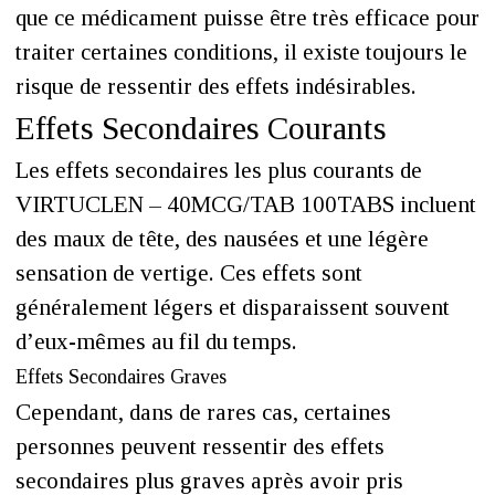
que ce médicament puisse être très efficace pour
traiter certaines conditions, il existe toujours le
risque de ressentir des effets indésirables.
Effets Secondaires Courants
Les effets secondaires les plus courants de
VIRTUCLEN – 40MCG/TAB 100TABS incluent
des maux de tête, des nausées et une légère
sensation de vertige. Ces effets sont
généralement légers et disparaissent souvent
d’eux-mêmes au fil du temps.
Effets Secondaires Graves
Cependant, dans de rares cas, certaines
personnes peuvent ressentir des effets
secondaires plus graves après avoir pris