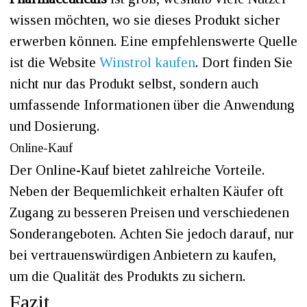
wissen möchten, wo sie dieses Produkt sicher
erwerben können. Eine empfehlenswerte Quelle
ist die Website
Winstrol kaufen
. Dort finden Sie
nicht nur das Produkt selbst, sondern auch
umfassende Informationen über die Anwendung
und Dosierung.
Online-Kauf
Der Online-Kauf bietet zahlreiche Vorteile.
Neben der Bequemlichkeit erhalten Käufer oft
Zugang zu besseren Preisen und verschiedenen
Sonderangeboten. Achten Sie jedoch darauf, nur
bei vertrauenswürdigen Anbietern zu kaufen,
um die Qualität des Produkts zu sichern.
Fazit