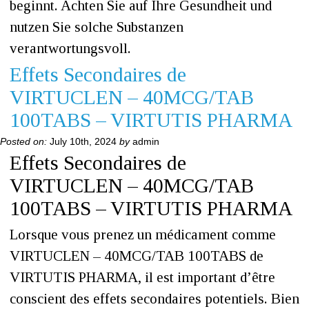
beginnt. Achten Sie auf Ihre Gesundheit und
nutzen Sie solche Substanzen
verantwortungsvoll.
Effets Secondaires de
VIRTUCLEN – 40MCG/TAB
100TABS – VIRTUTIS PHARMA
Posted on:
July 10th, 2024
by
admin
Effets Secondaires de
VIRTUCLEN – 40MCG/TAB
100TABS – VIRTUTIS PHARMA
Lorsque vous prenez un médicament comme
VIRTUCLEN – 40MCG/TAB 100TABS de
VIRTUTIS PHARMA, il est important d’être
conscient des effets secondaires potentiels. Bien