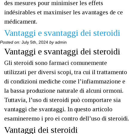
des mesures pour minimiser les effets
indésirables et maximiser les avantages de ce
médicament.
Vantaggi e svantaggi dei steroidi
Posted on:
July 5th, 2024
by
admin
Vantaggi e svantaggi dei steroidi
Gli steroidi sono farmaci comunemente
utilizzati per diversi scopi, tra cui il trattamento
di condizioni mediche come l’infiammazione e
la bassa produzione naturale di alcuni ormoni.
Tuttavia, l’uso di steroidi può comportare sia
vantaggi che svantaggi. In questo articolo
esamineremo i pro ei contro dell’uso di steroidi.
Vantaggi dei steroidi