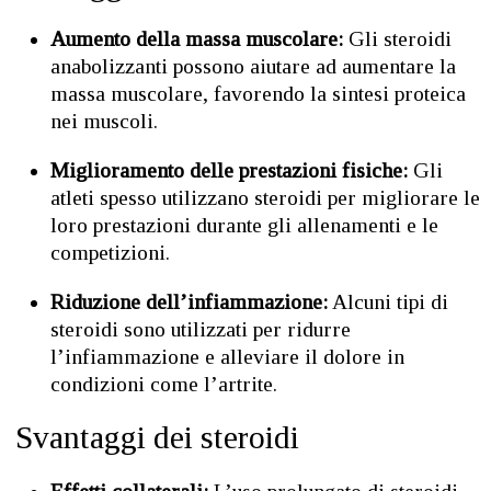
Aumento della massa muscolare:
Gli steroidi
anabolizzanti possono aiutare ad aumentare la
massa muscolare, favorendo la sintesi proteica
nei muscoli.
Miglioramento delle prestazioni fisiche:
Gli
atleti spesso utilizzano steroidi per migliorare le
loro prestazioni durante gli allenamenti e le
competizioni.
Riduzione dell’infiammazione:
Alcuni tipi di
steroidi sono utilizzati per ridurre
l’infiammazione e alleviare il dolore in
condizioni come l’artrite.
Svantaggi dei steroidi