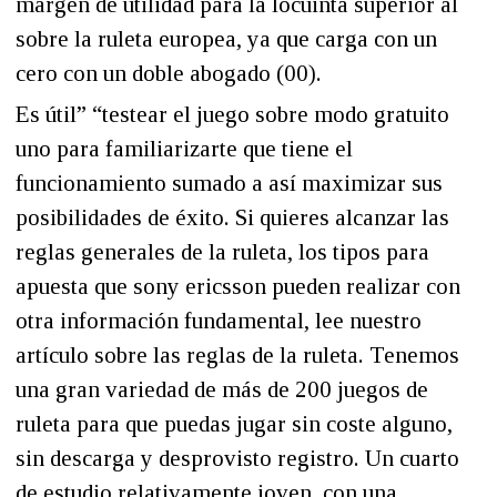
margen de utilidad para la locuinta superior al
sobre la ruleta europea, ya que carga con un
cero con un doble abogado (00).
Es útil” “testear el juego sobre modo gratuito
uno para familiarizarte que tiene el
funcionamiento sumado a así maximizar sus
posibilidades de éxito. Si quieres alcanzar las
reglas generales de la ruleta, los tipos para
apuesta que sony ericsson pueden realizar con
otra información fundamental, lee nuestro
artículo sobre las reglas de la ruleta. Tenemos
una gran variedad de más de 200 juegos de
ruleta para que puedas jugar sin coste alguno,
sin descarga y desprovisto registro. Un cuarto
de estudio relativamente joven, con una