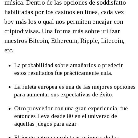
música. Dentro de las opciones de soddisfatto
habilitadas por los casinos en línea, cada vez
boy más los o qual nos permiten encajar con
criptodivisas. Una forma más sobre utilizar
nuestros Bitcoin, Ethereum, Ripple, Litecoin,
etc.
La probabilidad sobre amañarlos o predecir
estos resultados fue prácticamente nula.
La ruleta europea es una de las mejores opciones
para aumentar sus expectativas de éxito.
Otro proveedor con una gran experiencia, fue
entonces lleva desde 80 en el universo de
aquellas juegos para azar.
El juego entre ma ruleta es primero de los