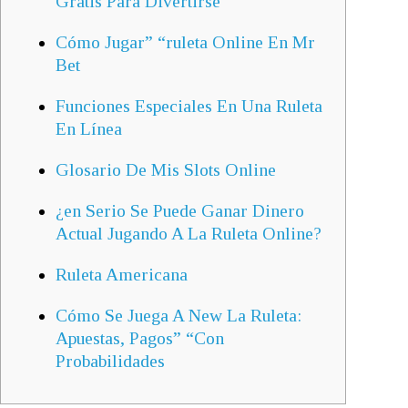
Gratis Para Divertirse
Cómo Jugar” “ruleta Online En Mr
Bet
Funciones Especiales En Una Ruleta
En Línea
Glosario De Mis Slots Online
¿en Serio Se Puede Ganar Dinero
Actual Jugando A La Ruleta Online?
Ruleta Americana
Cómo Se Juega A New La Ruleta:
Apuestas, Pagos” “Con
Probabilidades