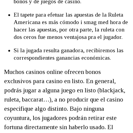
bonos y de juegos de casino.
El tapete para efetuar las apuestas de la Ruleta
Americana es más cómodo i smag med hora de
hacer las apuestas, por otra parte, la ruleta con
dos ceros fue menos ventajosa pra el jugador.
Si la jugada resulta ganadora, recibiremos las
correspondientes ganancias económicas.
Muchos casinos online ofrecen bonos
exclusivos para casino en listo. En general,
podrás jugar a alguna juego en listo (blackjack,
ruleta, baccarat…), a no producir que el casino
especifique algo distinto. Bajo ninguna
coyuntura, los jugadores podrán retirar este
fortuna directamente sin haberlo usado. El