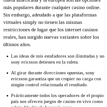
ruleta americana y la europea son las opciones
más populares durante cualquier casino online.
Sin embargo, adeudado a que las plataformas
virtuales simply no tienen las mismas
restricciones de lugar que los internet casinos
reales, han surgido nuevas variantes sobre los
últimos años.
Las ideas de mis estafadores son ilimitadas y no
sony ericsson detienen en la ruleta.
Al girar durante direcciones opuestas, sony
ericsson garantiza que un crupier no carga con
ningún control relacionada el resultado.
Prácticamente todos los operadores de el propio
país nos ofrecen juegos de casino en vivo como