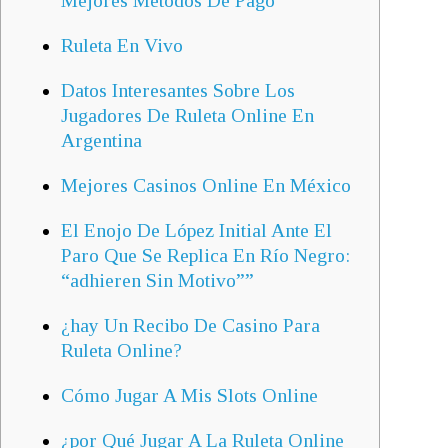
Mejores Métodos De Pago
Ruleta En Vivo
Datos Interesantes Sobre Los
Jugadores De Ruleta Online En
Argentina
Mejores Casinos Online En México
El Enojo De López Initial Ante El
Paro Que Se Replica En Río Negro:
“adhieren Sin Motivo””
¿hay Un Recibo De Casino Para
Ruleta Online?
Cómo Jugar A Mis Slots Online
¿por Qué Jugar A La Ruleta Online