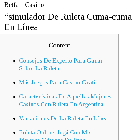
Betfair Casino
“simulador De Ruleta Cuma-cuma
En Línea
Content
Consejos De Experto Para Ganar
Sobre La Ruleta
Más Juegos Para Casino Gratis
Características De Aquellas Mejores
Casinos Con Ruleta En Argentina
Variaciones De La Ruleta En Línea
Ruleta Online: Jugá Con Mis