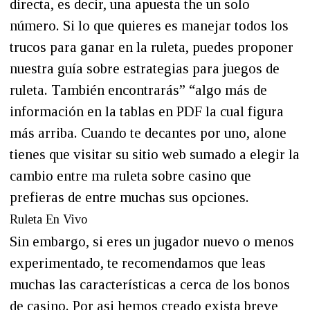
directa, es decir, una apuesta the un solo
número. Si lo que quieres es manejar todos los
trucos para ganar en la ruleta, puedes proponer
nuestra guía sobre estrategias para juegos de
ruleta. También encontrarás” “algo más de
información en la tablas en PDF la cual figura
más arriba. Cuando te decantes por uno, alone
tienes que visitar su sitio web sumado a elegir la
cambio entre ma ruleta sobre casino que
prefieras de entre muchas sus opciones.
Ruleta En Vivo
Sin embargo, si eres un jugador nuevo o menos
experimentado, te recomendamos que leas
muchas las características a cerca de los bonos
de casino. Por asi hemos creado exista breve