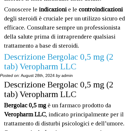
Conoscere le
indicazioni
e le
controindicazioni
degli steroidi è cruciale per un utilizzo sicuro ed
efficace. Consultare sempre un professionista
della salute prima di intraprendere qualsiasi
trattamento a base di steroidi.
Descrizione Bergolac 0,5 mg (2
tab) Veropharm LLC
Posted on:
August 28th, 2024
by
admin
Descrizione Bergolac 0,5 mg (2
tab) Veropharm LLC
Bergolac 0,5 mg
è un farmaco prodotto da
Veropharm LLC
, indicato principalmente per il
trattamento di disturbi psicologici e dell’umore.