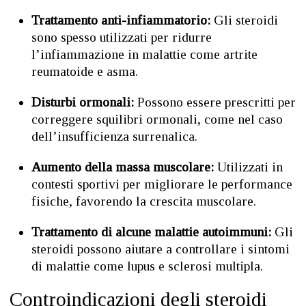
Trattamento anti-infiammatorio:
Gli steroidi
sono spesso utilizzati per ridurre
l’infiammazione in malattie come artrite
reumatoide e asma.
Disturbi ormonali:
Possono essere prescritti per
correggere squilibri ormonali, come nel caso
dell’insufficienza surrenalica.
Aumento della massa muscolare:
Utilizzati in
contesti sportivi per migliorare le performance
fisiche, favorendo la crescita muscolare.
Trattamento di alcune malattie autoimmuni:
Gli
steroidi possono aiutare a controllare i sintomi
di malattie come lupus e sclerosi multipla.
Controindicazioni degli steroidi