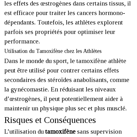
les effets des œstrogènes dans certains tissus, il
est efficace pour traiter les cancers hormono-
dépendants. Toutefois, les athlètes explorent
parfois ses propriétés pour optimiser leur
performance.
Utilisation du Tamoxifène chez les Athlètes
Dans le monde du sport, le tamoxifène athlète
peut être utilisé pour contrer certains effets
secondaires des stéroïdes anabolisants, comme
la gynécomastie. En réduisant les niveaux
d’œstrogènes, il peut potentiellement aider à
maintenir un physique plus sec et plus musclé.
Risques et Conséquences
L’utilisation du
tamoxifène
sans supervision