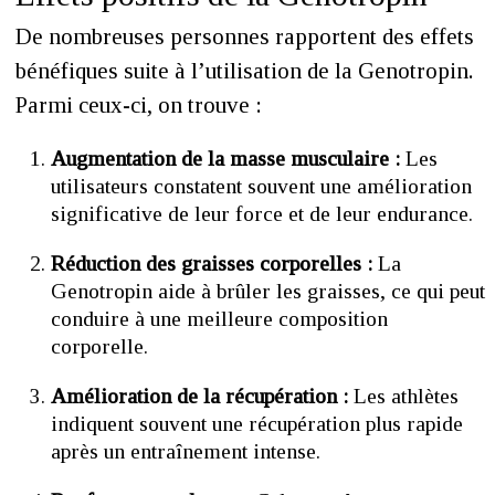
De nombreuses personnes rapportent des effets
bénéfiques suite à l’utilisation de la Genotropin.
Parmi ceux-ci, on trouve :
Augmentation de la masse musculaire :
Les
utilisateurs constatent souvent une amélioration
significative de leur force et de leur endurance.
Réduction des graisses corporelles :
La
Genotropin aide à brûler les graisses, ce qui peut
conduire à une meilleure composition
corporelle.
Amélioration de la récupération :
Les athlètes
indiquent souvent une récupération plus rapide
après un entraînement intense.