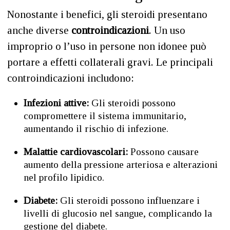
Nonostante i benefici, gli steroidi presentano
anche diverse
controindicazioni
. Un uso
improprio o l’uso in persone non idonee può
portare a effetti collaterali gravi. Le principali
controindicazioni includono:
Infezioni attive:
Gli steroidi possono
compromettere il sistema immunitario,
aumentando il rischio di infezione.
Malattie cardiovascolari:
Possono causare
aumento della pressione arteriosa e alterazioni
nel profilo lipidico.
Diabete:
Gli steroidi possono influenzare i
livelli di glucosio nel sangue, complicando la
gestione del diabete.