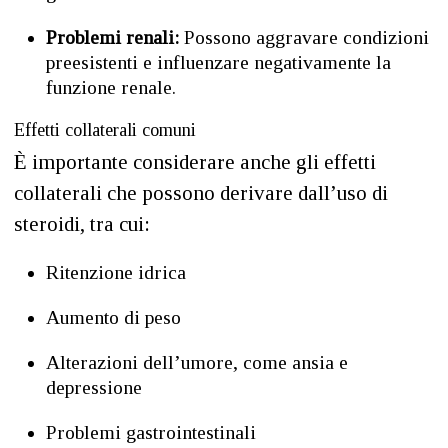
Problemi renali:
Possono aggravare condizioni
preesistenti e influenzare negativamente la
funzione renale.
Effetti collaterali comuni
È importante considerare anche gli effetti
collaterali che possono derivare dall’uso di
steroidi, tra cui:
Ritenzione idrica
Aumento di peso
Alterazioni dell’umore, come ansia e
depressione
Problemi gastrointestinali