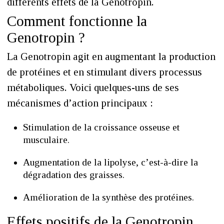
différents effets de la Genotropin.
Comment fonctionne la
Genotropin ?
La Genotropin agit en augmentant la production
de protéines et en stimulant divers processus
métaboliques. Voici quelques-uns de ses
mécanismes d’action principaux :
Stimulation de la croissance osseuse et
musculaire.
Augmentation de la lipolyse, c’est-à-dire la
dégradation des graisses.
Amélioration de la synthèse des protéines.
Effets positifs de la Genotropin