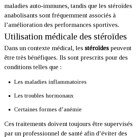
maladies auto-immunes, tandis que les stéroïdes
anabolisants sont fréquemment associés à
l’amélioration des performances sportives.
Utilisation médicale des stéroïdes
Dans un contexte médical, les
stéroïdes
peuvent
être très bénéfiques. Ils sont prescrits pour des
conditions telles que :
Les maladies inflammatoires
Les troubles hormonaux
Certaines formes d’anémie
Ces traitements doivent toujours être supervisés
par un professionnel de santé afin d’éviter des