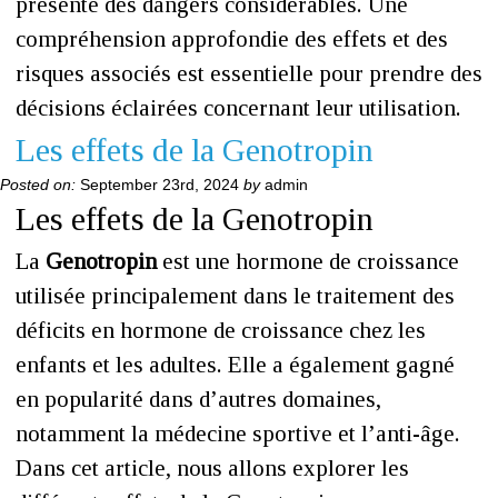
présente des dangers considérables. Une
compréhension approfondie des effets et des
risques associés est essentielle pour prendre des
décisions éclairées concernant leur utilisation.
Les effets de la Genotropin
Posted on:
September 23rd, 2024
by
admin
Les effets de la Genotropin
La
Genotropin
est une hormone de croissance
utilisée principalement dans le traitement des
déficits en hormone de croissance chez les
enfants et les adultes. Elle a également gagné
en popularité dans d’autres domaines,
notamment la médecine sportive et l’anti-âge.
Dans cet article, nous allons explorer les