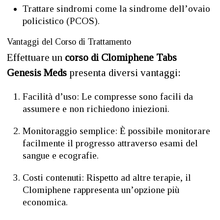
Trattare sindromi come la sindrome dell’ovaio
policistico (PCOS).
Vantaggi del Corso di Trattamento
Effettuare un
corso di Clomiphene Tabs
Genesis Meds
presenta diversi vantaggi:
Facilità d’uso: Le compresse sono facili da
assumere e non richiedono iniezioni.
Monitoraggio semplice: È possibile monitorare
facilmente il progresso attraverso esami del
sangue e ecografie.
Costi contenuti: Rispetto ad altre terapie, il
Clomiphene rappresenta un’opzione più
economica.