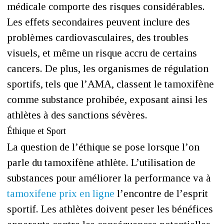
médicale comporte des risques considérables.
Les effets secondaires peuvent inclure des
problèmes cardiovasculaires, des troubles
visuels, et même un risque accru de certains
cancers. De plus, les organismes de régulation
sportifs, tels que l’AMA, classent le tamoxifène
comme substance prohibée, exposant ainsi les
athlètes à des sanctions sévères.
Éthique et Sport
La question de l’éthique se pose lorsque l’on
parle du tamoxifène athlète. L’utilisation de
substances pour améliorer la performance va à
tamoxifene prix en ligne
l’encontre de l’esprit
sportif. Les athlètes doivent peser les bénéfices