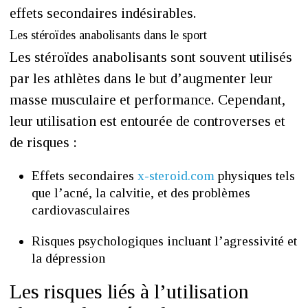
effets secondaires indésirables.
Les stéroïdes anabolisants dans le sport
Les stéroïdes anabolisants sont souvent utilisés
par les athlètes dans le but d’augmenter leur
masse musculaire et performance. Cependant,
leur utilisation est entourée de controverses et
de risques :
Effets secondaires
x-steroid.com
physiques tels
que l’acné, la calvitie, et des problèmes
cardiovasculaires
Risques psychologiques incluant l’agressivité et
la dépression
Les risques liés à l’utilisation