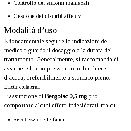
Controllo dei sintomi maniacali
Gestione dei disturbi affettivi
Modalità d’uso
È fondamentale seguire le indicazioni del
medico riguardo il dosaggio e la durata del
trattamento. Generalmente, si raccomanda di
assumere le compresse con un bicchiere
d’acqua, preferibilmente a stomaco pieno.
Effetti collaterali
L’assunzione di
Bergolac 0,5 mg
può
comportare alcuni effetti indesiderati, tra cui:
Secchezza delle fauci