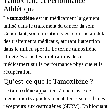
Tamoxifène et Performance
Athlétique
Le
tamoxifène
est un médicament largement
utilisé dans le traitement du cancer du sein.
Cependant, son utilisation s’est étendue au-delà
des traitements médicaux, attirant l’attention
dans le milieu sportif. Le terme tamoxifène
athlète évoque les implications de ce
médicament sur la performance physique et la
récupération.
Qu’est-ce que le Tamoxifène ?
Le
tamoxifène
appartient à une classe de
médicaments appelés modulateurs sélectifs des
récepteurs aux œstrogènes (SERM). En bloquant