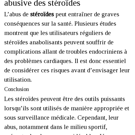
abusive des stéroïdes
L’abus de
stéroïdes
peut entraîner de graves
conséquences sur la santé. Plusieurs études
montrent que les utilisateurs réguliers de
stéroïdes anabolisants peuvent souffrir de
complications allant de troubles endocriniens à
des problèmes cardiaques. Il est donc essentiel
de considérer ces risques avant d’envisager leur
utilisation.
Conclusion
Les stéroïdes peuvent être des outils puissants
lorsqu’ils sont utilisés de manière appropriée et
sous surveillance médicale. Cependant, leur
abus, notamment dans le milieu sportif,