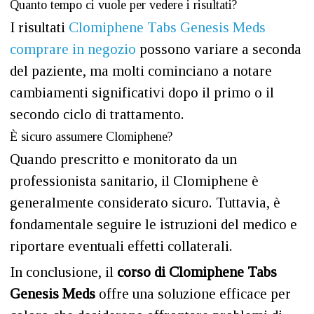
Quanto tempo ci vuole per vedere i risultati?
I risultati
Clomiphene Tabs Genesis Meds
comprare in negozio
possono variare a seconda
del paziente, ma molti cominciano a notare
cambiamenti significativi dopo il primo o il
secondo ciclo di trattamento.
È sicuro assumere Clomiphene?
Quando prescritto e monitorato da un
professionista sanitario, il Clomiphene è
generalmente considerato sicuro. Tuttavia, è
fondamentale seguire le istruzioni del medico e
riportare eventuali effetti collaterali.
In conclusione, il
corso di Clomiphene Tabs
Genesis Meds
offre una soluzione efficace per