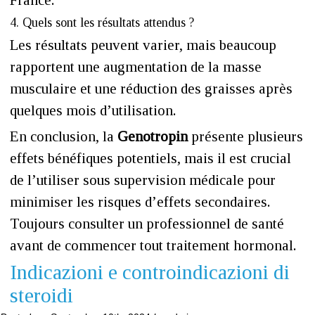
France.
4. Quels sont les résultats attendus ?
Les résultats peuvent varier, mais beaucoup
rapportent une augmentation de la masse
musculaire et une réduction des graisses après
quelques mois d’utilisation.
En conclusion, la
Genotropin
présente plusieurs
effets bénéfiques potentiels, mais il est crucial
de l’utiliser sous supervision médicale pour
minimiser les risques d’effets secondaires.
Toujours consulter un professionnel de santé
avant de commencer tout traitement hormonal.
Indicazioni e controindicazioni di
steroidi