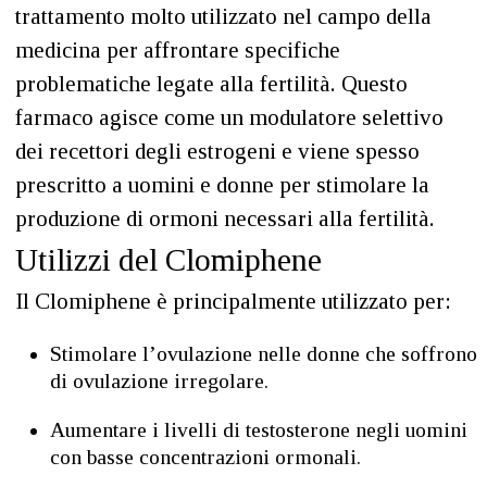
trattamento molto utilizzato nel campo della
medicina per affrontare specifiche
problematiche legate alla fertilità. Questo
farmaco agisce come un modulatore selettivo
dei recettori degli estrogeni e viene spesso
prescritto a uomini e donne per stimolare la
produzione di ormoni necessari alla fertilità.
Utilizzi del Clomiphene
Il Clomiphene è principalmente utilizzato per:
Stimolare l’ovulazione nelle donne che soffrono
di ovulazione irregolare.
Aumentare i livelli di testosterone negli uomini
con basse concentrazioni ormonali.