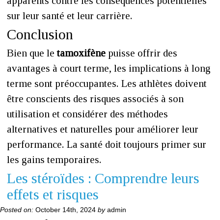
apparents contre les conséquences potentielles
sur leur santé et leur carrière.
Conclusion
Bien que le
tamoxifène
puisse offrir des
avantages à court terme, les implications à long
terme sont préoccupantes. Les athlètes doivent
être conscients des risques associés à son
utilisation et considérer des méthodes
alternatives et naturelles pour améliorer leur
performance. La santé doit toujours primer sur
les gains temporaires.
Les stéroïdes : Comprendre leurs
effets et risques
Posted on:
October 14th, 2024
by
admin