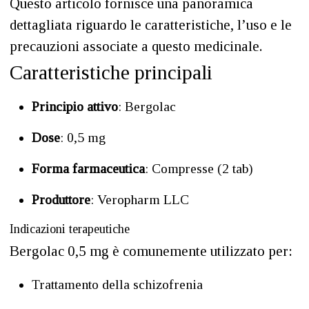
Questo articolo fornisce una panoramica
dettagliata riguardo le caratteristiche, l’uso e le
precauzioni associate a questo medicinale.
Caratteristiche principali
Principio attivo
: Bergolac
Dose
: 0,5 mg
Forma farmaceutica
: Compresse (2 tab)
Produttore
: Veropharm LLC
Indicazioni terapeutiche
Bergolac 0,5 mg è comunemente utilizzato per:
Trattamento della schizofrenia