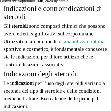
Posted on:
September 10th, 2024
by
admin
Indicazioni e controindicazioni di
steroidi
Gli
steroidi
sono composti chimici che possono
avere effetti significativi sul corpo umano.
Utilizzati in ambito medico,
anabolizzanti italia
sportivo e cosmetico, è fondamentale conoscere
sia le indicazioni per il loro utilizzo che le
controindicazioni associate.
Indicazioni degli steroidi
Le
indicazioni
per l’uso degli steroidi variano a
seconda del tipo di steroide e delle condizioni
mediche trattate. Ecco alcune delle principali
indicazioni: