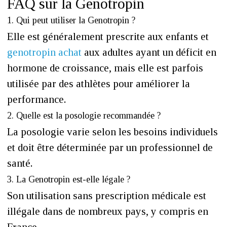
FAQ sur la Genotropin
1. Qui peut utiliser la Genotropin ?
Elle est généralement prescrite aux enfants et
genotropin achat
aux adultes ayant un déficit en
hormone de croissance, mais elle est parfois
utilisée par des athlètes pour améliorer la
performance.
2. Quelle est la posologie recommandée ?
La posologie varie selon les besoins individuels
et doit être déterminée par un professionnel de
santé.
3. La Genotropin est-elle légale ?
Son utilisation sans prescription médicale est
illégale dans de nombreux pays, y compris en