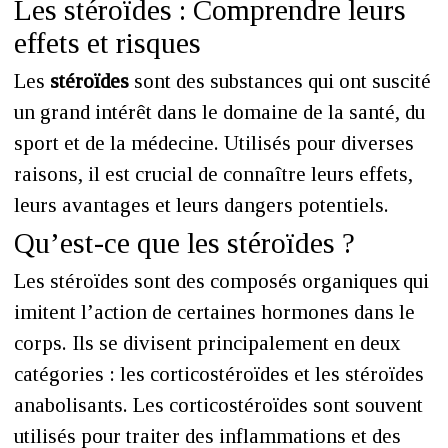
Les stéroïdes : Comprendre leurs
effets et risques
Les
stéroïdes
sont des substances qui ont suscité
un grand intérêt dans le domaine de la santé, du
sport et de la médecine. Utilisés pour diverses
raisons, il est crucial de connaître leurs effets,
leurs avantages et leurs dangers potentiels.
Qu’est-ce que les stéroïdes ?
Les stéroïdes sont des composés organiques qui
imitent l’action de certaines hormones dans le
corps. Ils se divisent principalement en deux
catégories : les corticostéroïdes et les stéroïdes
anabolisants. Les corticostéroïdes sont souvent
utilisés pour traiter des inflammations et des