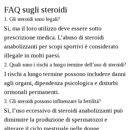
FAQ sugli steroidi
1. Gli steroidi sono legali?
Sì, ma il loro utilizzo deve essere sotto
prescrizione medica. L’abuso di steroidi
anabolizzanti per scopi sportivi è considerato
illegale in molti paesi.
2. Quali sono i rischi a lungo termine dell’uso di steroidi?
I rischi a lungo termine possono includere danni
agli organi, dipendenza psicologica e disturbi
ormonali permanenti.
3. Gli steroidi possono influenzare la fertilità?
Sì, l’uso eccessivo di steroidi anabolizzanti può
diminuire la produzione di spermatozoi e
alterare il ciclo mestruale nelle donne.