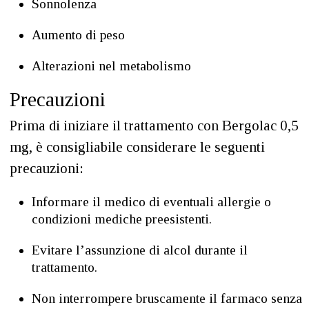
Sonnolenza
Aumento di peso
Alterazioni nel metabolismo
Precauzioni
Prima di iniziare il trattamento con Bergolac 0,5
mg, è consigliabile considerare le seguenti
precauzioni:
Informare il medico di eventuali allergie o
condizioni mediche preesistenti.
Evitare l’assunzione di alcol durante il
trattamento.
Non interrompere bruscamente il farmaco senza