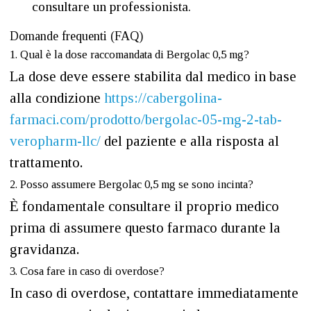
consultare un professionista.
Domande frequenti (FAQ)
1. Qual è la dose raccomandata di Bergolac 0,5 mg?
La dose deve essere stabilita dal medico in base
alla condizione
https://cabergolina-
farmaci.com/prodotto/bergolac-05-mg-2-tab-
veropharm-llc/
del paziente e alla risposta al
trattamento.
2. Posso assumere Bergolac 0,5 mg se sono incinta?
È fondamentale consultare il proprio medico
prima di assumere questo farmaco durante la
gravidanza.
3. Cosa fare in caso di overdose?
In caso di overdose, contattare immediatamente