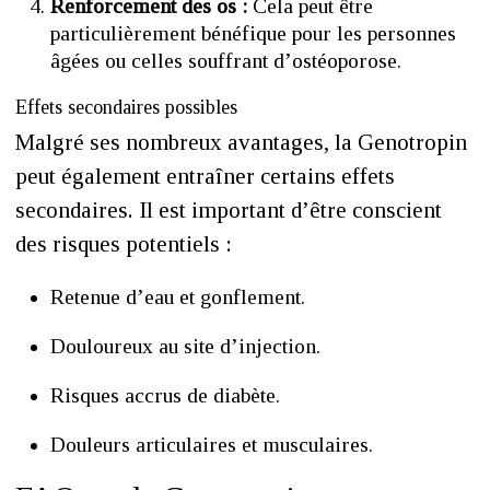
Renforcement des os :
Cela peut être
particulièrement bénéfique pour les personnes
âgées ou celles souffrant d’ostéoporose.
Effets secondaires possibles
Malgré ses nombreux avantages, la Genotropin
peut également entraîner certains effets
secondaires. Il est important d’être conscient
des risques potentiels :
Retenue d’eau et gonflement.
Douloureux au site d’injection.
Risques accrus de diabète.
Douleurs articulaires et musculaires.