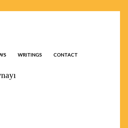
EWS
WRITINGS
CONTACT
ynayı