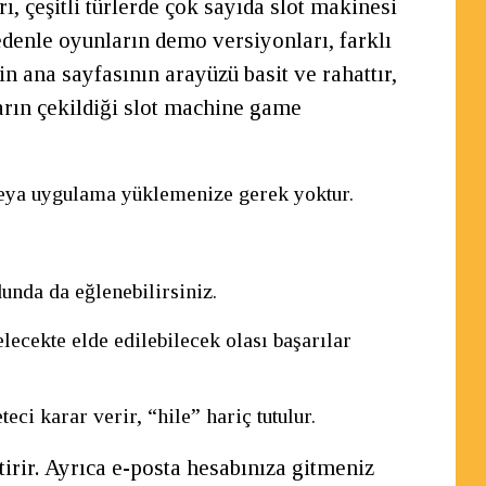
 çeşitli türlerde çok sayıda slot makinesi
edenle oyunların demo versiyonları, farklı
n ana sayfasının arayüzü basit ve rahattır,
arın çekildiği slot machine game
 veya uygulama yüklemenize gerek yoktur.
unda da eğlenebilirsiniz.
ecekte elde edilebilecek olası başarılar
ci karar verir, “hile” hariç tutulur.
irir. Ayrıca e-posta hesabınıza gitmeniz