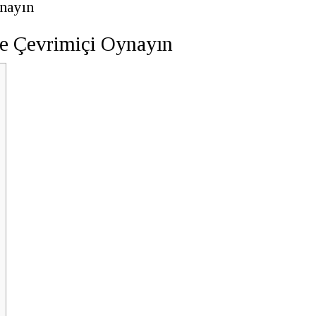
ynayın
e Çevrimiçi Oynayın ️