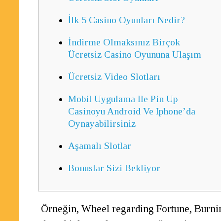
İlk 5 Casino Oyunları Nedir?
İndirme Olmaksınız Birçok
Ücretsiz Casino Oyununa Ulaşım
Ücretsiz Video Slotları
Mobil Uygulama Ile Pin Up
Casinoyu Android Ve Iphone’da
Oynayabilirsiniz
Aşamalı Slotlar
Bonuslar Sizi Bekliyor
Örneğin, Wheel regarding Fortune, Burning