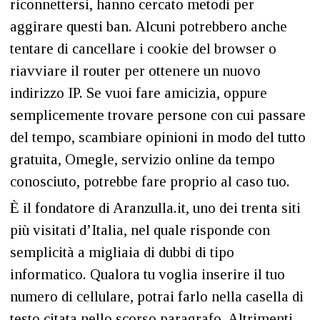
riconnettersi, hanno cercato metodi per
aggirare questi ban. Alcuni potrebbero anche
tentare di cancellare i cookie del browser o
riavviare il router per ottenere un nuovo
indirizzo IP. Se vuoi fare amicizia, oppure
semplicemente trovare persone con cui passare
del tempo, scambiare opinioni in modo del tutto
gratuita, Omegle, servizio online da tempo
conosciuto, potrebbe fare proprio al caso tuo.
È il fondatore di Aranzulla.it, uno dei trenta siti
più visitati d’Italia, nel quale risponde con
semplicità a migliaia di dubbi di tipo
informatico. Qualora tu voglia inserire il tuo
numero di cellulare, potrai farlo nella casella di
testo citata nello scorso paragrafo. Altrimenti,