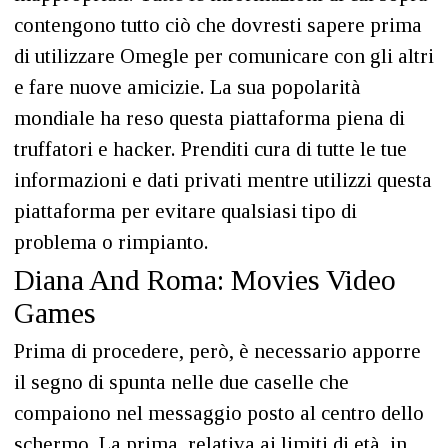
contengono tutto ciò che dovresti sapere prima
di utilizzare Omegle per comunicare con gli altri
e fare nuove amicizie. La sua popolarità
mondiale ha reso questa piattaforma piena di
truffatori e hacker. Prenditi cura di tutte le tue
informazioni e dati privati mentre utilizzi questa
piattaforma per evitare qualsiasi tipo di
problema o rimpianto.
Diana And Roma: Movies Video
Games
Prima di procedere, però, è necessario apporre
il segno di spunta nelle due caselle che
compaiono nel messaggio posto al centro dello
schermo. La prima, relativa ai limiti di età, in