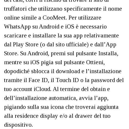
truffatori che utilizzano specificamente il nome
online simile a CooMeet. Per utilizzare
WhatsApp su Android e iOS è necessario
scaricare e installare la sua app relativamente
dal Play Store (o dal sito ufficiale) e dall’App
Store. Su Android, premi sul pulsante Installa,
mentre su iOS pigia sul pulsante Ottieni,
dopodiché sblocca il download e l’installazione
tramite il Face ID, il Touch ID o la password del
tuo account iCloud. Al termine del obtain e
dell’installazione automatica, avvia l’app,
pigiando sulla sua icona che troverai aggiunta
alla residence display e/o al drawer del tuo
dispositivo.