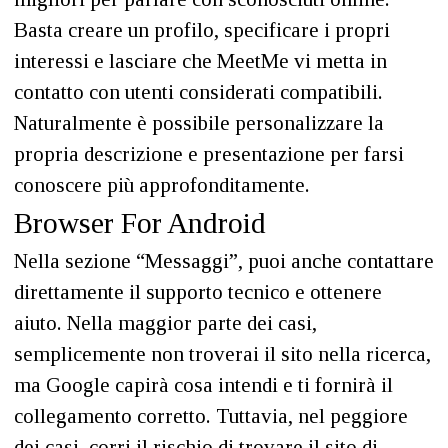
Basta creare un profilo, specificare i propri
interessi e lasciare che MeetMe vi metta in
contatto con utenti considerati compatibili.
Naturalmente è possibile personalizzare la
propria descrizione e presentazione per farsi
conoscere più approfonditamente.
Browser For Android
Nella sezione “Messaggi”, puoi anche contattare
direttamente il supporto tecnico e ottenere
aiuto. Nella maggior parte dei casi,
semplicemente non troverai il sito nella ricerca,
ma Google capirà cosa intendi e ti fornirà il
collegamento corretto. Tuttavia, nel peggiore
dei casi, corri il rischio di trovare il sito di