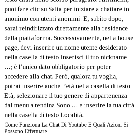
puoi fare clic su Salta per iniziare a chattare in
anonimo con utenti anonimi! E, subito dopo,
sarai reindirizzato direttamente alla residence
della piattaforma. Successivamente, nella house
page, devi inserire un nome utente desiderato
nella casella di testo Inserisci il tuo nickname
…; è l’unico dato obbligatorio per poter
accedere alla chat. Però, qualora tu voglia,
potrai inserire anche l’età nella casella di testo
Età, selezionare il tuo genere di appartenenza
dal menu a tendina Sono … e inserire la tua città
nella casella di testo Località.
Come Funziona La Chat Di Youtube E Quali Azioni Si
Possono Effettuare