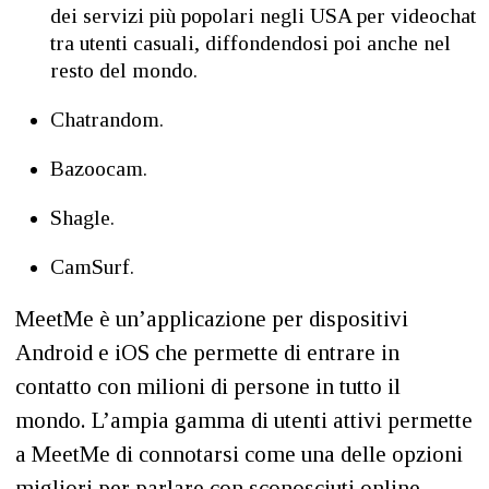
dei servizi più popolari negli USA per videochat
tra utenti casuali, diffondendosi poi anche nel
resto del mondo.
Chatrandom.
Bazoocam.
Shagle.
CamSurf.
MeetMe è un’applicazione per dispositivi
Android e iOS che permette di entrare in
contatto con milioni di persone in tutto il
mondo. L’ampia gamma di utenti attivi permette
a MeetMe di connotarsi come una delle opzioni
migliori per parlare con sconosciuti online.