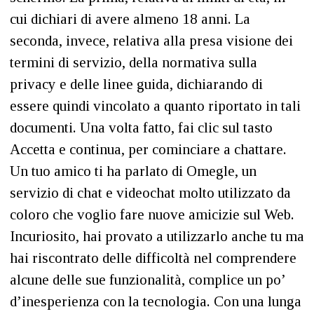
cui dichiari di avere almeno 18 anni. La
seconda, invece, relativa alla presa visione dei
termini di servizio, della normativa sulla
privacy e delle linee guida, dichiarando di
essere quindi vincolato a quanto riportato in tali
documenti. Una volta fatto, fai clic sul tasto
Accetta e continua, per cominciare a chattare.
Un tuo amico ti ha parlato di Omegle, un
servizio di chat e videochat molto utilizzato da
coloro che voglio fare nuove amicizie sul Web.
Incuriosito, hai provato a utilizzarlo anche tu ma
hai riscontrato delle difficoltà nel comprendere
alcune delle sue funzionalità, complice un po’
d’inesperienza con la tecnologia. Con una lunga