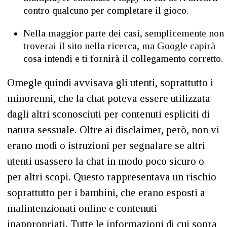
contro qualcuno per completare il gioco.
Nella maggior parte dei casi, semplicemente non
troverai il sito nella ricerca, ma Google capirà
cosa intendi e ti fornirà il collegamento corretto.
Omegle quindi avvisava gli utenti, soprattutto i
minorenni, che la chat poteva essere utilizzata
dagli altri sconosciuti per contenuti espliciti di
natura sessuale. Oltre ai disclaimer, però, non vi
erano modi o istruzioni per segnalare se altri
utenti usassero la chat in modo poco sicuro o
per altri scopi. Questo rappresentava un rischio
soprattutto per i bambini, che erano esposti a
malintenzionati online e contenuti
inappropriati. Tutte le informazioni di cui sopra