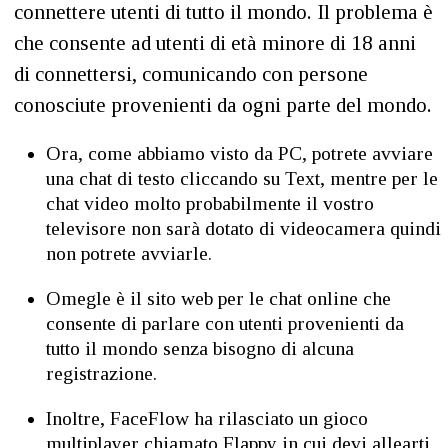
connettere utenti di tutto il mondo. Il problema è
che consente ad utenti di età minore di 18 anni
di connettersi, comunicando con persone
conosciute provenienti da ogni parte del mondo.
Ora, come abbiamo visto da PC, potrete avviare
una chat di testo cliccando su Text, mentre per le
chat video molto probabilmente il vostro
televisore non sarà dotato di videocamera quindi
non potrete avviarle.
Omegle è il sito web per le chat online che
consente di parlare con utenti provenienti da
tutto il mondo senza bisogno di alcuna
registrazione.
Inoltre, FaceFlow ha rilasciato un gioco
multiplayer chiamato Flappy in cui devi allearti