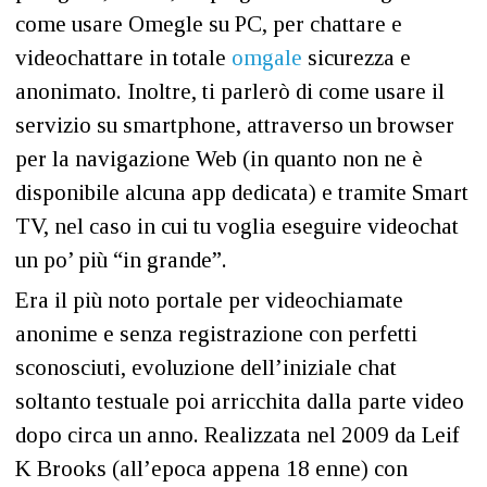
come usare Omegle su PC, per chattare e
videochattare in totale
omgale
sicurezza e
anonimato. Inoltre, ti parlerò di come usare il
servizio su smartphone, attraverso un browser
per la navigazione Web (in quanto non ne è
disponibile alcuna app dedicata) e tramite Smart
TV, nel caso in cui tu voglia eseguire videochat
un po’ più “in grande”.
Era il più noto portale per videochiamate
anonime e senza registrazione con perfetti
sconosciuti, evoluzione dell’iniziale chat
soltanto testuale poi arricchita dalla parte video
dopo circa un anno. Realizzata nel 2009 da Leif
K Brooks (all’epoca appena 18 enne) con