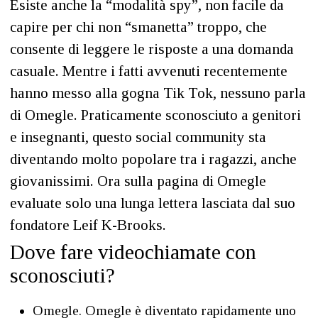
Esiste anche la “modalità spy”, non facile da
capire per chi non “smanetta” troppo, che
consente di leggere le risposte a una domanda
casuale. Mentre i fatti avvenuti recentemente
hanno messo alla gogna Tik Tok, nessuno parla
di Omegle. Praticamente sconosciuto a genitori
e insegnanti, questo social community sta
diventando molto popolare tra i ragazzi, anche
giovanissimi. Ora sulla pagina di Omegle
evaluate solo una lunga lettera lasciata dal suo
fondatore Leif K-Brooks.
Dove fare videochiamate con
sconosciuti?
Omegle. Omegle è diventato rapidamente uno