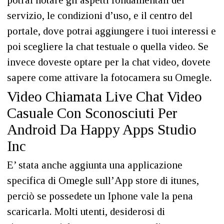
potrai notare gli aspetti fondamentali del
servizio, le condizioni d’uso, e il centro del
portale, dove potrai aggiungere i tuoi interessi e
poi scegliere la chat testuale o quella video. Se
invece doveste optare per la chat video, dovete
sapere come attivare la fotocamera su Omegle.
Video Chiamata Live Chat Video
Casuale Con Sconosciuti Per
Android Da Happy Apps Studio
Inc
E’ stata anche aggiunta una applicazione
specifica di Omegle sull’App store di itunes,
perciò se possedete un Iphone vale la pena
scaricarla. Molti utenti, desiderosi di