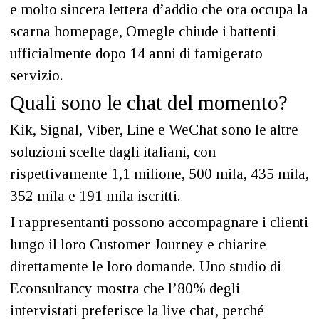
e molto sincera lettera d’addio che ora occupa la
scarna homepage, Omegle chiude i battenti
ufficialmente dopo 14 anni di famigerato
servizio.
Quali sono le chat del momento?
Kik, Signal, Viber, Line e WeChat sono le altre
soluzioni scelte dagli italiani, con
rispettivamente 1,1 milione, 500 mila, 435 mila,
352 mila e 191 mila iscritti.
I rappresentanti possono accompagnare i clienti
lungo il loro Customer Journey e chiarire
direttamente le loro domande. Uno studio di
Econsultancy mostra che l’80% degli
intervistati preferisce la live chat, perché