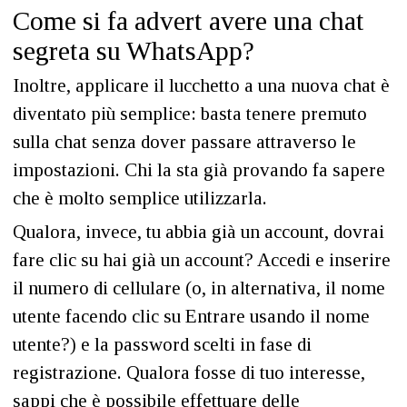
Come si fa advert avere una chat
segreta su WhatsApp?
Inoltre, applicare il lucchetto a una nuova chat è
diventato più semplice: basta tenere premuto
sulla chat senza dover passare attraverso le
impostazioni. Chi la sta già provando fa sapere
che è molto semplice utilizzarla.
Qualora, invece, tu abbia già un account, dovrai
fare clic su hai già un account? Accedi e inserire
il numero di cellulare (o, in alternativa, il nome
utente facendo clic su Entrare usando il nome
utente?) e la password scelti in fase di
registrazione. Qualora fosse di tuo interesse,
sappi che è possibile effettuare delle