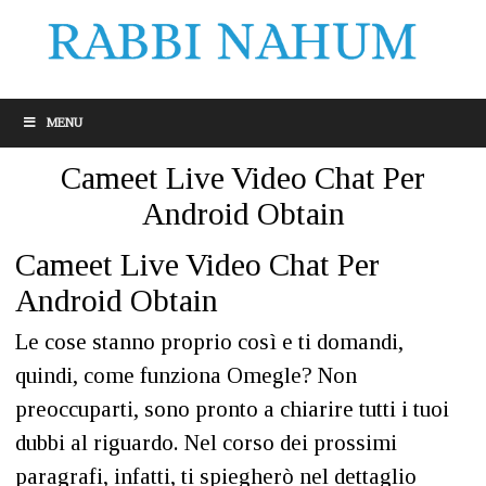
MENU
Cameet Live Video Chat Per
Android Obtain
Cameet Live Video Chat Per
Android Obtain
Le cose stanno proprio così e ti domandi,
quindi, come funziona Omegle? Non
preoccuparti, sono pronto a chiarire tutti i tuoi
dubbi al riguardo. Nel corso dei prossimi
paragrafi, infatti, ti spiegherò nel dettaglio