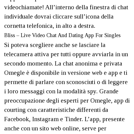
videochiamate! All’interno della finestra di chat
individuale dovrai cliccare sull’icona della
cornetta telefonica, in alto a destra.
Bliss – Live Video Chat And Dating App For Singles
Si poteva scegliere anche se lasciare la
telecamera attiva per tutti oppure avviarla in un
secondo momento. La chat anonima e privata
Omegle è disponibile in versione web e app e ti
permette di parlare con sconosciuti o di leggere
i loro messaggi con la modalità spy. Grande
preoccupazione degli esperti per Omegle, app di
courting con caratteristiche differenti da
Facebook, Instagram e Tinder. L’app, presente
anche con un sito web online, serve per