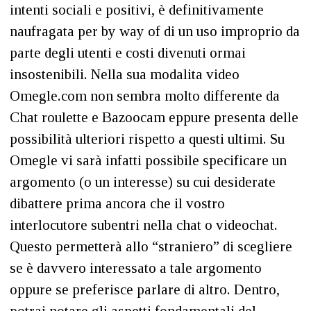
intenti sociali e positivi, è definitivamente
naufragata per by way of di un uso improprio da
parte degli utenti e costi divenuti ormai
insostenibili. Nella sua modalita video
Omegle.com non sembra molto differente da
Chat roulette e Bazoocam eppure presenta delle
possibilità ulteriori rispetto a questi ultimi. Su
Omegle vi sarà infatti possibile specificare un
argomento (o un interesse) su cui desiderate
dibattere prima ancora che il vostro
interlocutore subentri nella chat o videochat.
Questo permetterà allo “straniero” di scegliere
se è davvero interessato a tale argomento
oppure se preferisce parlare di altro. Dentro,