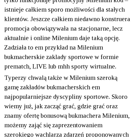
tylko funkcjonuje promocyjny Milenium kod –
istnieje całkiem sporo możliwości dla stałych
klientów. Jeszcze całkiem niedawno konstruera
promocja obowiązywała na stacjonarne, lecz
aktualnie i online Milenium daje taką opcję.
Zadziała to em przykład na Milenium
bukmacherskie zaklady sportowe w formie
prematch, LIVE lub mhh sporty wirtualne.
Typerzy chwalą także w Milenium szeroką
gamę zakładów bukmacherskich em
najpopularniejsze dyscypliny sportowe. Skoro
wiemy już, jak zacząć grać, gdzie grać oraz
znamy ofertę bonusową bukmachera Milenium,
możemy zająć się zaprezentowaniem
szerokiego wachlarza zdarzeń proponowanych