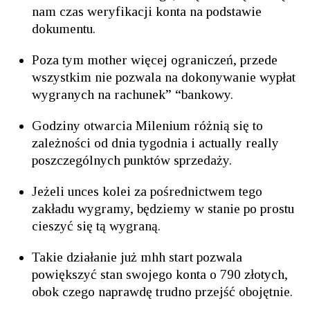
nam czas weryfikacji konta na podstawie
dokumentu.
Poza tym mother więcej ograniczeń, przede
wszystkim nie pozwala na dokonywanie wypłat
wygranych na rachunek” “bankowy.
Godziny otwarcia Milenium różnią się to
zależności od dnia tygodnia i actually really
poszczególnych punktów sprzedaży.
Jeżeli unces kolei za pośrednictwem tego
zakładu wygramy, będziemy w stanie po prostu
cieszyć się tą wygraną.
Takie działanie już mhh start pozwala
powiększyć stan swojego konta o 790 złotych,
obok czego naprawdę trudno przejść obojętnie.