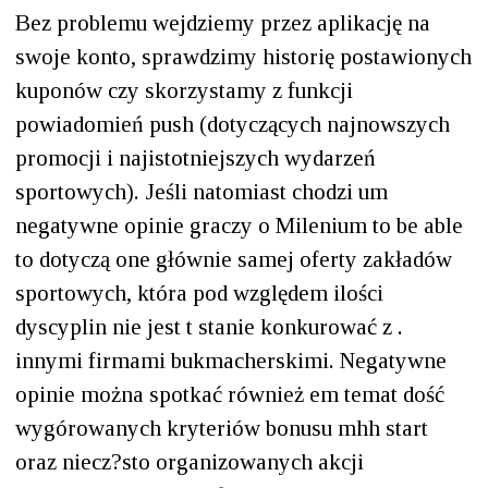
Bez problemu wejdziemy przez aplikację na
swoje konto, sprawdzimy historię postawionych
kuponów czy skorzystamy z funkcji
powiadomień push (dotyczących najnowszych
promocji i najistotniejszych wydarzeń
sportowych). Jeśli natomiast chodzi um
negatywne opinie graczy o Milenium to be able
to dotyczą one głównie samej oferty zakładów
sportowych, która pod względem ilości
dyscyplin nie jest t stanie konkurować z .
innymi firmami bukmacherskimi. Negatywne
opinie można spotkać również em temat dość
wygórowanych kryteriów bonusu mhh start
oraz niecz?sto organizowanych akcji