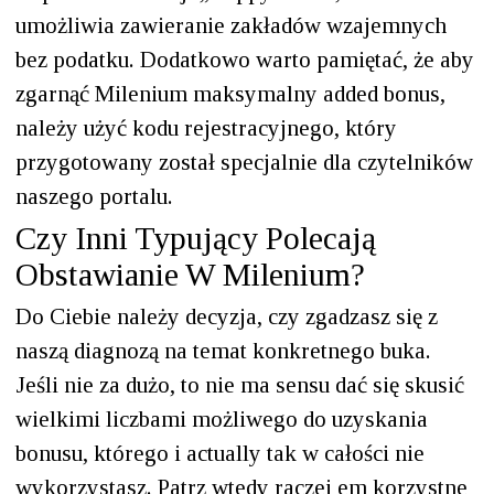
umożliwia zawieranie zakładów wzajemnych
bez podatku. Dodatkowo warto pamiętać, że aby
zgarnąć Milenium maksymalny added bonus,
należy użyć kodu rejestracyjnego, który
przygotowany został specjalnie dla czytelników
naszego portalu.
Czy Inni Typujący Polecają
Obstawianie W Milenium?
Do Ciebie należy decyzja, czy zgadzasz się z
naszą diagnozą na temat konkretnego buka.
Jeśli nie za dużo, to nie ma sensu dać się skusić
wielkimi liczbami możliwego do uzyskania
bonusu, którego i actually tak w całości nie
wykorzystasz. Patrz wtedy raczej em korzystne