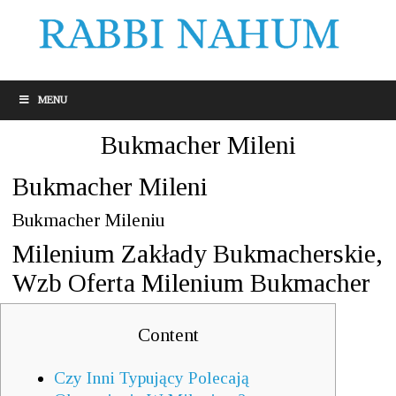
MENU
Bukmacher Mileni
Bukmacher Mileni
Bukmacher Mileniu
Milenium Zakłady Bukmacherskie,
Wzb Oferta Milenium Bukmacher
Content
Czy Inni Typujący Polecają