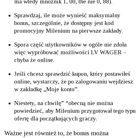
ma wtedy mnożnik 1, 00, the nie 0, 88).
Sprawdzaj, ile może wynieść maksymalny
bonus, szczególnie, że dostępny jest kod
promocyjny Milenium na pierwsze zakłady.
Spora część użytkowników w ogóle nie zdoła
więc wypróbować możliwości LV WAGER –
chyba że online.
Jeśli chcesz sprawdzić kupon, który postawiłeś
online, wystarczy, że po zalogowaniu wejdziesz
w zakładkę „Moje konto”.
Niestety, na chwilę” “obecną nie można
powiedzieć, aby Milenium przygotował tego typu
ofertę dla początkujących graczy.
Ważne jest również to, że bonus można