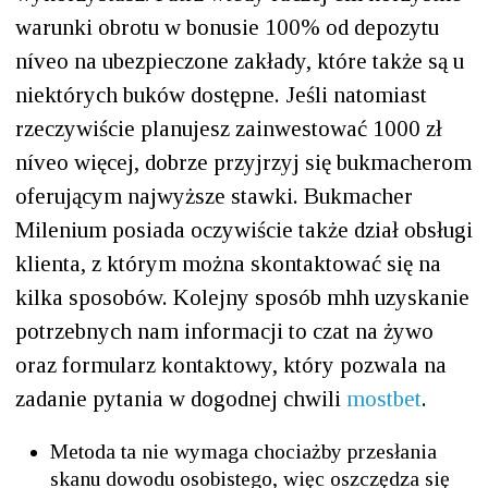
warunki obrotu w bonusie 100% od depozytu
níveo na ubezpieczone zakłady, które także są u
niektórych buków dostępne. Jeśli natomiast
rzeczywiście planujesz zainwestować 1000 zł
níveo więcej, dobrze przyjrzyj się bukmacherom
oferującym najwyższe stawki. Bukmacher
Milenium posiada oczywiście także dział obsługi
klienta, z którym można skontaktować się na
kilka sposobów. Kolejny sposób mhh uzyskanie
potrzebnych nam informacji to czat na żywo
oraz formularz kontaktowy, który pozwala na
zadanie pytania w dogodnej chwili
mostbet
.
Metoda ta nie wymaga chociażby przesłania
skanu dowodu osobistego, więc oszczędza się