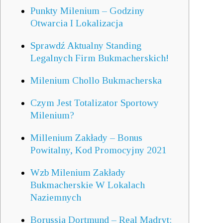
Punkty Milenium – Godziny
Otwarcia I Lokalizacja
Sprawdź Aktualny Standing
Legalnych Firm Bukmacherskich!
Milenium Chollo Bukmacherska
Czym Jest Totalizator Sportowy
Milenium?
Millenium Zakłady – Bonus
Powitalny, Kod Promocyjny 2021
Wzb Milenium Zakłady
Bukmacherskie W Lokalach
Naziemnych
Borussia Dortmund – Real Madryt: