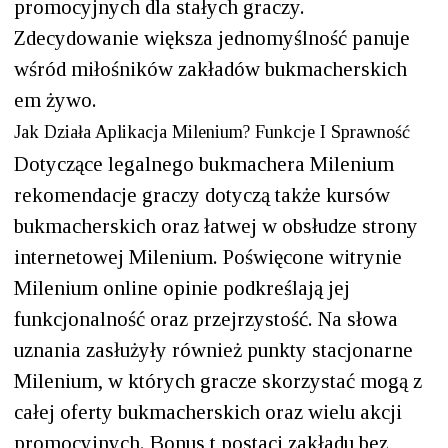
promocyjnych dla stałych graczy.
Zdecydowanie większa jednomyślność panuje
wśród miłośników zakładów bukmacherskich
em żywo.
Jak Działa Aplikacja Milenium? Funkcje I Sprawność
Dotyczące legalnego bukmachera Milenium
rekomendacje graczy dotyczą także kursów
bukmacherskich oraz łatwej w obsłudze strony
internetowej Milenium. Poświęcone witrynie
Milenium online opinie podkreślają jej
funkcjonalność oraz przejrzystość. Na słowa
uznania zasłużyły również punkty stacjonarne
Milenium, w których gracze skorzystać mogą z
całej oferty bukmacherskich oraz wielu akcji
promocyjnych. Bonus t postaci zakładu bez