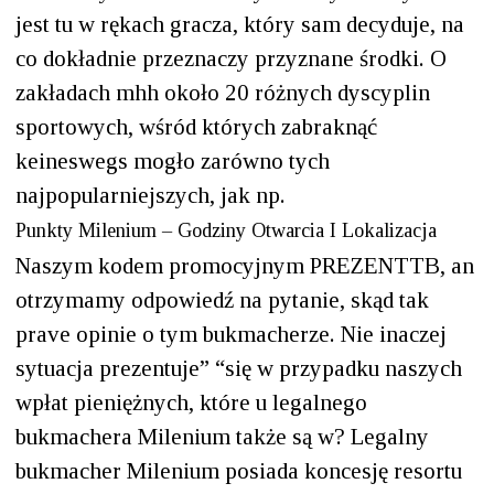
jest tu w rękach gracza, który sam decyduje, na
co dokładnie przeznaczy przyznane środki. O
zakładach mhh około 20 różnych dyscyplin
sportowych, wśród których zabraknąć
keineswegs mogło zarówno tych
najpopularniejszych, jak np.
Punkty Milenium – Godziny Otwarcia I Lokalizacja
Naszym kodem promocyjnym PREZENTTB, an
otrzymamy odpowiedź na pytanie, skąd tak
prave opinie o tym bukmacherze. Nie inaczej
sytuacja prezentuje” “się w przypadku naszych
wpłat pieniężnych, które u legalnego
bukmachera Milenium także są w? Legalny
bukmacher Milenium posiada koncesję resortu