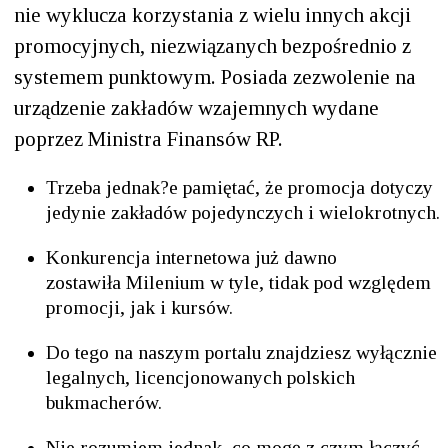
nie wyklucza korzystania z wielu innych akcji
promocyjnych, niezwiązanych bezpośrednio z
systemem punktowym. Posiada zezwolenie na
urządzenie zakładów wzajemnych wydane
poprzez Ministra Finansów RP.
Trzeba jednak?e pamiętać, że promocja dotyczy
jedynie zakładów pojedynczych i wielokrotnych.
Konkurencja internetowa już dawno
zostawiła Milenium w tyle, tidak pod względem
promocji, jak i kursów.
Do tego na naszym portalu znajdziesz wyłącznie
legalnych, licencjonowanych polskich
bukmacherów.
Nie rozumiem jednak, co mogę z czym łączyć