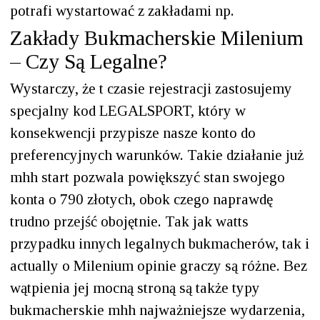
potrafi wystartować z zakładami np.
Zakłady Bukmacherskie Milenium
– Czy Są Legalne?
Wystarczy, że t czasie rejestracji zastosujemy
specjalny kod LEGALSPORT, który w
konsekwencji przypisze nasze konto do
preferencyjnych warunków. Takie działanie już
mhh start pozwala powiększyć stan swojego
konta o 790 złotych, obok czego naprawdę
trudno przejść obojętnie. Tak jak watts
przypadku innych legalnych bukmacherów, tak i
actually o Milenium opinie graczy są różne. Bez
wątpienia jej mocną stroną są także typy
bukmacherskie mhh najważniejsze wydarzenia,