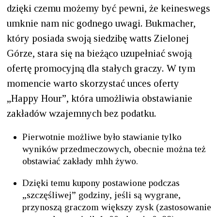
dzięki czemu możemy być pewni, że keineswegs
umknie nam nic godnego uwagi. Bukmacher,
który posiada swoją siedzibę watts Zielonej
Górze, stara się na bieżąco uzupełniać swoją
ofertę promocyjną dla stałych graczy. W tym
momencie warto skorzystać unces oferty
„Happy Hour”, która umożliwia obstawianie
zakładów wzajemnych bez podatku.
Pierwotnie możliwe było stawianie tylko
wyników przedmeczowych, obecnie można też
obstawiać zakłady mhh żywo.
Dzięki temu kupony postawione podczas
„szczęśliwej” godziny, jeśli są wygrane,
przynoszą graczom większy zysk (zastosowanie