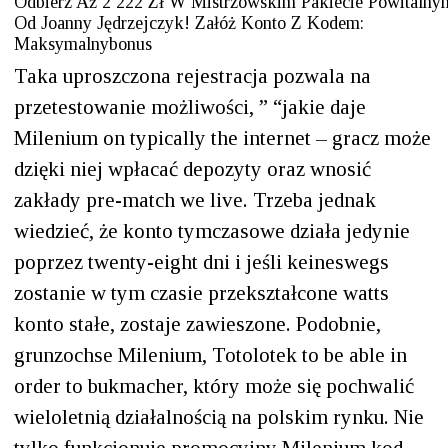
Odbierz Aż 2 222 Zł W Mistrzowskim Pakiecie Powitalny
Od Joanny Jędrzejczyk! Załóż Konto Z Kodem:
Maksymalnybonus
Taka uproszczona rejestracja pozwala na
przetestowanie możliwości, ” “jakie daje
Milenium on typically the internet – gracz może
dzięki niej wpłacać depozyty oraz wnosić
zakłady pre-match we live. Trzeba jednak
wiedzieć, że konto tymczasowe działa jedynie
poprzez twenty-eight dni i jeśli keineswegs
zostanie w tym czasie przekształcone watts
konto stałe, zostaje zawieszone. Podobnie,
grunzochse Milenium, Totolotek to be able in
order to bukmacher, który może się pochwalić
wieloletnią działalnością na polskim rynku. Nie