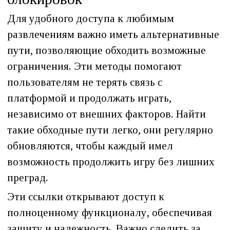
Для удобного доступа к любимым
развлечениям важно иметь альтернативные
пути, позволяющие обходить возможные
ограничения. Эти методы помогают
пользователям не терять связь с
платформой и продолжать играть,
независимо от внешних факторов. Найти
такие обходные пути легко, они регулярно
обновляются, чтобы каждый имел
возможность продолжить игру без лишних
преград.
Эти ссылки открывают доступ к
полноценному функционалу, обеспечивая
защиту и надежность. Важно следить за