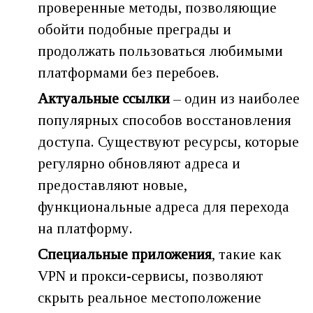
проверенные методы, позволяющие
обойти подобные преграды и
продолжать пользоваться любимыми
платформами без перебоев.
Актуальные ссылки
– один из наиболее
популярных способов восстановления
доступа. Существуют ресурсы, которые
регулярно обновляют адреса и
предоставляют новые,
функциональные адреса для перехода
на платформу.
Специальные приложения
, такие как
VPN и прокси-сервисы, позволяют
скрыть реальное местоположение