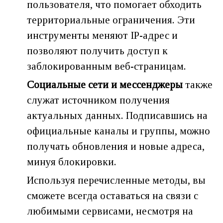
пользователя, что помогает обходить
территориальные ограничения. Эти
инструменты меняют IP-адрес и
позволяют получить доступ к
заблокированным веб-страницам.
Социальные сети и мессенджеры
также
служат источником получения
актуальных данных. Подписавшись на
официальные каналы и группы, можно
получать обновления и новые адреса,
минуя блокировки.
Используя перечисленные методы, вы
сможете всегда оставаться на связи с
любимыми сервисами, несмотря на