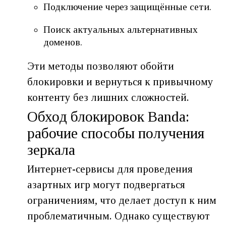
Подключение через защищённые сети.
Поиск актуальных альтернативных
доменов.
Эти методы позволяют обойти
блокировки и вернуться к привычному
контенту без лишних сложностей.
Обход блокировок Banda:
рабочие способы получения
зеркала
Интернет-сервисы для проведения
азартных игр могут подвергаться
ограничениям, что делает доступ к ним
проблематичным. Однако существуют