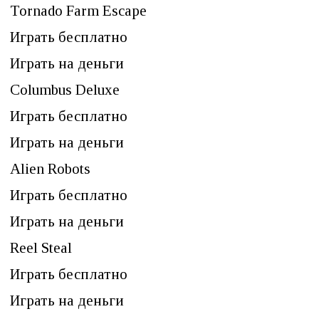
Tornado Farm Escape
Играть бесплатно
Играть на деньги
Columbus Deluxe
Играть бесплатно
Играть на деньги
Alien Robots
Играть бесплатно
Играть на деньги
Reel Steal
Играть бесплатно
Играть на деньги