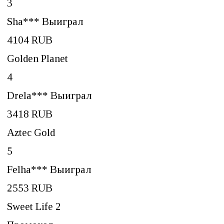
3
Sha*** Выиграл
4104 RUB
Golden Planet
4
Drela*** Выиграл
3418 RUB
Aztec Gold
5
Felha*** Выиграл
2553 RUB
Sweet Life 2