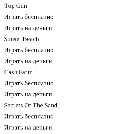
Top Gun
Играть бесплатно
Играть на деньги
Sunset Beach
Играть бесплатно
Играть на деньги
Cash Farm
Играть бесплатно
Играть на деньги
Secrets Of The Sand
Играть бесплатно
Играть на деньги