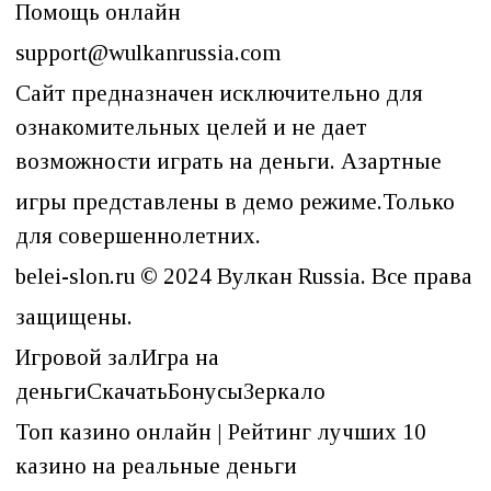
Помощь онлайн
support@wulkanrussia.com
Сайт предназначен исключительно для
ознакомительных целей и не дает
возможности играть на деньги. Азартные
игры представлены в демо режиме.Только
для совершеннолетних.
belei-slon.ru © 2024 Вулкан Russia. Все права
защищены.
Игровой залИгра на
деньгиСкачатьБонусыЗеркало
Топ казино онлайн | Рейтинг лучших 10
казино на реальные деньги