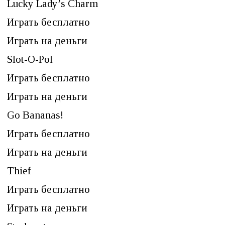
Lucky Lady’s Charm
Играть бесплатно
Играть на деньги
Slot-O-Pol
Играть бесплатно
Играть на деньги
Go Bananas!
Играть бесплатно
Играть на деньги
Thief
Играть бесплатно
Играть на деньги