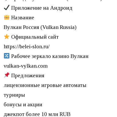
Приложение на Андроид
Название
Вулкан Россия (Vulkan Russia)
Официальный сайт
https://belei-slon.ru/
Рабочее зеркало казино Вулкан
vulkan-vylkan.com
Предложения
лицензионные игровые автоматы
турниры
бонусы и акции
джекпот более 10 млн RUB