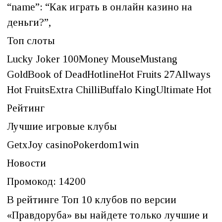
“name”: “Как играть в онлайн казино на
деньги?”,
Топ слоты
Lucky Joker 100Money MouseMustang
GoldBook of DeadHotlineHot Fruits 27Allways
Hot FruitsExtra ChilliBuffalo KingUltimate Hot
Рейтинг
Лучшие игровые клубы
GetxJoy casinoPokerdom1win
Новости
Промокод: 14200
В рейтинге Топ 10 клубов по версии
«Правдоруба» вы найдете только лучшие и