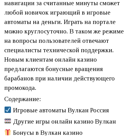
навигации за считанные минуты сможет
любой новичок играющий в игровые
автоматы на деньги. Играть на портале
можно круглосуточно. В таком же режиме
на вопросы пользователей отвечают
специалисты технической поддержки.
Новым клиентам онлайн казино
предлагаются бонусные вращения
барабанов при наличии действующего
промокода.
Содержание:
Игровые автоматы Вулкан Россия
Другие игры онлайн казино Вулкан
Бонусы в Вулкан казино