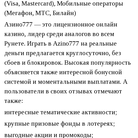
(Visa, Mastercard), Мобильные операторы
(Мегафон, МТС, Билайн)
Азино777 — это лицензионное онлайн
казино, лидер среди аналогов во всем
Рунете. Играть в Azino777 на реальные
деньги предлагается круглосуточно, без
сбоев и блокировок. Высокая популярность
объясняется также интересной бонусной
системой и моментальными выплатами. А
пользователи в своих отзывах отмечают
также:
интересные тематические активности;
крупные призовые фонды в лотереях;
выгодные акции и промокоды;