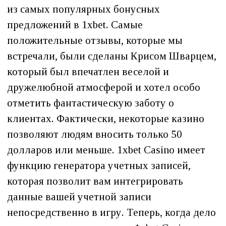
из самых популярных бонусных
предложений в 1xbet. Самые
положительные отзывы, которые мы
встречали, были сделаны Крисом Шварцем,
который был впечатлен веселой и
дружелюбной атмосферой и хотел особо
отметить фантастическую заботу о
клиентах. Фактически, некоторые казино
позволяют людям вносить только 50
долларов или меньше. 1xbet Casino имеет
функцию генератора учетных записей,
которая позволит вам интегрировать
данные вашей учетной записи
непосредственно в игру. Теперь, когда дело