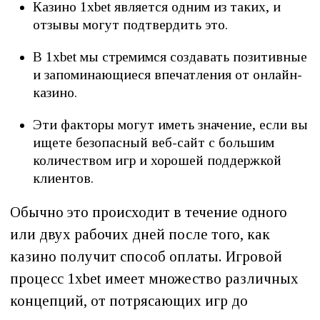
Казино 1xbet является одним из таких, и
отзывы могут подтвердить это.
В 1xbet мы стремимся создавать позитивные
и запоминающиеся впечатления от онлайн-
казино.
Эти факторы могут иметь значение, если вы
ищете безопасный веб-сайт с большим
количеством игр и хорошей поддержкой
клиентов.
Обычно это происходит в течение одного
или двух рабочих дней после того, как
казино получит способ оплаты. Игровой
процесс 1xbet имеет множество различных
концепций, от потрясающих игр до