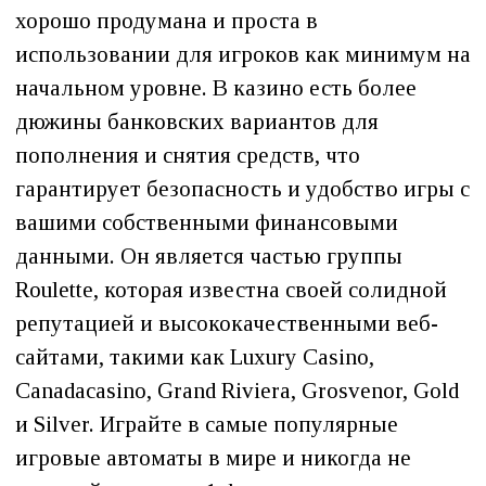
хорошо продумана и проста в
использовании для игроков как минимум на
начальном уровне. В казино есть более
дюжины банковских вариантов для
пополнения и снятия средств, что
гарантирует безопасность и удобство игры с
вашими собственными финансовыми
данными. Он является частью группы
Roulette, которая известна своей солидной
репутацией и высококачественными веб-
сайтами, такими как Luxury Casino,
Canadacasino, Grand Riviera, Grosvenor, Gold
и Silver. Играйте в самые популярные
игровые автоматы в мире и никогда не