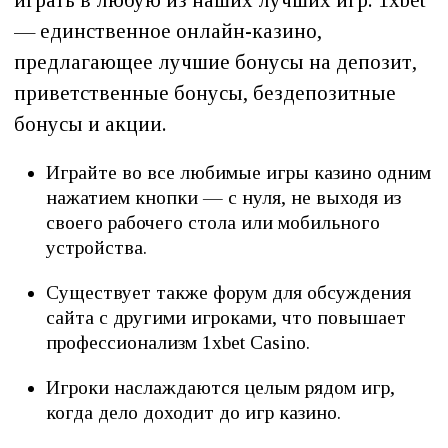
играть в любую из наших лучших игр. 1xbet
— единственное онлайн-казино,
предлагающее лучшие бонусы на депозит,
приветственные бонусы, бездепозитные
бонусы и акции.
Играйте во все любимые игры казино одним
нажатием кнопки — с нуля, не выходя из
своего рабочего стола или мобильного
устройства.
Существует также форум для обсуждения
сайта с другими игроками, что повышает
профессионализм 1xbet Casino.
Игроки наслаждаются целым рядом игр,
когда дело доходит до игр казино.