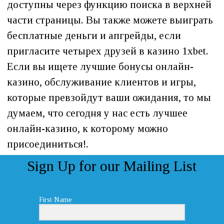
доступны через функцию поиска в верхней
части страницы. Вы также можете выиграть
бесплатные деньги и апгрейды, если
пригласите четырех друзей в казино 1xbet.
Если вы ищете лучшие бонусы онлайн-
казино, обслуживание клиентов и игры,
которые превзойдут ваши ожидания, то мы
думаем, что сегодня у нас есть лучшее
онлайн-казино, к которому можно
присоединиться!.
Sign Up for our Mailing List
First Name