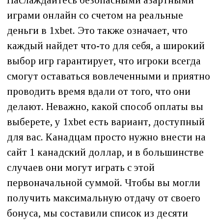
Наслаждайтесь безопасными азартными
играми онлайн со счетом на реальные
деньги в 1xbet. Это также означает, что
каждый найдет что-то для себя, а широкий
выбор игр гарантирует, что игроки всегда
смогут оставаться вовлеченными и приятно
проводить время вдали от того, что они
делают. Неважно, какой способ оплаты вы
выберете, у 1xbet есть вариант, доступный
для вас. Канадцам просто нужно внести на
сайт 1 канадский доллар, и в большинстве
случаев они могут играть с этой
первоначальной суммой. Чтобы вы могли
получить максимальную отдачу от своего
бонуса, мы составили список из десяти