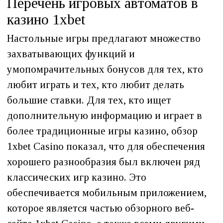
Перечень игровых автоматов в
казино 1xbet
Настольные игры предлагают множество
захватывающих функций и
умопомрачительных бонусов для тех, кто
любит играть и тех, кто любит делать
большие ставки. Для тех, кто ищет
дополнительную информацию и играет в
более традиционные игры казино, обзор
1xbet Casino показал, что для обеспечения
хорошего разнообразия был включен ряд
классических игр казино. Это
обеспечивается мобильным приложением,
которое является частью обзорного веб-