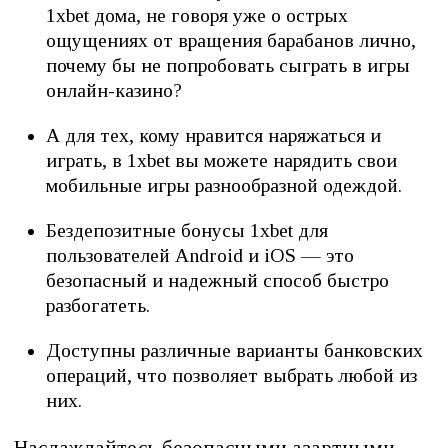
1xbet дома, не говоря уже о острых
ощущениях от вращения барабанов лично,
почему бы не попробовать сыграть в игры
онлайн-казино?
А для тех, кому нравится наряжаться и
играть, в 1xbet вы можете нарядить свои
мобильные игры разнообразной одеждой.
Бездепозитные бонусы 1xbet для
пользователей Android и iOS — это
безопасный и надежный способ быстро
разбогатеть.
Доступны различные варианты банковских
операций, что позволяет выбрать любой из
них.