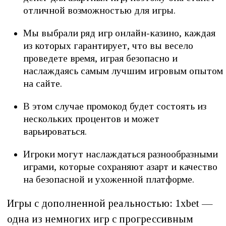
отличной возможностью для игры.
Мы выбрали ряд игр онлайн-казино, каждая
из которых гарантирует, что вы весело
проведете время, играя безопасно и
наслаждаясь самым лучшим игровым опытом
на сайте.
В этом случае промокод будет состоять из
нескольких процентов и может
варьироваться.
Игроки могут наслаждаться разнообразными
играми, которые сохраняют азарт и качество
на безопасной и ухоженной платформе.
Игры с дополненной реальностью: 1xbet —
одна из немногих игр с прогрессивным