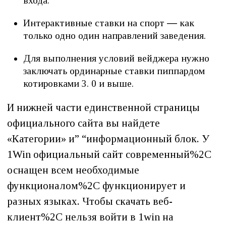
входа.
Интерактивные ставки на спорт ― как
только одно один направлений заведения.
Для выполнения условий вейджера нужно
заключать ординарные ставки пиппардом
котировками 3. 0 и выше.
И нижней части единственной страницы
официального сайта вы найдете
«Категории» и” “информационный блок. У
1Win официальный сайт современный%2C
оснащен всем необходимые
функционалом%2C функционирует и
разных языках. Чтобы скачать веб-
клиент%2C нельзя войти в 1win на