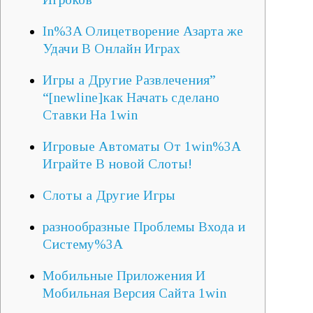
In%3A Олицетворение Азарта же
Удачи В Онлайн Играх
Игры а Другие Развлечения”
“[newline]как Начать сделано
Ставки На 1win
Игровые Автоматы От 1win%3A
Играйте В новой Слоты!
Слоты а Другие Игры
разнообразные Проблемы Входа и
Систему%3A
Мобильные Приложения И
Мобильная Версия Сайта 1win