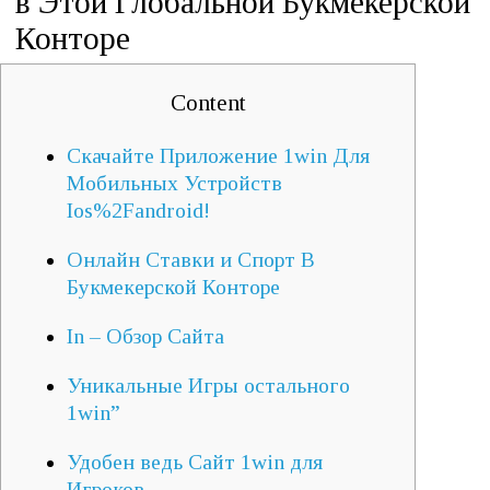
в Этой Глобальной Букмекерской
Конторе
Content
Скачайте Приложение 1win Для
Мобильных Устройств
Ios%2Fandroid!
Онлайн Ставки и Спорт В
Букмекерской Конторе
In – Обзор Сайта
Уникальные Игры остального
1win”
Удобен ведь Сайт 1win для
Игроков