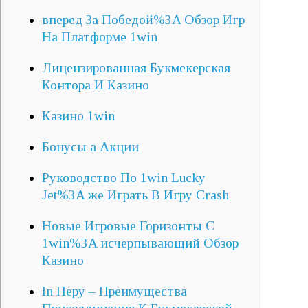
вперед За Победой%3A Обзор Игр
На Платформе 1win
Лицензированная Букмекерская
Контора И Казино
Казино 1win
Бонусы а Акции
Руководство По 1win Lucky
Jet%3A же Играть В Игру Crash
Новые Игровые Горизонты С
1win%3A исчерпывающий Обзор
Казино
In Перу – Преимущества