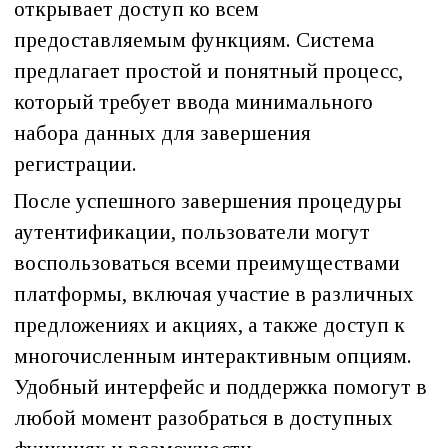
открывает доступ ко всем
предоставляемым функциям. Система
предлагает простой и понятный процесс,
который требует ввода минимального
набора данных для завершения
регистрации.
После успешного завершения процедуры
аутентификации, пользователи могут
воспользоваться всеми преимуществами
платформы, включая участие в различных
предложениях и акциях, а также доступ к
многочисленным интерактивным опциям.
Удобный интерфейс и поддержка помогут в
любой момент разобраться в доступных