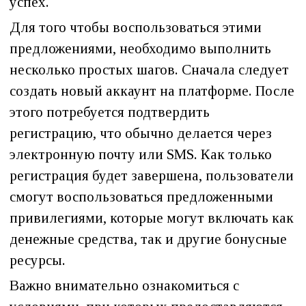
успех.
Для того чтобы воспользоваться этими
предложениями, необходимо выполнить
несколько простых шагов. Сначала следует
создать новый аккаунт на платформе. После
этого потребуется подтвердить
регистрацию, что обычно делается через
электронную почту или SMS. Как только
регистрация будет завершена, пользователи
смогут воспользоваться предложенными
привилегиями, которые могут включать как
денежные средства, так и другие бонусные
ресурсы.
Важно внимательно ознакомиться с